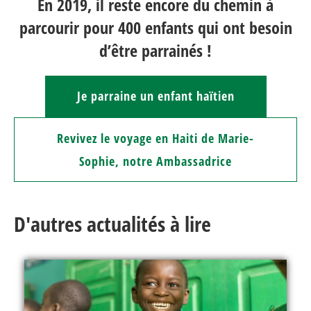
En 2019, il reste encore du chemin à
parcourir pour 400 enfants qui ont besoin
d’être parrainés !
Je parraine un enfant haïtien
Revivez le voyage en Haiti de Marie-
Sophie, notre Ambassadrice
D'autres actualités à lire