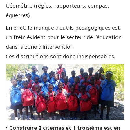
Géométrie (règles, rapporteurs, compas,
équerres).
En effet, le manque d’outils pédagogiques est
un frein évident pour le secteur de l’éducation
dans la zone d’intervention.
Ces distributions sont donc indispensables.
•
Construire 2 citernes et 1 troisième est en