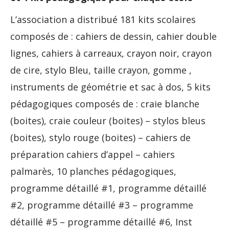
L’association a distribué 181 kits scolaires
composés de : cahiers de dessin, cahier double
lignes, cahiers à carreaux, crayon noir, crayon
de cire, stylo Bleu, taille crayon, gomme ,
instruments de géométrie et sac à dos, 5 kits
pédagogiques composés de : craie blanche
(boites), craie couleur (boites) – stylos bleus
(boites), stylo rouge (boites) – cahiers de
préparation cahiers d’appel – cahiers
palmarès, 10 planches pédagogiques,
programme détaillé #1, programme détaillé
#2, programme détaillé #3 – programme
détaillé #5 – programme détaillé #6, Inst