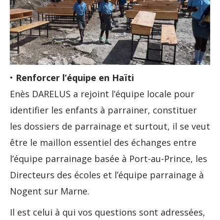
•
Renforcer l’équipe en Haïti
Enès DARELUS a rejoint l’équipe locale pour
identifier les enfants à parrainer, constituer
les dossiers de parrainage et surtout, il se veut
être le maillon essentiel des échanges entre
l’équipe parrainage basée à Port-au-Prince, les
Directeurs des écoles et l’équipe parrainage à
Nogent sur Marne.
Il est celui à qui vos questions sont adressées,