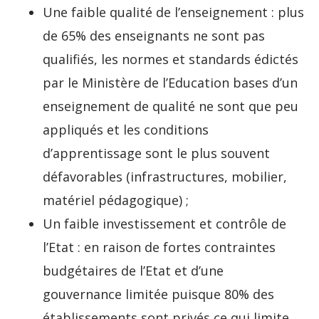
Une faible qualité de l’enseignement : plus
de 65% des enseignants ne sont pas
qualifiés, les normes et standards édictés
par le Ministère de l’Education bases d’un
enseignement de qualité ne sont que peu
appliqués et les conditions
d’apprentissage sont le plus souvent
défavorables (infrastructures, mobilier,
matériel pédagogique) ;
Un faible investissement et contrôle de
l’Etat : en raison de fortes contraintes
budgétaires de l’Etat et d’une
gouvernance limitée puisque 80% des
établissements sont privés ce qui limite