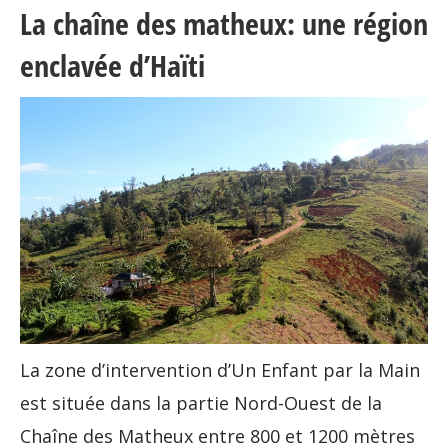
La chaîne des matheux: une région
enclavée d’Haïti
La zone d’intervention d’Un Enfant par la Main
est située dans la partie Nord-Ouest de la
Chaîne des Matheux entre 800 et 1200 mètres