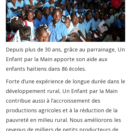
Depuis plus de 30 ans, grâce au parrainage, Un
Enfant par la Main apporte son aide aux
enfants haïtiens dans 86 écoles.
Forte d’une expérience de longue durée dans le
développement rural, Un Enfant par la Main
contribue aussi à l’accroissement des
productions agricoles et à la réduction de la
pauvreté en milieu rural. Nous améliorons les
revenus de milliers de petits producteurs de