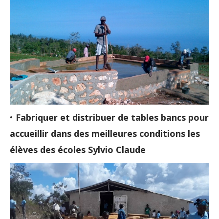
•
Fabriquer et distribuer de tables bancs pour
accueillir dans des meilleures conditions les
élèves des écoles Sylvio Claude