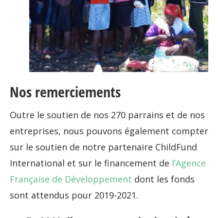
Nos remerciements
Outre le soutien de nos 270 parrains et de nos
entreprises, nous pouvons également compter
sur le soutien de notre partenaire ChildFund
International et sur le financement de
l’Agence
Française de Développement
dont les fonds
sont attendus pour 2019-2021.