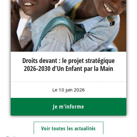
Droits devant : le projet stratégique
2026-2030 d’Un Enfant par la Main
Le 10 juin 2026
Je m'informe
Voir toutes les actualités