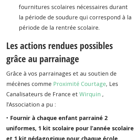
fournitures scolaires nécessaires durant
la période de soudure qui correspond à la
période de la rentrée scolaire.
Les actions rendues possibles
grâce au parrainage
Grâce à vos parrainages et au soutien de
mécènes comme
Proximité Courtage
, Les
Canalisateurs de France et
Wirquin
,
l’Association a pu :
•
Fournir à chaque enfant parrainé 2
uniformes, 1 kit scolaire pour l’année scolaire
et 1 kit pédagogique pour chaque école