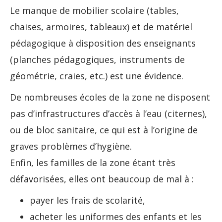
Le manque de mobilier scolaire (tables,
chaises, armoires, tableaux) et de matériel
pédagogique à disposition des enseignants
(planches pédagogiques, instruments de
géométrie, craies, etc.) est une évidence.
De nombreuses écoles de la zone ne disposent
pas d’infrastructures d’accès à l’eau (citernes),
ou de bloc sanitaire, ce qui est à l’origine de
graves problèmes d’hygiène.
Enfin, les familles de la zone étant très
défavorisées, elles ont beaucoup de mal à :
payer les frais de scolarité,
acheter les uniformes des enfants et les