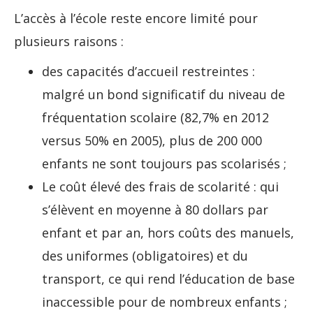
L’accès à l’école reste encore limité pour
plusieurs raisons :
des capacités d’accueil restreintes :
malgré un bond significatif du niveau de
fréquentation scolaire (82,7% en 2012
versus 50% en 2005), plus de 200 000
enfants ne sont toujours pas scolarisés ;
Le coût élevé des frais de scolarité : qui
s’élèvent en moyenne à 80 dollars par
enfant et par an, hors coûts des manuels,
des uniformes (obligatoires) et du
transport, ce qui rend l’éducation de base
inaccessible pour de nombreux enfants ;