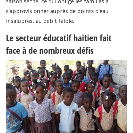
saison sèche, ce qui oblige les familles à
s’approvisionner auprès de points d’eau
insalubres, au débit faible.
Le secteur éducatif haïtien fait
face à de nombreux défis