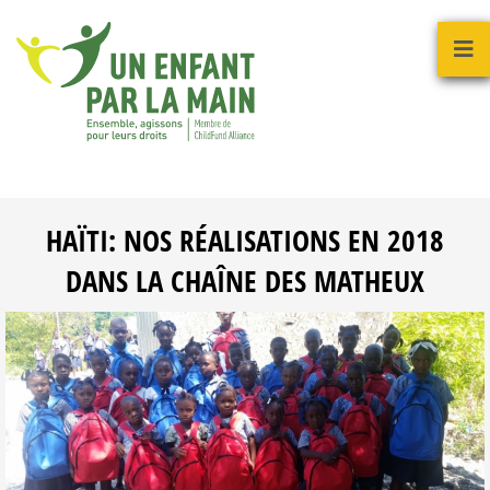
HAÏTI: NOS RÉALISATIONS EN 2018
DANS LA CHAÎNE DES MATHEUX