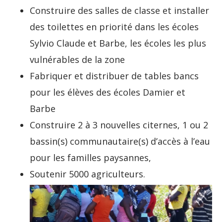
Construire des salles de classe et installer
des toilettes en priorité dans les écoles
Sylvio Claude et Barbe, les écoles les plus
vulnérables de la zone
Fabriquer et distribuer de tables bancs
pour les élèves des écoles Damier et
Barbe
Construire 2 à 3 nouvelles citernes, 1 ou 2
bassin(s) communautaire(s) d’accès à l’eau
pour les familles paysannes,
Soutenir 5000 agriculteurs.