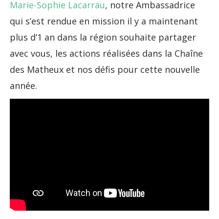
Marie-Sophie Lacarrau
, notre Ambassadrice
qui s’est rendue en mission il y a maintenant
plus d’1 an dans la région souhaite partager
avec vous, les actions réalisées dans la Chaîne
des Matheux et nos défis pour cette nouvelle
année.