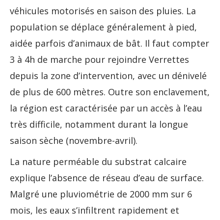
véhicules motorisés en saison des pluies. La
population se déplace généralement à pied,
aidée parfois d’animaux de bât. Il faut compter
3 à 4h de marche pour rejoindre Verrettes
depuis la zone d’intervention, avec un dénivelé
de plus de 600 mètres. Outre son enclavement,
la région est caractérisée par un accès à l’eau
très difficile, notamment durant la longue
saison sèche (novembre-avril).
La nature perméable du substrat calcaire
explique l’absence de réseau d’eau de surface.
Malgré une pluviométrie de 2000 mm sur 6
mois, les eaux s’infiltrent rapidement et