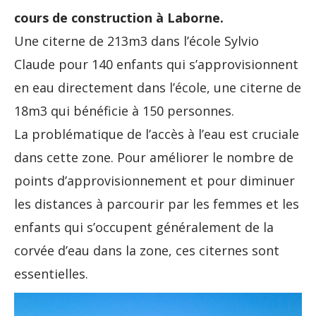
cours de construction à Laborne.
Une citerne de 213m3 dans l’école Sylvio
Claude pour 140 enfants qui s’approvisionnent
en eau directement dans l’école, une citerne de
18m3 qui bénéficie à 150 personnes.
La problématique de l’accès à l’eau est cruciale
dans cette zone. Pour améliorer le nombre de
points d’approvisionnement et pour diminuer
les distances à parcourir par les femmes et les
enfants qui s’occupent généralement de la
corvée d’eau dans la zone, ces citernes sont
essentielles.