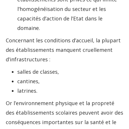
l’homogénéisation du secteur et les
capacités d’action de l’Etat dans le
domaine.
Concernant les conditions d’accueil, la plupart
des établissements manquent cruellement
d’infrastructures :
salles de classes,
cantines,
latrines.
Or l’environnement physique et la propreté
des établissements scolaires peuvent avoir des
conséquences importantes sur la santé et le