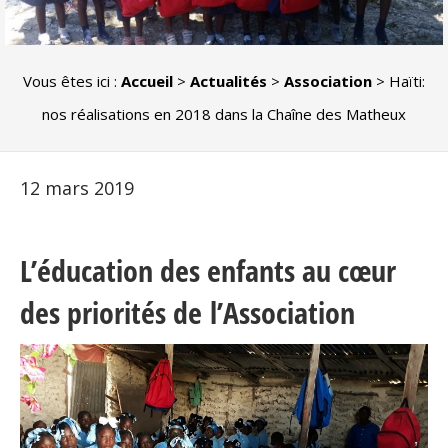
Vous êtes ici :
Accueil
>
Actualités
>
Association
>
Haïti:
nos réalisations en 2018 dans la Chaîne des Matheux
12 mars 2019
L’éducation des enfants au cœur
des priorités de l’Association