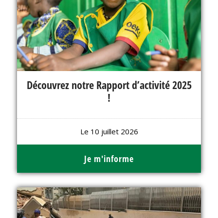
Découvrez notre Rapport d’activité 2025
!
Le 10 juillet 2026
Je m'informe