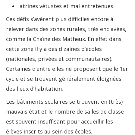
latrines vétustes et mal entretenues.
Ces défis s’avèrent plus difficiles encore à
relever dans des zones rurales, très enclavées,
comme la Chaîne des Matheux. En effet dans
cette zone il y a des dizaines d’écoles
(nationales, privées et communautaires).
Certaines d’entre elles ne proposent que le 1er
cycle et se trouvent généralement éloignées
des lieux d’habitation.
Les bâtiments scolaires se trouvent en (très)
mauvais état et le nombre de salles de classe
est souvent insuffisant pour accueillir les
élèves inscrits au sein des écoles.