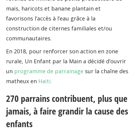
maïs, haricots et banane plantain et
favorisons l’accès à l’eau grâce à la
construction de citernes familiales et/ou
communautaires.
En 2018, pour renforcer son action en zone
rurale, Un Enfant par la Main a décidé d’ouvrir
un
programme de parrainage
sur la chaîne des
matheux en
Haïti.
270 parrains contribuent, plus que
jamais, à faire grandir la cause des
enfants