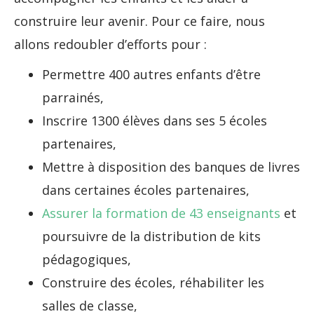
construire leur avenir. Pour ce faire, nous
allons redoubler d’efforts pour :
Permettre 400 autres enfants d’être
parrainés,
Inscrire 1300 élèves dans ses 5 écoles
partenaires,
Mettre à disposition des banques de livres
dans certaines écoles partenaires,
Assurer la formation de 43 enseignants
et
poursuivre de la distribution de kits
pédagogiques,
Construire des écoles, réhabiliter les
salles de classe,