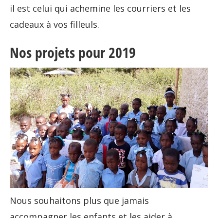
il est celui qui achemine les courriers et les
cadeaux à vos filleuls.
Nos projets pour 2019
Nous souhaitons plus que jamais
accompagner les enfants et les aider à