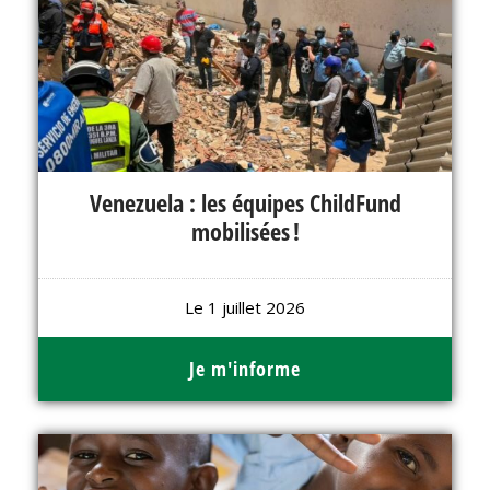
Venezuela : les équipes ChildFund
mobilisées !
Le 1 juillet 2026
Je m'informe