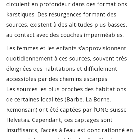
circulent en profondeur dans des formations
karstiques. Des résurgences formant des
sources, existent à des altitudes plus basses,
au contact avec des couches imperméables.
Les femmes et les enfants s’approvisionnent
quotidiennement à ces sources, souvent très
éloignées des habitations et difficilement
accessibles par des chemins escarpés.
Les sources les plus proches des habitations
de certaines localités (Barbe, La Borne,
Remonsain) ont été captées par l’ONG suisse
Helvetas. Cependant, ces captages sont
insuffisants, l’accès à l’eau est donc rationné en