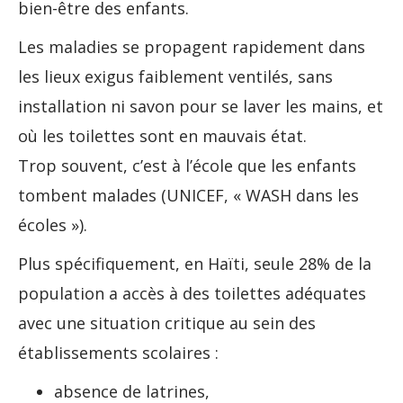
bien-être des enfants.
Les maladies se propagent rapidement dans
les lieux exigus faiblement ventilés, sans
installation ni savon pour se laver les mains, et
où les toilettes sont en mauvais état.
Trop souvent, c’est à l’école que les enfants
tombent malades (UNICEF, « WASH dans les
écoles »).
Plus spécifiquement, en Haïti, seule 28% de la
population a accès à des toilettes adéquates
avec une situation critique au sein des
établissements scolaires :
absence de latrines,