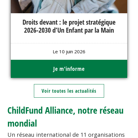
Droits devant : le projet stratégique
2026-2030 d’Un Enfant par la Main
Le 10 juin 2026
Je m'informe
Voir toutes les actualités
ChildFund Alliance, notre réseau
mondial
Un réseau international de 11 organisations