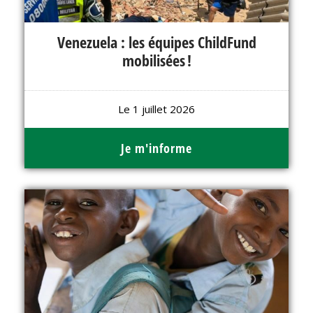
Venezuela : les équipes ChildFund
mobilisées !
Le 1 juillet 2026
Je m'informe