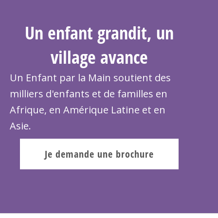
Un enfant grandit, un
village avance
Un Enfant par la Main soutient des
milliers d'enfants et de familles en
Afrique, en Amérique Latine et en
Asie.
Je demande une brochure