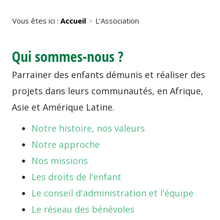
Vous êtes ici :
Accueil
L’Association
Qui sommes-nous ?
Parrainer des enfants démunis et réaliser des
projets dans leurs communautés, en Afrique,
Asie et Amérique Latine.
Notre histoire, nos valeurs
Notre approche
Nos missions
Les droits de l'enfant
Le conseil d'administration et l'équipe
Le réseau des bénévoles