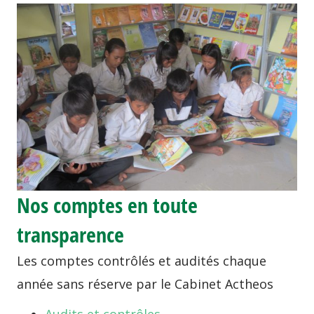
Nos comptes en toute
transparence
Les comptes contrôlés et audités chaque
année sans réserve par le Cabinet Actheos