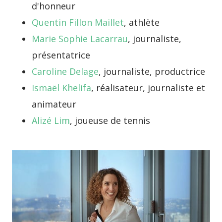
d'honneur
Quentin Fillon Maillet
, athlète
Marie Sophie Lacarrau
, journaliste,
présentatrice
Caroline Delage
, journaliste, productrice
Ismaël Khelifa
, réalisateur, journaliste et
animateur
Alizé Lim
, joueuse de tennis