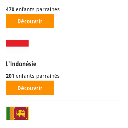
470
enfants parrainés
Découvrir
L'Indonésie
201
enfants parrainés
Découvrir