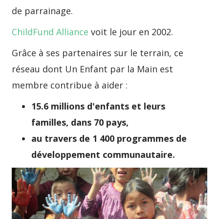
de parrainage.
ChildFund Alliance
voit le jour en 2002.
Grâce à ses partenaires sur le terrain, ce
réseau dont Un Enfant par la Main est
membre contribue à aider :
15.6 millions d'enfants et leurs
familles,
dans 70 pays,
au travers de 1 400 programmes de
développement communautaire.