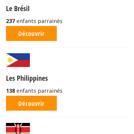
Le Brésil
237
enfants parrainés
Découvrir
Les Philippines
138
enfants parrainés
Découvrir