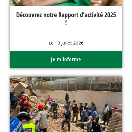
Découvrez notre Rapport d’activité 2025
!
Le 10 juillet 2026
Je m'informe