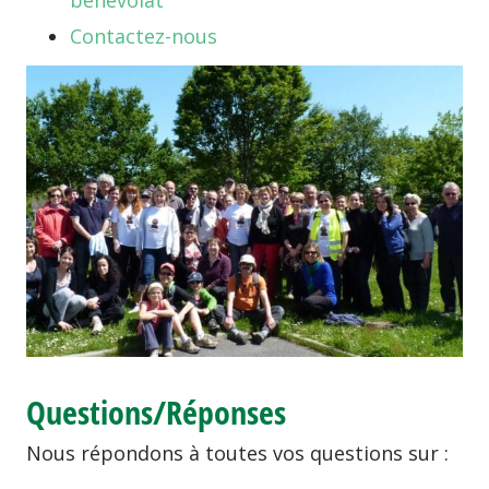
bénévolat
Contactez-nous
Questions/Réponses
Nous répondons à toutes vos questions sur :