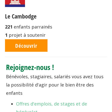
Le Cambodge
221
enfants parrainés
1
projet à soutenir
Découvrir
Rejoignez-nous !
Bénévoles, stagiaires, salariés vous avez tous
la possibilité d'agir pour le bien être des
enfants
Offres d'emplois, de stages et de