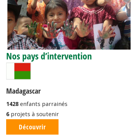
Nos pays d’intervention
Madagascar
1428
enfants parrainés
6
projets à soutenir
Découvrir