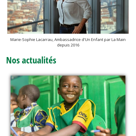
Marie-Sophie Lacarrau, Ambassadrice d'Un Enfant par La Main
depuis 2016
Nos actualités