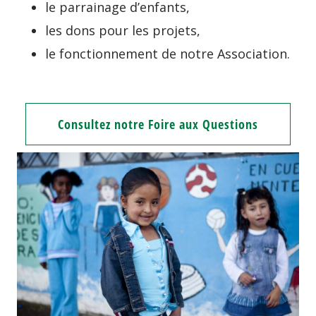
le parrainage d’enfants,
les dons pour les projets,
le fonctionnement de notre Association.
Consultez notre Foire aux Questions