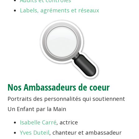
Audits et contrôles
Labels, agréments et réseaux
Nos Ambassadeurs de coeur
Portraits des personnalités qui soutiennent
Un Enfant par la Main
Isabelle Carré
, actrice
Yves Duteil
, chanteur et ambassadeur