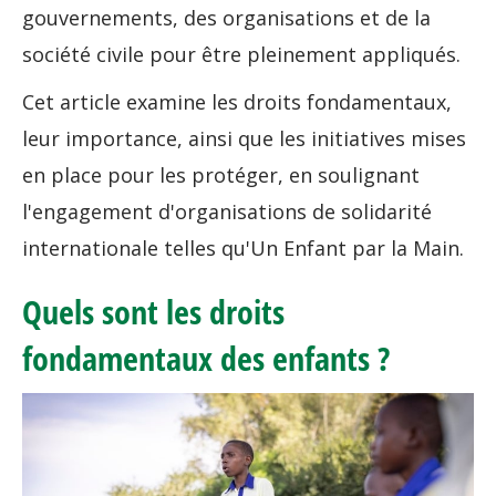
gouvernements, des organisations et de la
société civile pour être pleinement appliqués.
Cet article examine les droits fondamentaux,
leur importance, ainsi que les initiatives mises
en place pour les protéger, en soulignant
l'engagement d'organisations de solidarité
internationale telles qu'Un Enfant par la Main.
Quels sont les droits
fondamentaux des enfants ?