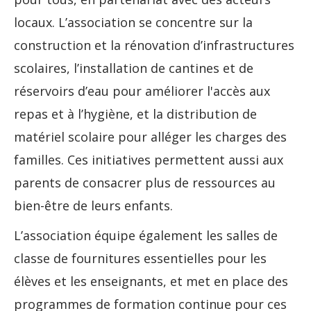
locaux. L’association se concentre sur la
construction et la rénovation d’infrastructures
scolaires, l’installation de cantines et de
réservoirs d’eau pour améliorer l'accès aux
repas et à l’hygiène, et la distribution de
matériel scolaire pour alléger les charges des
familles. Ces initiatives permettent aussi aux
parents de consacrer plus de ressources au
bien-être de leurs enfants.
L’association équipe également les salles de
classe de fournitures essentielles pour les
élèves et les enseignants, et met en place des
programmes de formation continue pour ces