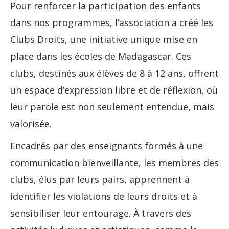
Pour renforcer la participation des enfants
dans nos programmes, l’association a créé les
Clubs Droits, une initiative unique mise en
place dans les écoles de Madagascar. Ces
clubs, destinés aux élèves de 8 à 12 ans, offrent
un espace d’expression libre et de réflexion, où
leur parole est non seulement entendue, mais
valorisée.
Encadrés par des enseignants formés à une
communication bienveillante, les membres des
clubs, élus par leurs pairs, apprennent à
identifier les violations de leurs droits et à
sensibiliser leur entourage. À travers des