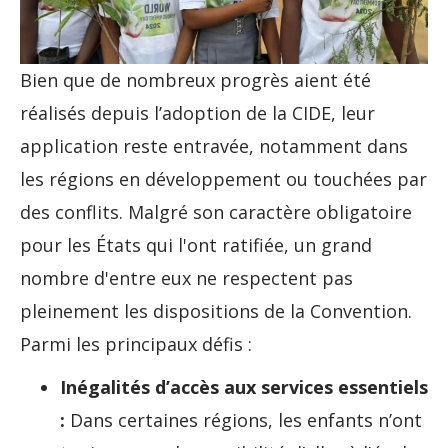
Bien que de nombreux progrès aient été
réalisés depuis l’adoption de la CIDE, leur
application reste entravée, notamment dans
les régions en développement ou touchées par
des conflits. Malgré son caractère obligatoire
pour les États qui l'ont ratifiée, un grand
nombre d'entre eux ne respectent pas
pleinement les dispositions de la Convention.
Parmi les principaux défis :
Inégalités d’accès aux services essentiels
:
Dans certaines régions, les enfants n’ont