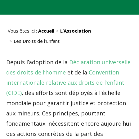
Vous êtes ici :
Accueil
L’Association
Les Droits de l’Enfant
Depuis l’adoption de la
Déclaration universelle
des droits de l’homme
et de la
Convention
internationale relative aux droits de l’enfant
(CIDE)
, des efforts sont déployés à l'échelle
mondiale pour garantir justice et protection
aux mineurs. Ces principes, pourtant
fondamentaux, nécessitent encore aujourd’hui
des actions concrètes de la part des