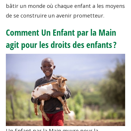
bâtir un monde où chaque enfant a les moyens
de se construire un avenir prometteur.
Comment Un Enfant par la Main
agit pour les droits des enfants ?
Un Enfant par la Main œuvre pour la