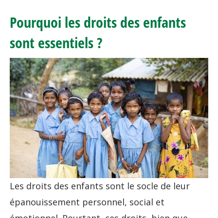
Pourquoi les droits des enfants
sont essentiels ?
Les droits des enfants sont le socle de leur
épanouissement personnel, social et