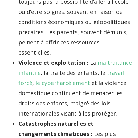
toujours pas la possibilité d’aller à l'école
ou d’être soignés, souvent en raison de
conditions économiques ou géopolitiques
précaires. Les parents, souvent démunis,
peinent à offrir ces ressources
essentielles.
Violence et exploitation :
La
maltraitance
infantile
, la traite des enfants, le
travail
forcé
,
le cyberharcèlement
et la violence
domestique continuent de menacer les
droits des enfants, malgré des lois
internationales visant à les protéger.
Catastrophes naturelles et
changements climatiques :
Les plus