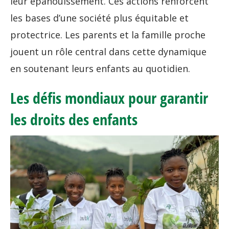
leur épanouissement. Ces actions renforcent
les bases d’une société plus équitable et
protectrice. Les parents et la famille proche
jouent un rôle central dans cette dynamique
en soutenant leurs enfants au quotidien.
Les défis mondiaux pour garantir
les droits des enfants