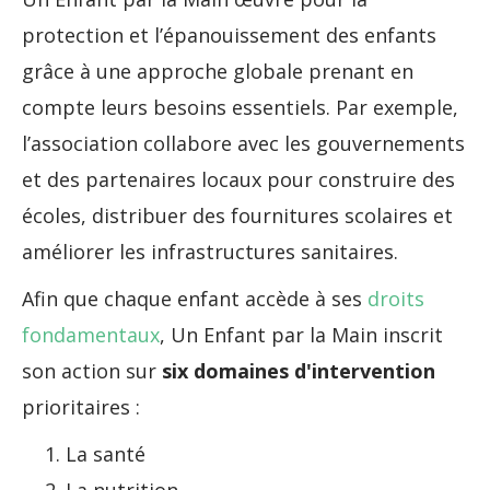
protection et l’épanouissement des enfants
grâce à une approche globale prenant en
compte leurs besoins essentiels. Par exemple,
l’association collabore avec les gouvernements
et des partenaires locaux pour construire des
écoles, distribuer des fournitures scolaires et
améliorer les infrastructures sanitaires.
Afin que chaque enfant accède à ses
droits
fondamentaux
, Un Enfant par la Main inscrit
son action sur
six domaines d'intervention
prioritaires :
La santé