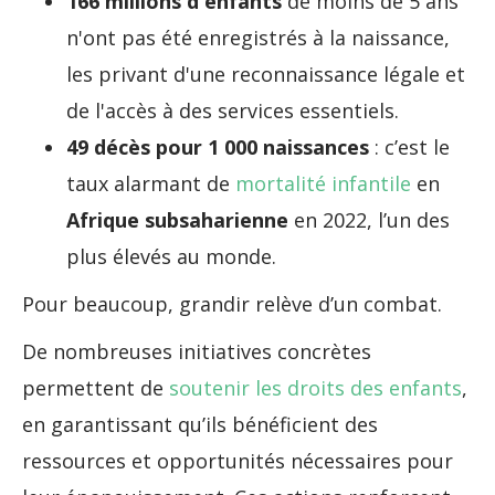
166 millions d'enfants
de moins de 5 ans
n'ont pas été enregistrés à la naissance,
les privant d'une reconnaissance légale et
de l'accès à des services essentiels.
49 décès pour 1 000 naissances
: c’est le
taux alarmant de
mortalité infantile
en
Afrique subsaharienne
en 2022, l’un des
plus élevés au monde.
Pour beaucoup, grandir relève d’un combat.
De nombreuses initiatives concrètes
permettent de
soutenir les droits des enfants
,
en garantissant qu’ils bénéficient des
ressources et opportunités nécessaires pour