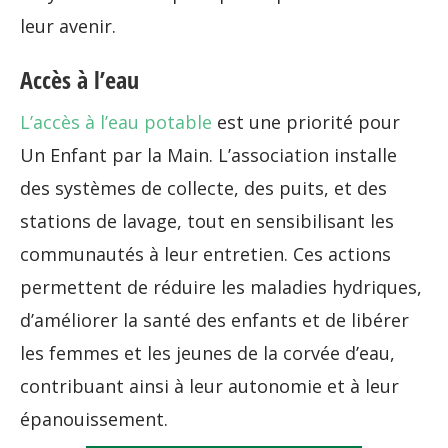
leur avenir.
Accès à l’eau
L’accès à l’eau potable
est une priorité pour
Un Enfant par la Main. L’association installe
des systèmes de collecte, des puits, et des
stations de lavage, tout en sensibilisant les
communautés à leur entretien. Ces actions
permettent de réduire les maladies hydriques,
d’améliorer la santé des enfants et de libérer
les femmes et les jeunes de la corvée d’eau,
contribuant ainsi à leur autonomie et à leur
épanouissement.