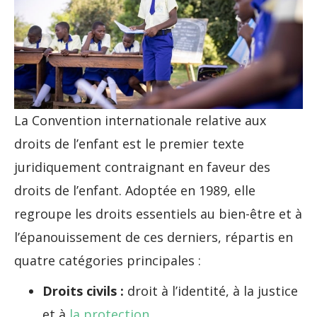
La Convention internationale relative aux
droits de l’enfant est le premier texte
juridiquement contraignant en faveur des
droits de l’enfant. Adoptée en 1989, elle
regroupe les droits essentiels au bien-être et à
l’épanouissement de ces derniers, répartis en
quatre catégories principales :
Droits civils :
droit à l’identité, à la justice
et à
la protection
.