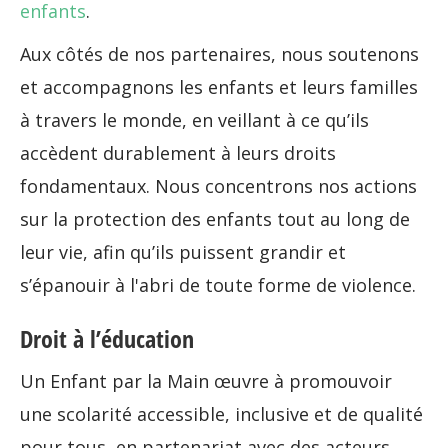
enfants
.
Aux côtés de nos partenaires, nous soutenons
et accompagnons les enfants et leurs familles
à travers le monde, en veillant à ce qu’ils
accèdent durablement à leurs droits
fondamentaux. Nous concentrons nos actions
sur la protection des enfants tout au long de
leur vie, afin qu’ils puissent grandir et
s’épanouir à l'abri de toute forme de violence.
Droit à l’éducation
Un Enfant par la Main œuvre à promouvoir
une scolarité accessible, inclusive et de qualité
pour tous, en partenariat avec des acteurs