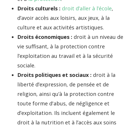
Droits culturels :
droit d’aller à l’école
,
d’avoir accès aux loisirs, aux jeux, à la
culture et aux activités artistiques.
Droits économiques :
droit à un niveau de
vie suffisant, à la protection contre
l’exploitation au travail et à la sécurité
sociale.
Droits politiques et sociaux :
droit à la
liberté d’expression, de pensée et de
religion, ainsi qu’à la protection contre
toute forme d'abus, de négligence et
d’exploitation. Ils incluent également le
droit à la nutrition et à l’accès aux soins