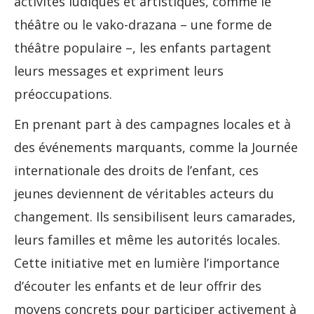
activités ludiques et artistiques, comme le
théâtre ou le vako-drazana – une forme de
théâtre populaire –, les enfants partagent
leurs messages et expriment leurs
préoccupations.
En prenant part à des campagnes locales et à
des événements marquants, comme la Journée
internationale des droits de l’enfant, ces
jeunes deviennent de véritables acteurs du
changement. Ils sensibilisent leurs camarades,
leurs familles et même les autorités locales.
Cette initiative met en lumière l’importance
d’écouter les enfants et de leur offrir des
moyens concrets pour participer activement à