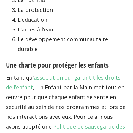
La nutrition
La protection
L’éducation
L’accès à l’eau
Le développement communautaire
durable
Une charte pour protéger les enfants
En tant qu'
association qui garantit les droits
de l’enfant
, Un Enfant par la Main met tout en
œuvre pour que chaque enfant se sente en
sécurité au sein de nos programmes et lors de
nos interactions avec eux. Pour cela, nous
avons adopté une
Politique de sauvegarde des