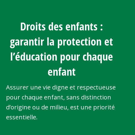
Droits des enfants :
garantir la protection et
l’éducation pour chaque
enfant
Assurer une vie digne et respectueuse
pour chaque enfant, sans distinction
d’origine ou de milieu, est une priorité
essentielle.