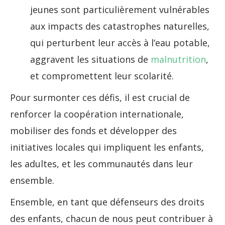
jeunes sont particulièrement vulnérables
aux impacts des catastrophes naturelles,
qui perturbent leur accès à l’eau potable,
aggravent les situations de
malnutrition
,
et compromettent leur scolarité.
Pour surmonter ces défis, il est crucial de
renforcer la coopération internationale,
mobiliser des fonds et développer des
initiatives locales qui impliquent les enfants,
les adultes, et les communautés dans leur
ensemble.
Ensemble, en tant que défenseurs des droits
des enfants, chacun de nous peut contribuer à