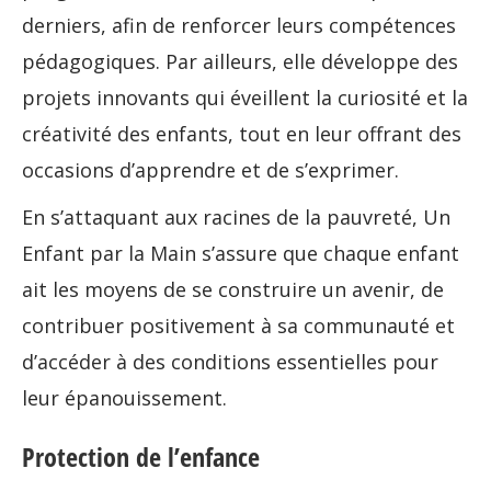
derniers, afin de renforcer leurs compétences
pédagogiques. Par ailleurs, elle développe des
projets innovants qui éveillent la curiosité et la
créativité des enfants, tout en leur offrant des
occasions d’apprendre et de s’exprimer.
En s’attaquant aux racines de la pauvreté, Un
Enfant par la Main s’assure que chaque enfant
ait les moyens de se construire un avenir, de
contribuer positivement à sa communauté et
d’accéder à des conditions essentielles pour
leur épanouissement.
Protection de l’enfance