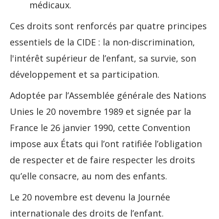
médicaux.
Ces droits sont renforcés par quatre principes
essentiels de la CIDE : la non-discrimination,
l'intérêt supérieur de l’enfant, sa survie, son
développement et sa participation.
Adoptée par l’Assemblée générale des Nations
Unies le 20 novembre 1989 et signée par la
France le 26 janvier 1990, cette Convention
impose aux États qui l’ont ratifiée l’obligation
de respecter et de faire respecter les droits
qu’elle consacre, au nom des enfants.
Le 20 novembre est devenu la Journée
internationale des droits de l’enfant.