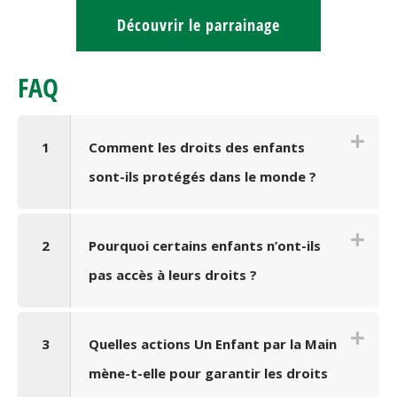
Découvrir le parrainage
FAQ
1
Comment les droits des enfants
sont-ils protégés dans le monde ?
2
Pourquoi certains enfants n’ont-ils
pas accès à leurs droits ?
3
Quelles actions Un Enfant par la Main
mène-t-elle pour garantir les droits