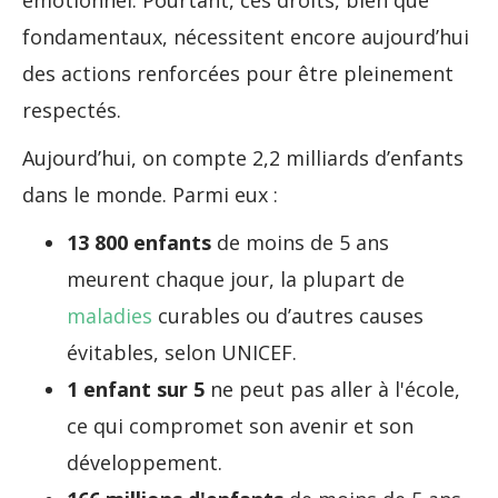
émotionnel. Pourtant, ces droits, bien que
fondamentaux, nécessitent encore aujourd’hui
des actions renforcées pour être pleinement
respectés.
Aujourd’hui, on compte 2,2 milliards d’enfants
dans le monde. Parmi eux :
13 800 enfants
de moins de 5 ans
meurent chaque jour, la plupart de
maladies
curables ou d’autres causes
évitables, selon UNICEF.
1 enfant sur 5
ne peut pas aller à l'école,
ce qui compromet son avenir et son
développement.