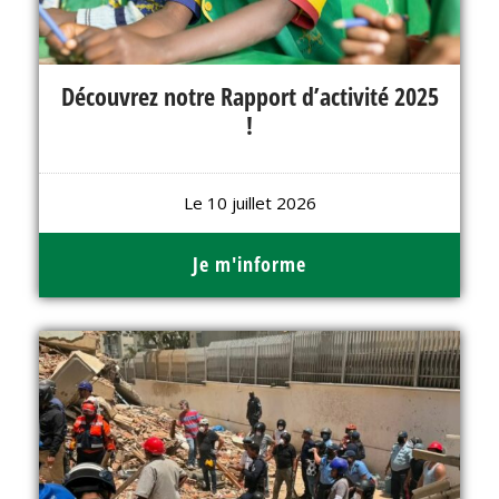
Découvrez notre Rapport d’activité 2025
!
Le 10 juillet 2026
Je m'informe