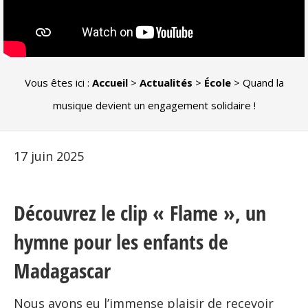
Vous êtes ici :
Accueil
>
Actualités
>
École
>
Quand la
musique devient un engagement solidaire !
17 juin 2025
Découvrez le clip « Flame », un
hymne pour les enfants de
Madagascar
Nous avons eu l’immense plaisir de recevoir