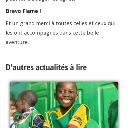
Bravo Flame !
Et un grand merci à toutes celles et ceux qui
les ont accompagnés dans cette belle
aventure.
D'autres actualités à lire