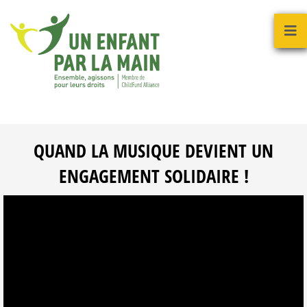
QUAND LA MUSIQUE DEVIENT UN
ENGAGEMENT SOLIDAIRE !