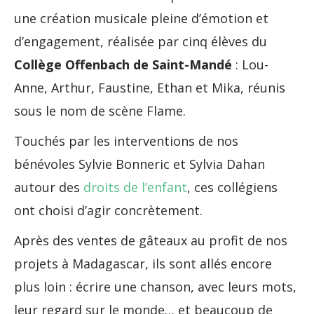
une création musicale pleine d’émotion et
d’engagement, réalisée par cinq élèves du
Collège Offenbach de Saint-Mandé
: Lou-
Anne, Arthur, Faustine, Ethan et Mika, réunis
sous le nom de scène Flame.
Touchés par les interventions de nos
bénévoles Sylvie Bonneric et Sylvia Dahan
autour des
droits de l’enfant
, ces collégiens
ont choisi d’agir concrètement.
Après des ventes de gâteaux au profit de nos
projets à Madagascar, ils sont allés encore
plus loin : écrire une chanson, avec leurs mots,
leur regard sur le monde… et beaucoup de