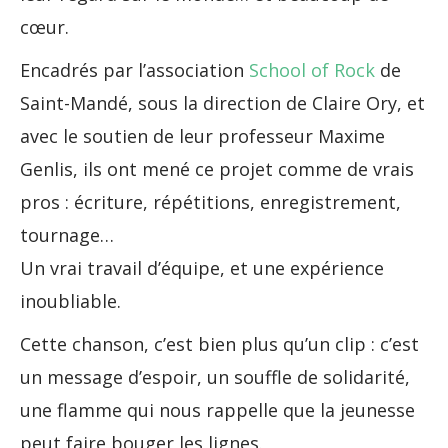
cœur.
Encadrés par l’association
School of Rock
de
Saint-Mandé, sous la direction de Claire Ory, et
avec le soutien de leur professeur Maxime
Genlis, ils ont mené ce projet comme de vrais
pros : écriture, répétitions, enregistrement,
tournage…
Un vrai travail d’équipe, et une expérience
inoubliable.
Cette chanson, c’est bien plus qu’un clip : c’est
un message d’espoir, un souffle de solidarité,
une flamme qui nous rappelle que la jeunesse
peut faire bouger les lignes.