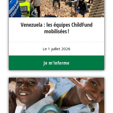
Venezuela : les équipes ChildFund
mobilisées !
Le 1 juillet 2026
Je m'informe