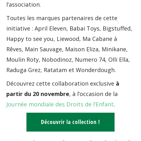
l’association.
Toutes les marques partenaires de cette
initiative : April Eleven, Babai Toys, Bigstuffed,
Happy to see you, Liewood, Ma Cabane à
Rêves, Main Sauvage, Maison Eliza, Minikane,
Moulin Roty, Nobodinoz, Numero 74, Olli Ella,
Raduga Grez, Ratatam et Wonderdough.
Découvrez cette collaboration exclusive
à
partir du 20 novembre
, à l’occasion de la
Journée mondiale des Droits de l’Enfant
.
Découvrir la collection !