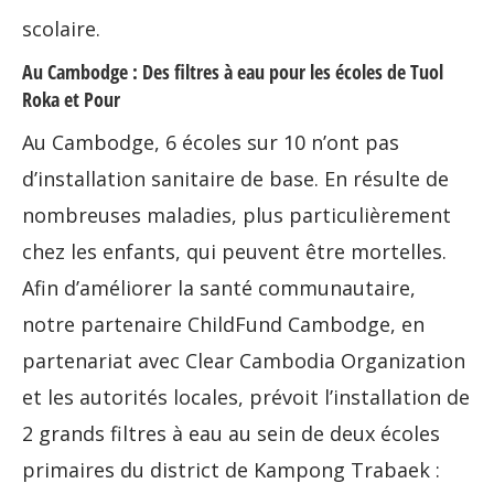
scolaire.
Au
Cambodge
: Des filtres à eau pour les écoles de Tuol
Roka et Pour
Au Cambodge, 6 écoles sur 10 n’ont pas
d’installation sanitaire de base. En résulte de
nombreuses maladies, plus particulièrement
chez les enfants, qui peuvent être mortelles.
Afin d’améliorer la santé communautaire,
notre partenaire ChildFund Cambodge, en
partenariat avec Clear Cambodia Organization
et les autorités locales, prévoit l’installation de
2 grands filtres à eau au sein de deux écoles
primaires du district de Kampong Trabaek :