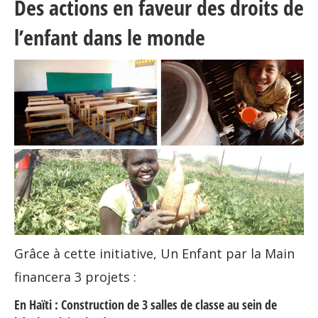
Des actions en faveur des droits de
l’enfant dans le monde
Grâce à cette initiative, Un Enfant par la Main
financera 3 projets :
En Haïti : Construction de 3 salles de classe au sein de