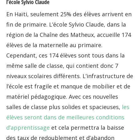
l’école Sylvio Claude
En Haïti, seulement 25% des élèves arrivent en
fin de primaire. L’école Sylvio Claude, dans la
région de la Chaîne des Matheux, accueille 174
élèves de la maternelle au primaire.
Cependant, ces 174 élèves sont tous dans la
même salle de classe, qui contient donc 7
niveaux scolaires différents. L’infrastructure de
l’école est fragile et manque de mobilier et de
matériel pédagogique. Avec ces nouvelles
salles de classe plus solides et spacieuses,
les
élèves seront dans de meilleures conditions
d’apprentissage
et cela permettra la baisse
des taux de redoublement et d’abandon