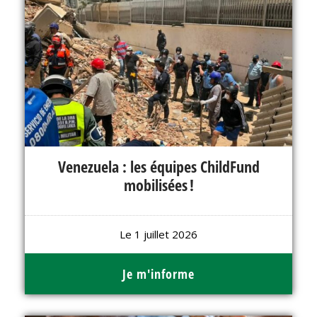
Venezuela : les équipes ChildFund
mobilisées !
Le 1 juillet 2026
Je m'informe