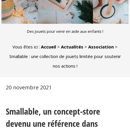
Des jouets pour venir en aide aux enfants !
Vous êtes ici :
Accueil
>
Actualités
>
Association
>
Smallable : une collection de jouets limitée pour soutenir
nos actions !
20 novembre 2021
Smallable, un concept-store
devenu une référence dans