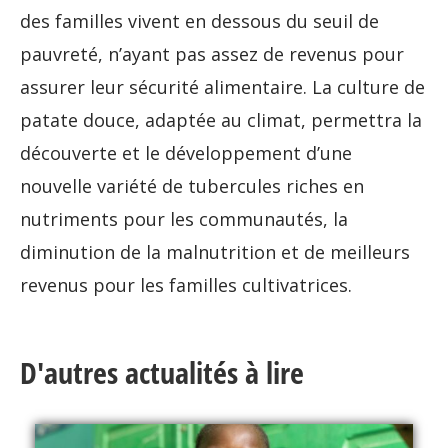
des familles vivent en dessous du seuil de
pauvreté, n’ayant pas assez de revenus pour
assurer leur sécurité alimentaire. La culture de
patate douce, adaptée au climat, permettra la
découverte et le développement d’une
nouvelle variété de tubercules riches en
nutriments pour les communautés, la
diminution de la malnutrition et de meilleurs
revenus pour les familles cultivatrices.
D'autres actualités à lire