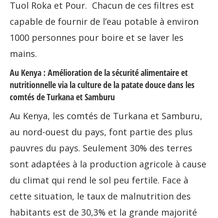
Tuol Roka et Pour. Chacun de ces filtres est
capable de fournir de l’eau potable à environ
1000 personnes pour boire et se laver les
mains.
Au Kenya : Amélioration de la sécurité alimentaire et
nutritionnelle via la culture de la patate douce dans les
comtés de Turkana et Samburu
Au Kenya, les comtés de Turkana et Samburu,
au nord-ouest du pays, font partie des plus
pauvres du pays. Seulement 30% des terres
sont adaptées à la production agricole à cause
du climat qui rend le sol peu fertile. Face à
cette situation, le taux de malnutrition des
habitants est de 30,3% et la grande majorité