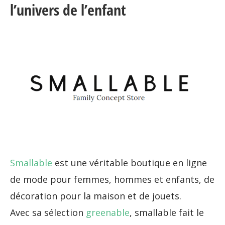
l’univers de l’enfant
Smallable
est une véritable boutique en ligne
de mode pour femmes, hommes et enfants, de
décoration pour la maison et de jouets.
Avec sa sélection
greenable
, smallable fait le