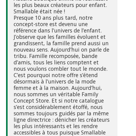
les plus beaux créateurs pour enfant.
Smallable était née !
Presque 10 ans plus tard, notre
concept-store est devenu une
référence dans l’univers de l’enfant.
J’observe que les familles évoluent et
grandissent, la famille prend aussi un
nouveau sens. Aujourd’hui on parle de
tribu. Famille recomposée, bande
d’amis, tous les liens comptent et
nous voulons combler tout le monde.
C’est pourquoi notre offre s’étend
désormais à l’univers de la mode
femme et à la maison. Aujourd’hui,
nous sommes un véritable Family
Concept Store. Et si notre catalogue
s’est considérablement étoffé, nous
sommes toujours guidés par la même
ligne directrice : dénicher les créateurs
les plus intéressants et les rendre
accessibles à tous puisque Smallable