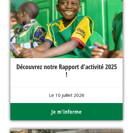
Découvrez notre Rapport d’activité 2025
!
Le 10 juillet 2026
Je m'informe