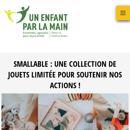
SMALLABLE : UNE COLLECTION DE
JOUETS LIMITÉE POUR SOUTENIR NOS
ACTIONS !