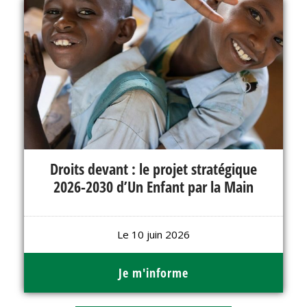
Droits devant : le projet stratégique
2026-2030 d’Un Enfant par la Main
Le 10 juin 2026
Je m'informe