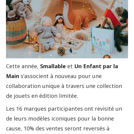
Cette année,
Smallable
et
Un Enfant par la
Main
s’associent à nouveau pour une
collaboration unique à travers une collection
de jouets en édition limitée.
Les 16 marques participantes ont revisité un
de leurs modèles iconiques pour la bonne
cause, 10% des ventes seront reversés à