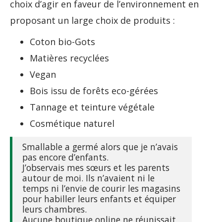
choix d’agir en faveur de l’environnement en
proposant un large choix de produits :
Coton bio-Gots
Matières recyclées
Vegan
Bois issu de forêts eco-gérées
Tannage et teinture végétale
Cosmétique naturel
Smallable a germé alors que je n’avais
pas encore d’enfants.
J’observais mes sœurs et les parents
autour de moi. Ils n’avaient ni le
temps ni l’envie de courir les magasins
pour habiller leurs enfants et équiper
leurs chambres.
Aucune boutique online ne réunissait