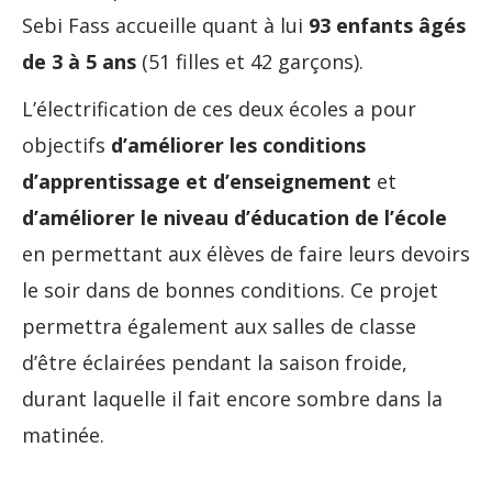
Sebi Fass accueille quant à lui
93 enfants âgés
de 3 à 5 ans
(51 filles et 42 garçons).
L’électrification de ces deux écoles a pour
objectifs
d’améliorer les conditions
d’apprentissage et d’enseignement
et
d
’améliorer le niveau d’éducation de l’école
en permettant aux élèves de faire leurs devoirs
le soir dans de bonnes conditions. Ce projet
permettra également aux salles de classe
d’être éclairées pendant la saison froide,
durant laquelle il fait encore sombre dans la
matinée.