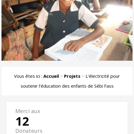
Vous êtes ici :
Accueil
>
Projets
>
L’électricité pour
soutenir l’éducation des enfants de Sébi Fass
Merci aux
12
Donateurs