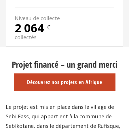
Niveau de collecte
2 064
€
collectés
Projet financé – un grand merci
Découvrez nos projets en Afrique
Le projet est mis en place dans le village de
Sebi Fass, qui appartient à la commune de
Sebikotane, dans le département de Rufisque,