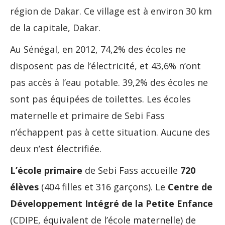
région de Dakar. Ce village est à environ 30 km
de la capitale, Dakar.
Au Sénégal, en 2012, 74,2% des écoles ne
disposent pas de l’électricité, et 43,6% n’ont
pas accès à l’eau potable. 39,2% des écoles ne
sont pas équipées de toilettes.
Les écoles
maternelle et primaire de Sebi Fass
n’échappent pas à cette situation. Aucune des
deux n’est électrifiée.
L’école primaire
de Sebi Fass accueille
720
élèves
(404 filles et 316 garçons).
Le
Centre de
Développement Intégré de la Petite Enfance
(CDIPE, équivalent de l’école maternelle) de