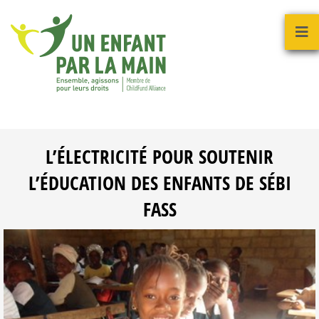
L’ÉLECTRICITÉ POUR SOUTENIR
L’ÉDUCATION DES ENFANTS DE SÉBI
FASS