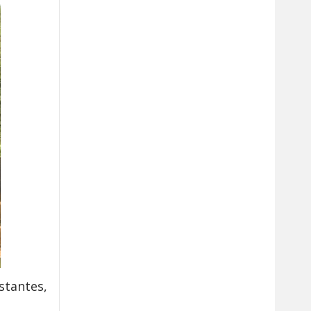
stantes,