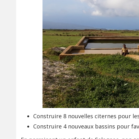
Construire 8 nouvelles citernes pour le
Construire 4 nouveaux bassins pour favo