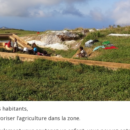
s habitants,
riser l’agriculture dans la zone.