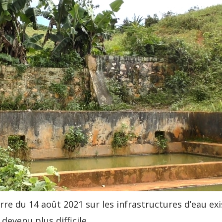
re du 14 août 2021 sur les infrastructures d’eau exi
devenu plus difficile.