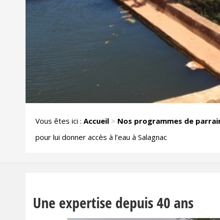
Vous êtes ici :
Accueil
>
Nos programmes de parrai
pour lui donner accès à l’eau à Salagnac
Une expertise depuis 40 ans