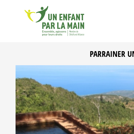
PARRAINER U