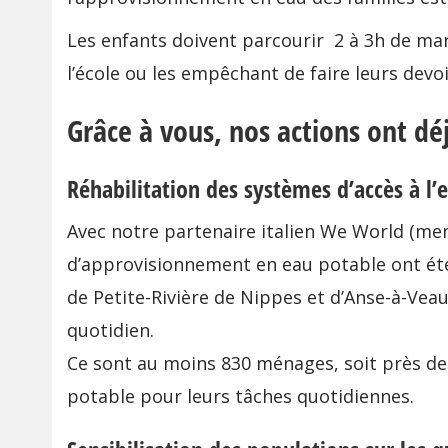
Les enfants doivent parcourir 2 à 3h de ma
l’école ou les empêchant de faire leurs devoi
Grâce à vous, nos actions ont déj
Réhabilitation des systèmes d’accès à l
Avec notre partenaire italien We World (me
d’approvisionnement en eau potable ont ét
de Petite-Rivière de Nippes et d’Anse-à-Veau
quotidien.
Ce sont au moins 830 ménages, soit près de
potable pour leurs tâches quotidiennes.