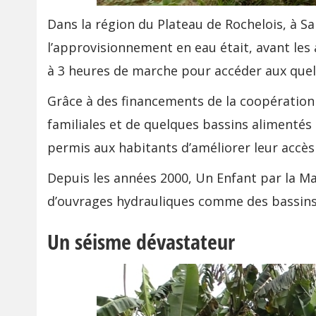
Dans la région du Plateau de Rochelois, à Sa
l’approvisionnement en eau était, avant les a
à 3 heures de marche pour accéder aux quelq
Grâce à des financements de la coopération 
familiales et de quelques bassins alimentés
permis aux habitants d’améliorer leur accès
Depuis les années 2000, Un Enfant par la M
d’ouvrages hydrauliques comme des bassins 
Un séisme dévastateur