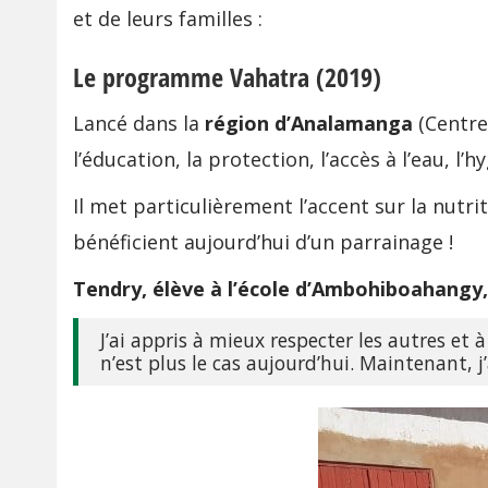
et de leurs familles :
Le programme Vahatra (2019)
Lancé dans la
région d’Analamanga
(Centre
l’éducation, la protection, l’accès à l’eau, l’
Il met particulièrement l’accent sur la nutri
bénéficient aujourd’hui d’un parrainage !
Tendry, élève à l’école d’Ambohiboahangy
J’ai appris à mieux respecter les autres et
n’est plus le cas aujourd’hui. Maintenant, j’