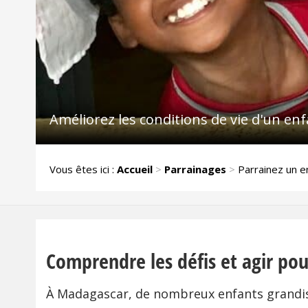
Améliorez les conditions de vie d'un en
Vous êtes ici :
Accueil
>
Parrainages
>
Parrainez un 
Comprendre les défis et agir pou
À Madagascar, de nombreux enfants grandisse