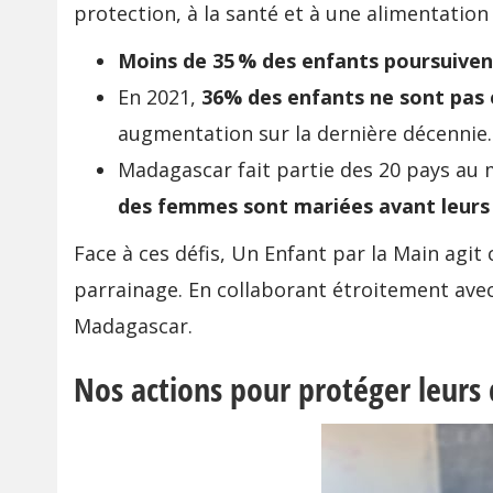
protection, à la santé et à une alimentatio
Moins de 35 % des enfants poursuiven
En 2021,
36% des enfants ne sont pas en
augmentation sur la dernière décennie.
Madagascar fait partie des 20 pays au m
des femmes sont mariées avant leurs 
Face à ces défis, Un Enfant par la Main ag
parrainage. En collaborant étroitement avec
Madagascar.
Nos actions pour protéger leurs