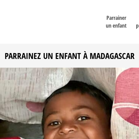
Parrainer
un enfant
p
PARRAINEZ UN ENFANT À MADAGASCAR