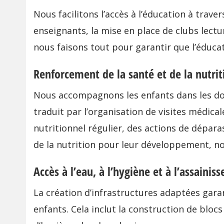
Nous facilitons l’accès à l’éducation à trav
enseignants, la mise en place de clubs lectu
nous faisons tout pour garantir que l’éducati
Renforcement de la santé et de la nutrit
Nous accompagnons les enfants dans les 
traduit par l’organisation de visites médica
nutritionnel régulier, des actions de dépara
de la nutrition pour leur développement, n
Accès à l’eau, à l’hygiène et à l’assainis
La création d’infrastructures adaptées ga
enfants. Cela inclut la construction de bloc