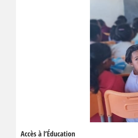
Accès à l’Éducation