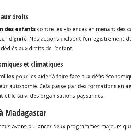
 aux droits
n des enfants
contre les violences en menant des c
eur dignité. Nos actions incluent l’enregistrement des 
dédiés aux droits de l’enfant.
nomiques et climatiques
milles
pour les aider à faire face aux défis économ
 leur autonomie. Cela passe par des formations en ag
 et le suivi des organisations paysannes.
 à Madagascar
 nous avons pu lancer deux programmes majeurs qui