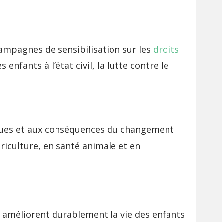
ampagnes de sensibilisation sur les
droits
enfants à l’état civil, la lutte contre le
iques et aux conséquences du changement
riculture, en santé animale et en
 améliorent durablement la vie des enfants