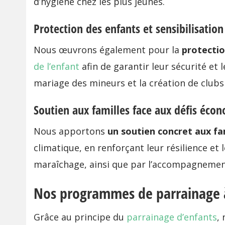
d’hygiène chez les plus jeunes.
Protection des enfants et sensibilisation
Nous œuvrons également pour la
protectio
de l’enfant
afin de garantir leur sécurité et l
mariage des mineurs et la création de clubs 
Soutien aux familles face aux défis éco
Nous apportons
un soutien concret aux fa
climatique, en renforçant leur résilience et
maraîchage, ainsi que par l’accompagnement
Nos programmes de parrainage
Grâce au principe du
parrainage d’enfants
,