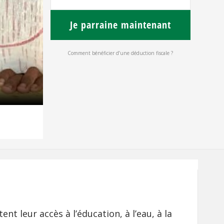
Je parraine maintenant
Comment bénéficier d’une déduction fiscale ?
 leur accès à l’éducation, à l’eau, à la