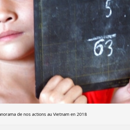
anorama de nos actions au Vietnam en 2018