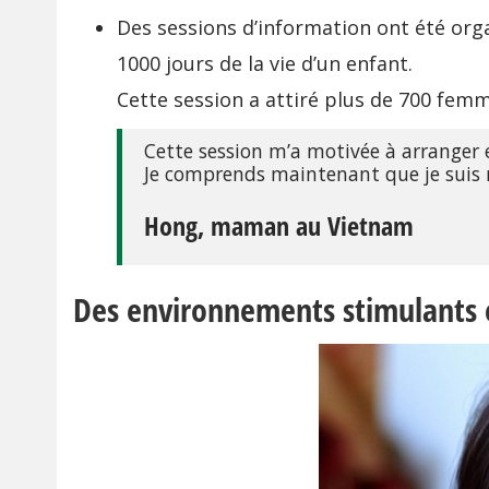
Des sessions d’information ont été org
1000 jours de la vie d’un enfant.
Cette session a attiré plus de 700 fem
Cette session m’a motivée à arranger e
Je comprends maintenant que je suis
Hong, maman au Vietnam
Des environnements stimulants et