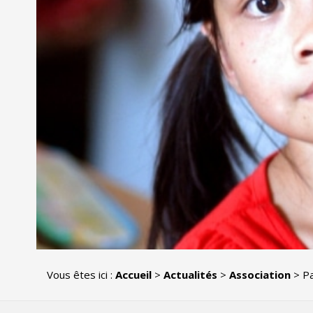
Vous êtes ici :
Accueil
>
Actualités
>
Association
>
P