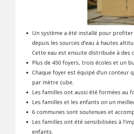
Un système a été installé pour profiter
depuis les sources d’eau à hautes altitu
Cette eau est ensuite distribuée à des
Plus de 450 foyers, trois écoles et un
Chaque foyer est équipé d’un conteur q
par mètre cube.
Les familles ont aussi été formées au
Les familles et les enfants on un meille
6 communes sont soutenues et accompag
Les familles ont été sensibilisées à l’i
enfants.