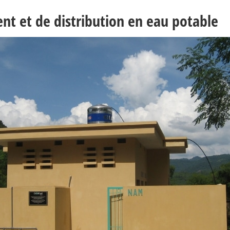
t et de distribution en eau potable