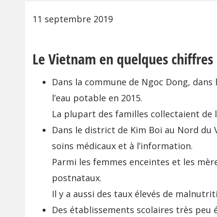
11 septembre 2019
Le Vietnam en quelques chiffres 
Dans la commune de Ngoc Dong, dans la
l’eau potable en 2015.
La plupart des familles collectaient de 
Dans le district de Kim Boi au Nord du 
soins médicaux et à l’information.
Parmi les femmes enceintes et les mère
postnataux.
Il y a aussi des taux élevés de malnutri
Des établissements scolaires très peu