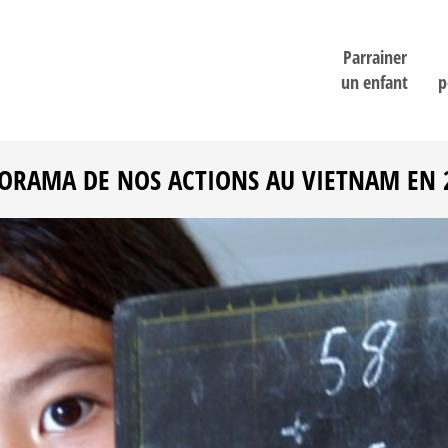
Parrainer
un enfant
p
ORAMA DE NOS ACTIONS AU VIETNAM EN 