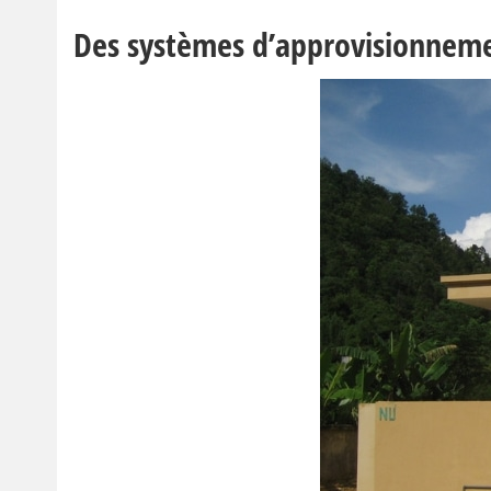
Des systèmes d’approvisionnemen