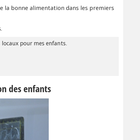
de la bonne alimentation dans les premiers
.
ts locaux pour mes enfants.
on des enfants