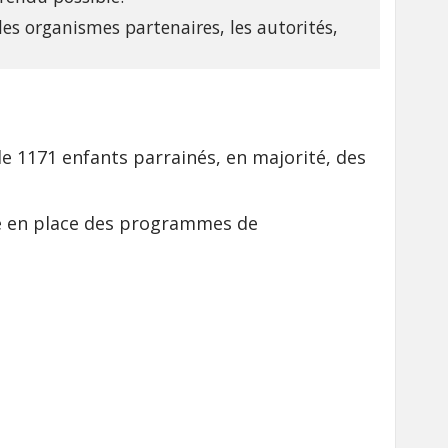
es organismes partenaires, les autorités,
 1171 enfants parrainés, en majorité, des
se en place des programmes de