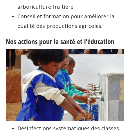
arboriculture fruitière,
Conseil et formation pour améliorer la
qualité des productions agricoles.
Nos actions pour la santé et l’éducation
Désinfections systématiques des classes