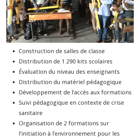
Construction de salles de classe
Distribution de 1 290 kits scolaires
Évaluation du niveau des enseignants
Distribution du matériel pédagogique
Développement de l’accès aux formations
Suivi pédagogique en contexte de crise
sanitaire
Organisation de 2 formations sur
l’initiation à l’environnement pour les