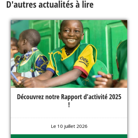
D'autres actualités à lire
Découvrez notre Rapport d’activité 2025
!
Le 10 juillet 2026