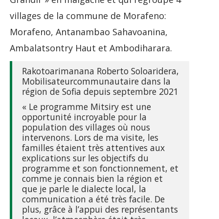
villages de la commune de Morafeno:
Morafeno, Antanambao Sahavoanina,
Ambalatsontry Haut et Ambodiharara.
Rakotoarimanana Roberto Soloaridera,
Mobilisateurcommunautaire dans la
région de Sofia depuis septembre 2021
« Le programme Mitsiry est une
opportunité incroyable pour la
population des villages où nous
intervenons. Lors de ma visite, les
familles étaient très attentives aux
explications sur les objectifs du
programme et son fonctionnement, et
comme je connais bien la région et
que je parle le dialecte local, la
communication a été très facile. De
plus, grâce à l’appui des représentants