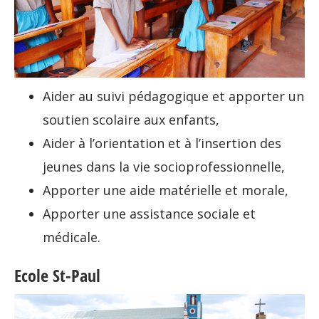
Aider au suivi pédagogique et apporter un
soutien scolaire aux enfants,
Aider à l’orientation et à l’insertion des
jeunes dans la vie socioprofessionnelle,
Apporter une aide matérielle et morale,
Apporter une assistance sociale et
médicale.
Ecole St-Paul