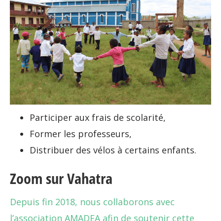
Participer aux frais de scolarité,
Former les professeurs,
Distribuer des vélos à certains enfants.
Zoom sur Vahatra
Depuis fin 2018, nous collaborons avec
l’association AMADEA afin de soutenir cette