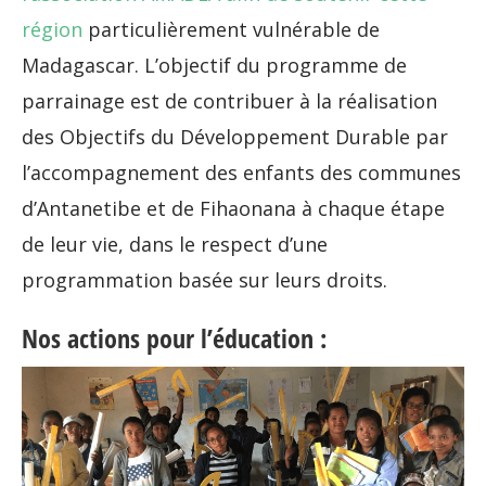
région
particulièrement vulnérable de
Madagascar. L’objectif du programme de
parrainage est de contribuer à la réalisation
des Objectifs du Développement Durable par
l’accompagnement des enfants des communes
d’Antanetibe et de Fihaonana à chaque étape
de leur vie, dans le respect d’une
programmation basée sur leurs droits.
Nos actions pour l’éducation :