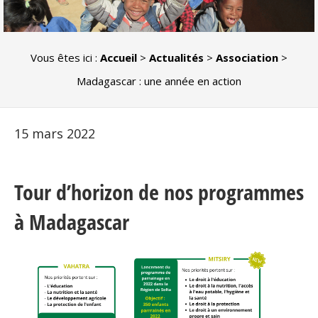
Vous êtes ici :
Accueil
>
Actualités
>
Association
>
Madagascar : une année en action
15 mars 2022
Tour d’horizon de nos programmes
à Madagascar