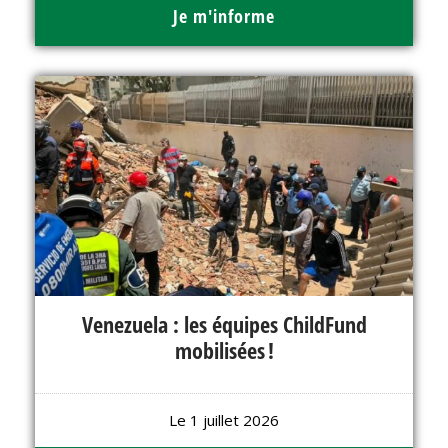
Je m'informe
Venezuela : les équipes ChildFund
mobilisées !
Le 1 juillet 2026