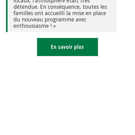
locaux, l’atmosphère était très
détendue. En conséquence, toutes les
familles ont accueilli la mise en place
du nouveau programme avec
enthousiasme ! »
En savoir plus