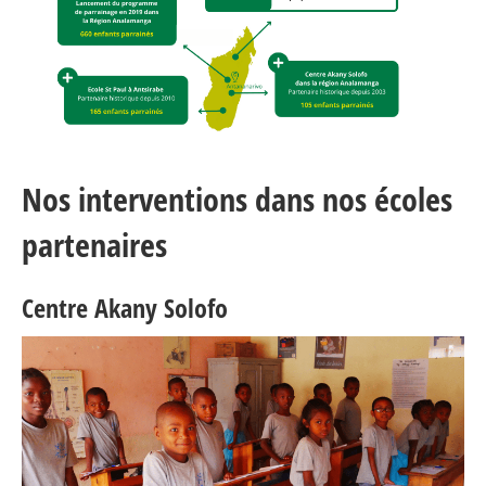
Nos interventions dans nos écoles
partenaires
Centre Akany Solofo