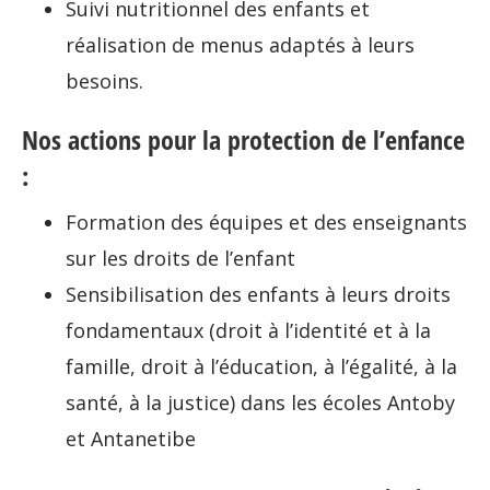
Suivi nutritionnel des enfants et
réalisation de menus adaptés à leurs
besoins.
Nos actions pour la protection de l’enfance
:
Formation des équipes et des enseignants
sur les droits de l’enfant
Sensibilisation des enfants à leurs droits
fondamentaux (droit à l’identité et à la
famille, droit à l’éducation, à l’égalité, à la
santé, à la justice) dans les écoles Antoby
et Antanetibe