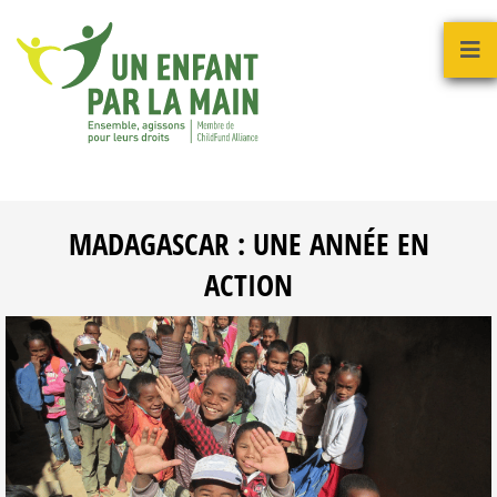
MADAGASCAR : UNE ANNÉE EN
ACTION