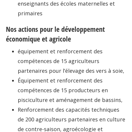
enseignants des écoles maternelles et
primaires
Nos actions pour le développement
économique et agricole
équipement et renforcement des
compétences de 15 agriculteurs
partenaires pour l’élevage des vers à soie,
Équipement et renforcement des
compétences de 15 producteurs en
pisciculture et aménagement de bassins,
Renforcement des capacités techniques
de 200 agriculteurs partenaires en culture
de contre-saison, agroécologie et