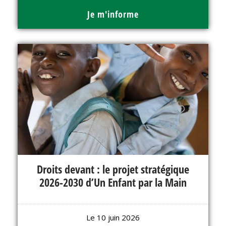
Je m'informe
Droits devant : le projet stratégique
2026-2030 d’Un Enfant par la Main
Le 10 juin 2026