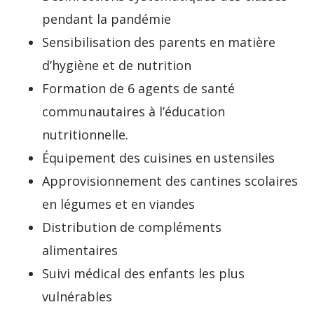
pendant la pandémie
Sensibilisation des parents en matière
d’hygiène et de nutrition
Formation de 6 agents de santé
communautaires à l’éducation
nutritionnelle.
Équipement des cuisines en ustensiles
Approvisionnement des cantines scolaires
en légumes et en viandes
Distribution de compléments
alimentaires
Suivi médical des enfants les plus
vulnérables