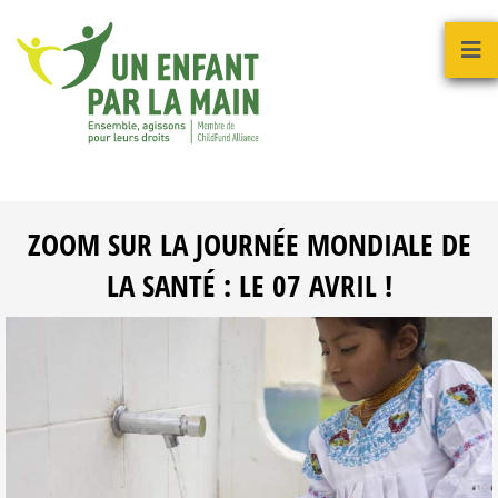
ZOOM SUR LA JOURNÉE MONDIALE DE
LA SANTÉ : LE 07 AVRIL !