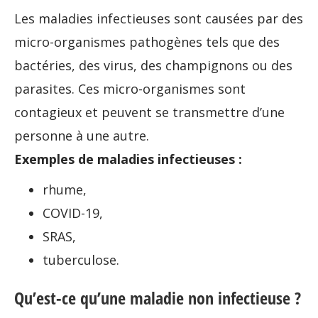
Les maladies infectieuses sont causées par des
micro-organismes pathogènes tels que des
bactéries, des virus, des champignons ou des
parasites. Ces micro-organismes sont
contagieux et peuvent se transmettre d’une
personne à une autre.
Exemples de maladies infectieuses :
rhume,
COVID-19,
SRAS,
tuberculose.
Qu’est-ce qu’une maladie non infectieuse ?