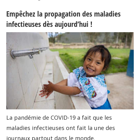
Empêchez la propagation des maladies
infectieuses dès aujourd’hui !
La pandémie de COVID-19 a fait que les
maladies infectieuses ont fait la une des
journaux partout dans le monde.