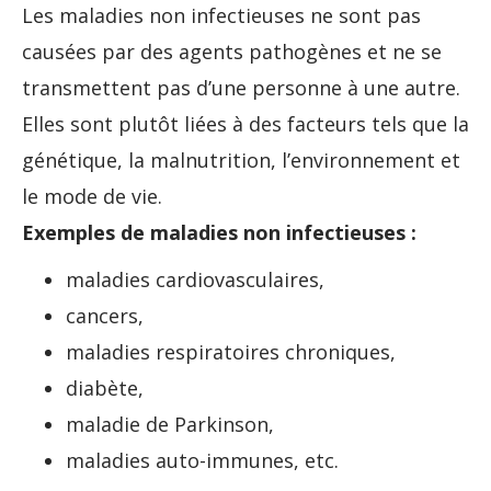
Les maladies non infectieuses ne sont pas
causées par des agents pathogènes et ne se
transmettent pas d’une personne à une autre.
Elles sont plutôt liées à des facteurs tels que la
génétique, la malnutrition, l’environnement et
le mode de vie.
Exemples de maladies non infectieuses :
maladies cardiovasculaires,
cancers,
maladies respiratoires chroniques,
diabète,
maladie de Parkinson,
maladies auto-immunes, etc.