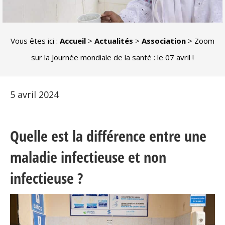
Vous êtes ici :
Accueil
>
Actualités
>
Association
>
Zoom
sur la Journée mondiale de la santé : le 07 avril !
5 avril 2024
Quelle est la différence entre une
maladie infectieuse et non
infectieuse ?