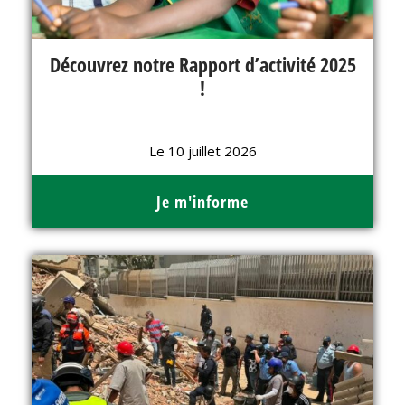
Découvrez notre Rapport d’activité 2025
!
Le 10 juillet 2026
Je m'informe