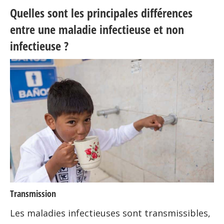
Quelles sont les principales différences
entre une maladie infectieuse et non
infectieuse ?
Transmission
Les maladies infectieuses sont transmissibles,