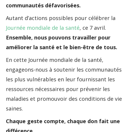
communautés défavorisées.
Autant d’actions possibles pour célébrer la
Journée mondiale de la santé
, ce 7 avril.
Ensemble, nous pouvons travailler pour
améliorer la santé et le bien-être de tous.
En cette Journée mondiale de la santé,
engageons-nous à soutenir les communautés
les plus vulnérables en leur fournissant les
ressources nécessaires pour prévenir les
maladies et promouvoir des conditions de vie
saines.
Chaque geste compte, chaque don fait une
différence.