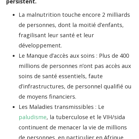
persistent.
La malnutrition touche encore 2 milliards
de personnes, dont la moitié d’enfants,
fragilisant leur santé et leur
développement.
Le Manque d’accès aux soins : Plus de 400
millions de personnes n’ont pas accès aux
soins de santé essentiels, faute
d’infrastructures, de personnel qualifié ou
de moyens financiers.
Les Maladies transmissibles : Le
paludisme
, la tuberculose et le VIH/sida
continuent de menacer la vie de millions
de personnes, en particulier en Afrique