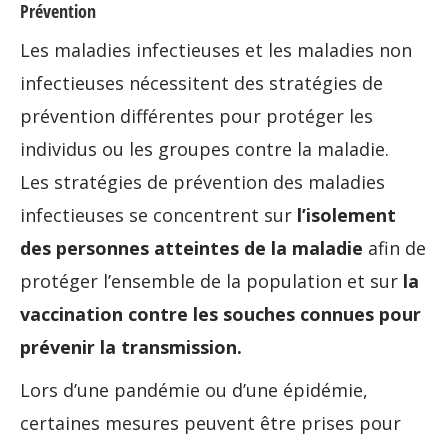
Prévention
Les maladies infectieuses et les maladies non
infectieuses nécessitent des stratégies de
prévention différentes pour protéger les
individus ou les groupes contre la maladie.
Les stratégies de prévention des maladies
infectieuses se concentrent sur
l’isolement
des personnes atteintes de la maladie
afin de
protéger l’ensemble de la population et sur
la
vaccination contre les souches connues pour
prévenir la transmission.
Lors d’une pandémie ou d’une épidémie,
certaines mesures peuvent être prises pour