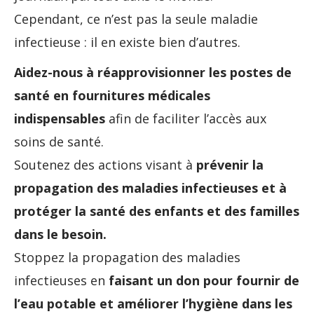
Cependant, ce n’est pas la seule maladie
infectieuse : il en existe bien d’autres.
Aidez-nous à réapprovisionner les postes de
santé en fournitures médicales
indispensables
afin de faciliter l’accès aux
soins de santé.
Soutenez des actions visant à
prévenir la
propagation des maladies infectieuses et à
protéger la santé des enfants et des familles
dans le besoin.
Stoppez la propagation des maladies
infectieuses en
faisant un don pour fournir de
l’eau potable et améliorer l’hygiène dans les