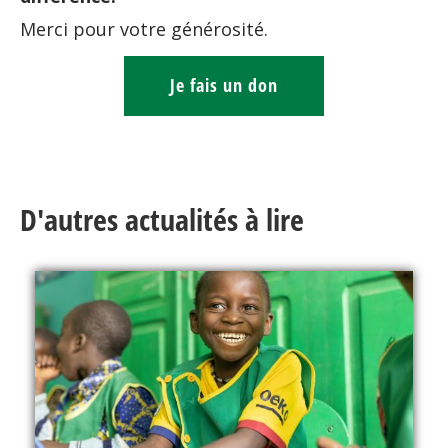
Merci pour votre générosité.
Je fais un don
D'autres actualités à lire