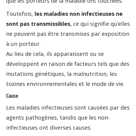
que les porteurs de la maladie ont touchées.
Toutefois,
les maladies non infectieuses ne
sont pas transmissibles,
ce qui signifie qu’elles
ne peuvent pas être transmises par exposition
à un porteur.
Au lieu de cela, ils apparaissent ou se
développent en raison de facteurs tels que des
mutations génétiques, la malnutrition, les
toxines environnementales et le mode de vie.
Cause
Les maladies infectieuses sont causées par des
agents pathogènes, tandis que les non-
infectieuses ont diverses causes.