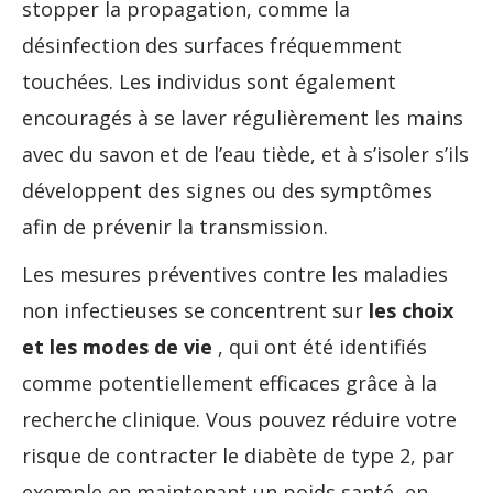
stopper la propagation, comme la
désinfection des surfaces fréquemment
touchées. Les individus sont également
encouragés à se laver régulièrement les mains
avec du savon et de l’eau tiède, et à s’isoler s’ils
développent des signes ou des symptômes
afin de prévenir la transmission.
Les mesures préventives contre les maladies
non infectieuses se concentrent sur
les choix
et les modes de vie
, qui ont été identifiés
comme potentiellement efficaces grâce à la
recherche clinique. Vous pouvez réduire votre
risque de contracter le diabète de type 2, par
exemple en maintenant un poids santé, en