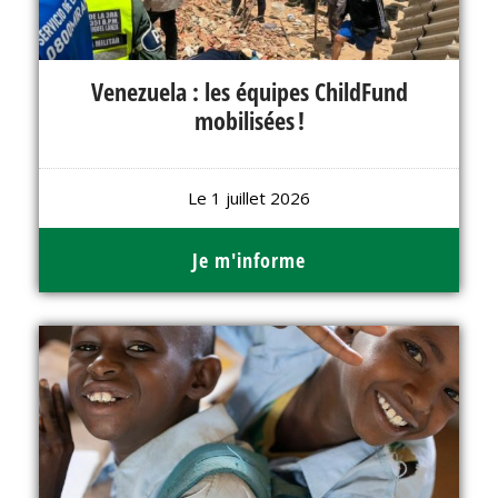
Venezuela : les équipes ChildFund
mobilisées !
Le 1 juillet 2026
Je m'informe