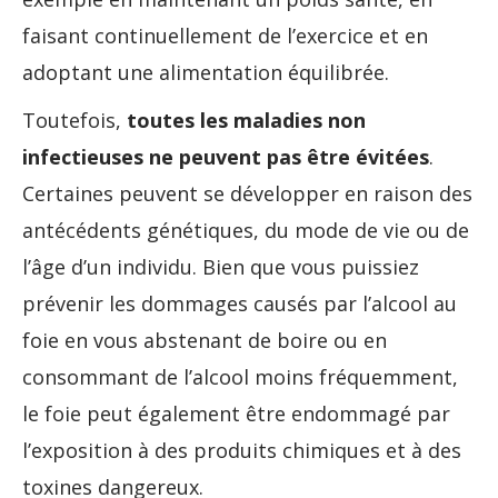
faisant continuellement de l’exercice et en
adoptant une alimentation équilibrée.
Toutefois,
toutes les maladies non
infectieuses ne peuvent pas être évitées
.
Certaines peuvent se développer en raison des
antécédents génétiques, du mode de vie ou de
l’âge d’un individu. Bien que vous puissiez
prévenir les dommages causés par l’alcool au
foie en vous abstenant de boire ou en
consommant de l’alcool moins fréquemment,
le foie peut également être endommagé par
l’exposition à des produits chimiques et à des
toxines dangereux.