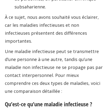
subsaharienne.
À ce sujet, nous avons souhaité vous éclairer,
car les maladies infectieuses et non
infectieuses présentent des différences
importantes.
Une maladie infectieuse peut se transmettre
d’une personne à une autre, tandis qu’une
maladie non infectieuse ne se propage pas par
contact interpersonnel. Pour mieux
comprendre ces deux types de maladies, voici
une comparaison détaillée :
Qu’est-ce qu’une maladie infectieuse ?