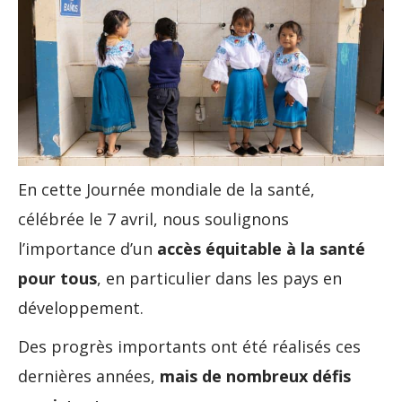
En cette Journée mondiale de la santé,
célébrée le 7 avril, nous soulignons
l’importance d’un
accès équitable à la santé
pour tous
, en particulier dans les pays en
développement.
Des progrès importants ont été réalisés ces
dernières années,
mais de nombreux défis