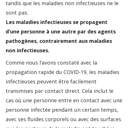
tandis que les maladies non infectieuses ne le
sont pas.
Les maladies infectieuses se propagent
d’une personne à une autre par des agents
pathogènes, contrairement aux maladies
non infectieuses.
Comme nous l’avons constaté avec la
propagation rapide du COVID-19, les maladies
infectieuses peuvent être facilement
transmises par contact direct. Cela inclut le
cas où une personne entre en contact avec une
personne infectée pendant un certain temps,
avec ses fluides corporels ou avec des surfaces