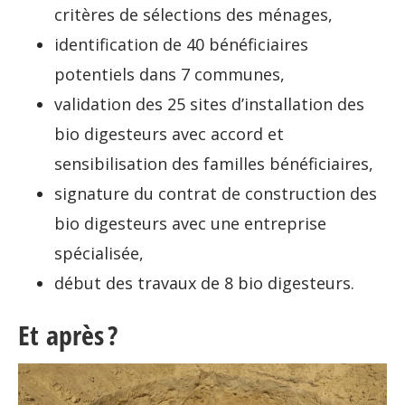
critères de sélections des ménages,
identification de 40 bénéficiaires
potentiels dans 7 communes,
validation des 25 sites d’installation des
bio digesteurs avec accord et
sensibilisation des familles bénéficiaires,
signature du contrat de construction des
bio digesteurs avec une entreprise
spécialisée,
début des travaux de 8 bio digesteurs.
Et
après ?