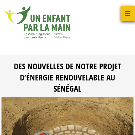
DES NOUVELLES DE NOTRE PROJET
D’ÉNERGIE RENOUVELABLE AU
SÉNÉGAL