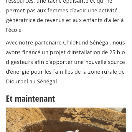
ressources, une tâche épuisante et qui ne
permet pas aux femmes d’avoir une activité
génératrice de revenus et aux enfants d’aller à
l’école.
Avec notre partenaire ChildFund Sénégal, nous
avons financé un projet d’installation de 25 bio
digesteurs afin d’apporter une nouvelle source
d’énergie pour les familles de la zone rurale de
Diourbel au Sénégal.
Et maintenant