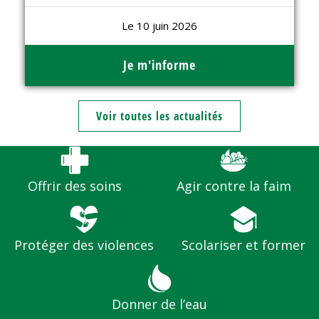
Le 10 juin 2026
Je m'informe
Voir toutes les actualités
Offrir des soins
Agir contre la faim
Protéger des violences
Scolariser et former
Donner de l’eau