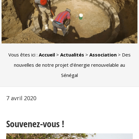
Vous êtes ici :
Accueil
>
Actualités
>
Association
>
Des
nouvelles de notre projet d’énergie renouvelable au
Sénégal
7 avril 2020
Souvenez-vous !