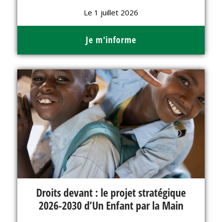
Le 1 juillet 2026
Je m'informe
Droits devant : le projet stratégique
2026-2030 d’Un Enfant par la Main