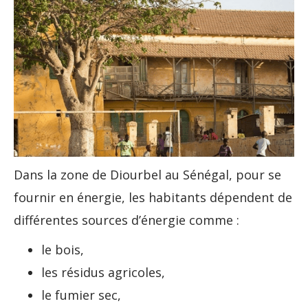
Dans la zone de Diourbel au Sénégal, pour se
fournir en énergie, les habitants dépendent de
différentes sources d’énergie comme :
le bois,
les résidus agricoles,
le fumier sec,