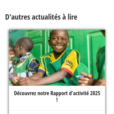
D'autres actualités à lire
Découvrez notre Rapport d’activité 2025
!