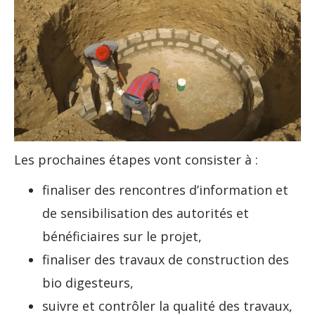
Les prochaines étapes vont consister à :
finaliser des rencontres d’information et
de sensibilisation des autorités et
bénéficiaires sur le projet,
finaliser des travaux de construction des
bio digesteurs,
suivre et contrôler la qualité des travaux,