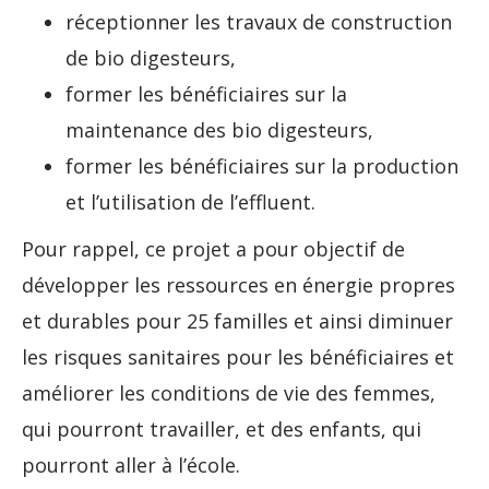
réceptionner les travaux de construction
de bio digesteurs,
former les bénéficiaires sur la
maintenance des bio digesteurs,
former les bénéficiaires sur la production
et l’utilisation de l’effluent.
Pour rappel, ce projet a pour objectif de
développer les ressources en énergie propres
et durables pour 25 familles et ainsi diminuer
les risques sanitaires pour les bénéficiaires et
améliorer les conditions de vie des femmes,
qui pourront travailler, et des enfants, qui
pourront aller à l’école.