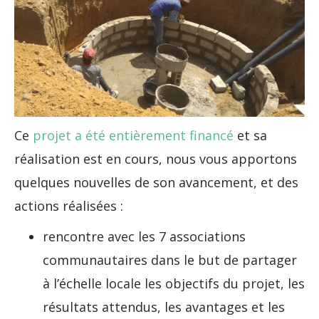
Ce
projet a été entièrement financé
et sa
réalisation est en cours, nous vous apportons
quelques nouvelles de son avancement, et des
actions réalisées :
rencontre avec les 7 associations
communautaires dans le but de partager
à l’échelle locale les objectifs du projet, les
résultats attendus, les avantages et les