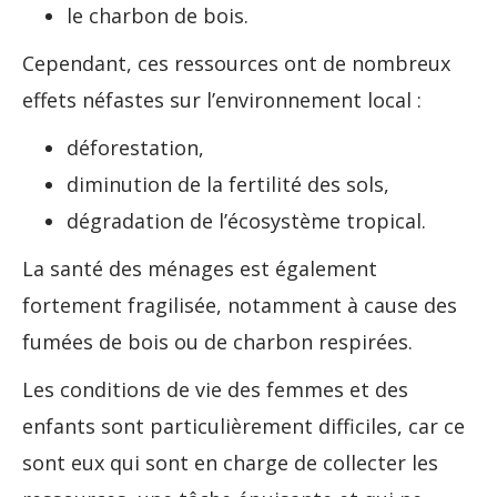
le charbon de bois.
Cependant, ces ressources ont de nombreux
effets néfastes sur l’environnement local :
déforestation,
diminution de la fertilité des sols,
dégradation de l’écosystème tropical.
La santé des ménages est également
fortement fragilisée, notamment à cause des
fumées de bois ou de charbon respirées.
Les conditions de vie des femmes et des
enfants sont particulièrement difficiles, car ce
sont eux qui sont en charge de collecter les