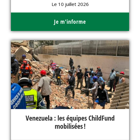
Le 10 juillet 2026
Je m'informe
Venezuela : les équipes ChildFund
mobilisées !