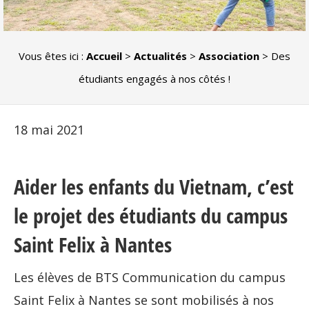
Vous êtes ici :
Accueil
>
Actualités
>
Association
>
Des
étudiants engagés à nos côtés !
18 mai 2021
Aider les enfants du Vietnam, c’est
le projet des étudiants du campus
Saint Felix à Nantes
Les élèves de BTS Communication du campus
Saint Felix à Nantes se sont mobilisés à nos