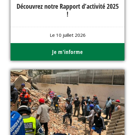
Découvrez notre Rapport d’activité 2025
!
Le 10 juillet 2026
Je m'informe