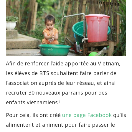
Afin de renforcer l’aide apportée au Vietnam,
les élèves de BTS souhaitent faire parler de
l’association auprès de leur réseau, et ainsi
recruter 30 nouveaux parrains pour des
enfants vietnamiens !
Pour cela, ils ont créé
une page Facebook
qu’ils
alimentent et animent pour faire passer le