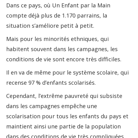
Dans ce pays, où Un Enfant par la Main
compte déjà plus de 1.170 parrains, la
situation s’améliore petit à petit.
Mais pour les minorités ethniques, qui
habitent souvent dans les campagnes, les
conditions de vie sont encore très difficiles.
Il en va de même pour le système scolaire, qui
recense 97 % d’enfants scolarisés.
Cependant, l’extrême pauvreté qui subsiste
dans les campagnes empêche une
scolarisation pour tous les enfants du pays et
maintient ainsi une partie de la population
dans des conditions de vie très compliquées.