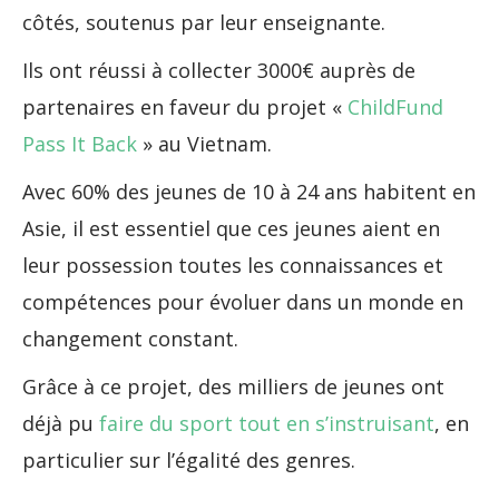
côtés, soutenus par leur enseignante.
Ils ont réussi à collecter 3000€ auprès de
partenaires en faveur du projet «
ChildFund
Pass It Back
» au Vietnam.
Avec 60% des jeunes de 10 à 24 ans habitent en
Asie, il est essentiel que ces jeunes aient en
leur possession toutes les connaissances et
compétences pour évoluer dans un monde en
changement constant.
Grâce à ce projet, des milliers de jeunes ont
déjà pu
faire du sport tout en s’instruisant
, en
particulier sur l’égalité des genres.