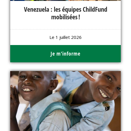
Venezuela : les équipes ChildFund
mobilisées !
Le 1 juillet 2026
Je m'informe