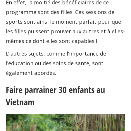
En effet, la moitié des bénéficiaires de ce
programme sont des filles. Ces sessions de
sports sont ainsi le moment parfait pour que
les filles puissent prouver aux autres et à elles-
mêmes ce dont elles sont capables !
D’autres sujets, comme l’importance de
l’éducation ou des soins de santé, sont
également abordés.
Faire parrainer 30 enfants au
Vietnam