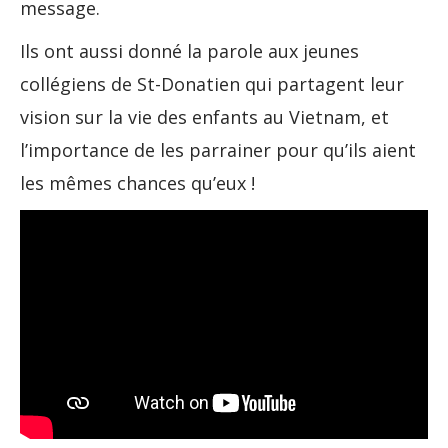
message.
Ils ont aussi donné la parole aux jeunes
collégiens de St-Donatien qui partagent leur
vision sur la vie des enfants au Vietnam, et
l’importance de les parrainer pour qu’ils aient
les mêmes chances qu’eux !