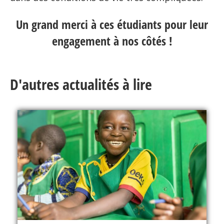
Un grand merci à ces étudiants pour leur
engagement à nos côtés !
D'autres actualités à lire