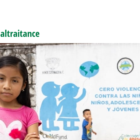
altraitance