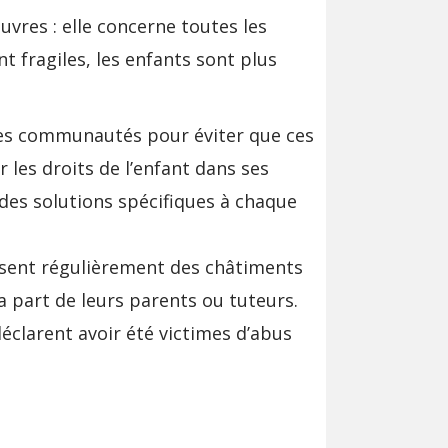
uvres : elle concerne toutes les
t fragiles, les enfants sont plus
s des communautés pour éviter que ces
 les droits de l’enfant dans ses
 des solutions spécifiques à chaque
ssent régulièrement des châtiments
a part de leurs parents ou tuteurs.
éclarent avoir été victimes d’abus