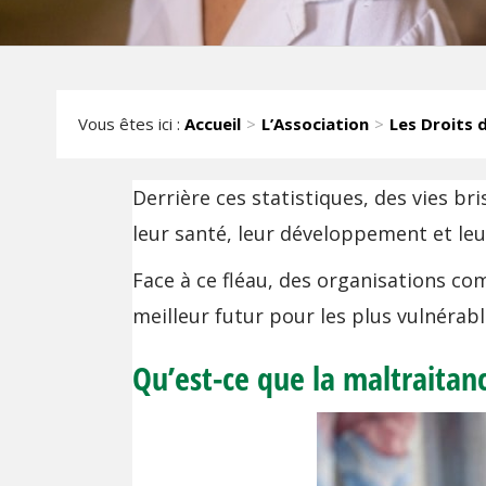
Vous êtes ici :
Accueil
L’Association
Les Droits d
Derrière ces statistiques, des vies b
leur santé, leur développement et leu
Face à ce fléau, des organisations co
meilleur futur pour les plus vulnérabl
Qu’est-ce que la maltraitanc