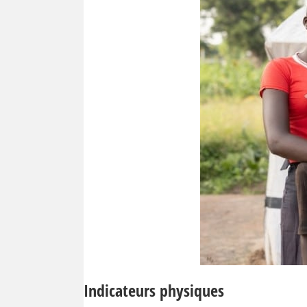
Indicateurs physiques