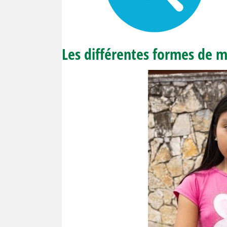
Les différentes formes de m