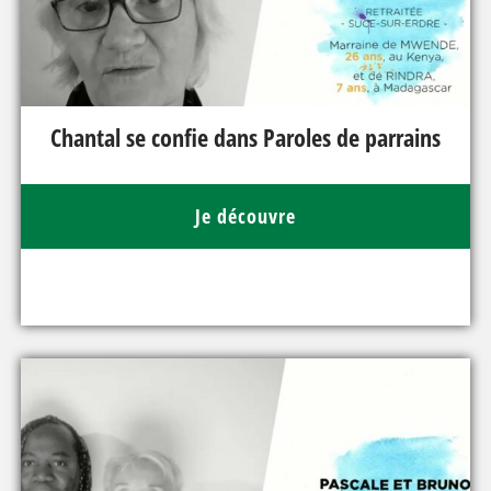
Chantal se confie dans Paroles de parrains
Je découvre