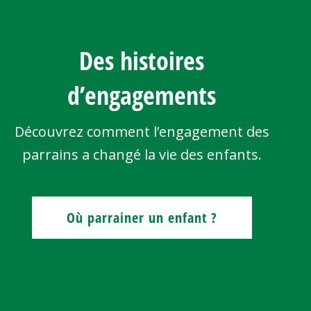
Des histoires
d’engagements
Découvrez comment l’engagement des
parrains a changé la vie des enfants.
Où parrainer un enfant ?