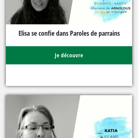
Elisa se confie dans Paroles de parrains
Je découvre