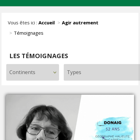
Vous êtes ici :
Accueil
Agir autrement
Témoignages
LES TÉMOIGNAGES