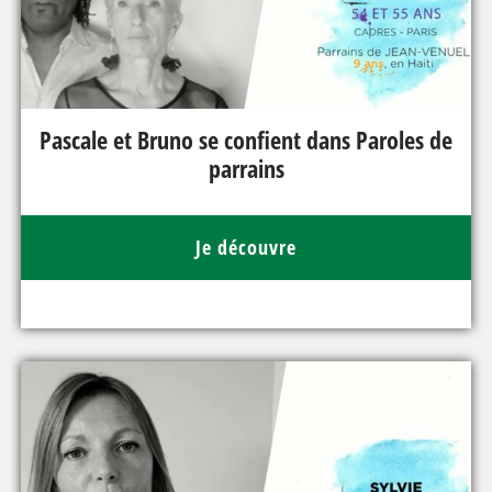
Pascale et Bruno se confient dans Paroles de
parrains
Je découvre