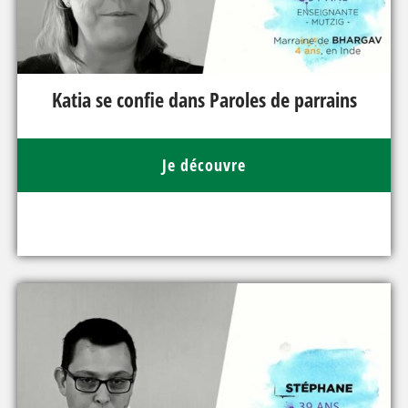
Katia se confie dans Paroles de parrains
Je découvre