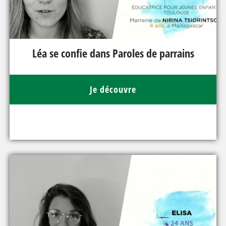
Léa se confie dans Paroles de parrains
Je découvre