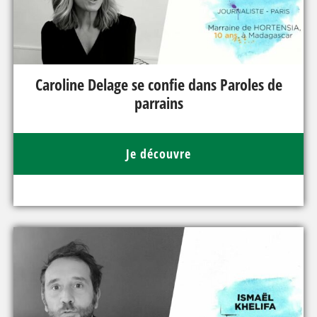
Caroline Delage se confie dans Paroles de
parrains
Je découvre