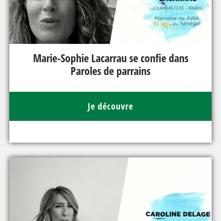
Marie-Sophie Lacarrau se confie dans
Paroles de parrains
Je découvre