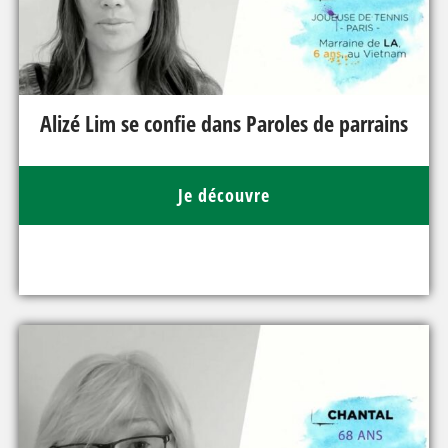
Alizé Lim se confie dans Paroles de parrains
Je découvre