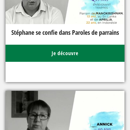
Stéphane se confie dans Paroles de parrains
Je découvre