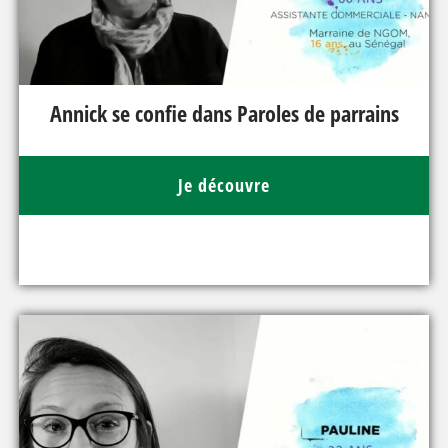
Annick se confie dans Paroles de parrains
Je découvre