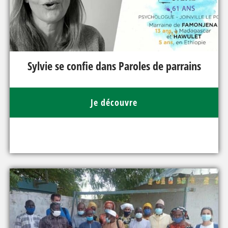
Sylvie se confie dans Paroles de parrains
Je découvre