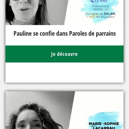
Pauline se confie dans Paroles de parrains
Je découvre