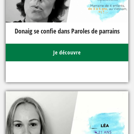
Donaig se confie dans Paroles de parrains
Je découvre