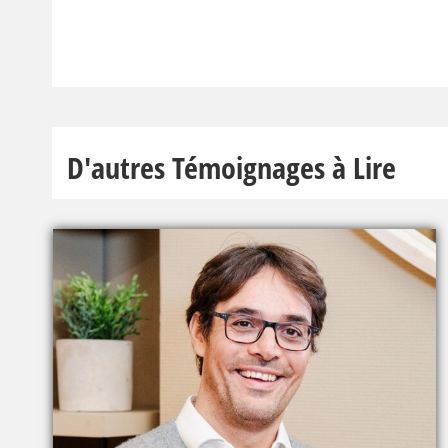
D'autres Témoignages à Lire