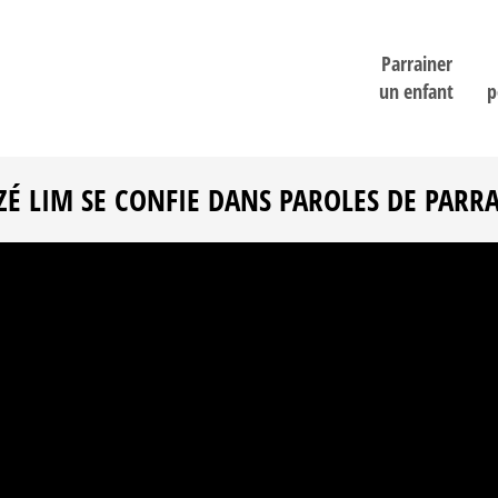
Parrainer
un enfant
p
ZÉ LIM SE CONFIE DANS PAROLES DE PARR