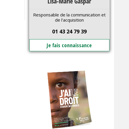
Lisa-Marie Gaspar
Responsable de la communication et
de l'acquisition
01 43 24 79 39
Je fais connaissance