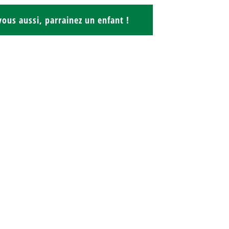
ous aussi, parrainez un enfant !