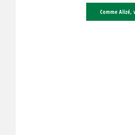
Comme Alizé, v