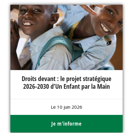
Droits devant : le projet stratégique
2026-2030 d’Un Enfant par la Main
Le 10 juin 2026
Je m'informe