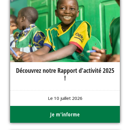
Découvrez notre Rapport d’activité 2025
!
Le 10 juillet 2026
Je m'informe