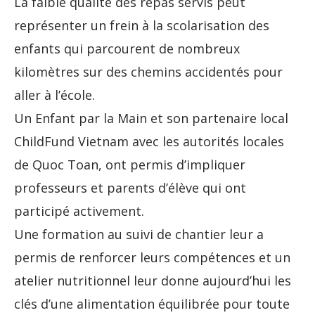
La faible qualité des repas servis peut
représenter un frein à la scolarisation des
enfants qui parcourent de nombreux
kilomètres sur des chemins accidentés pour
aller à l’école.
Un Enfant par la Main et son partenaire local
ChildFund Vietnam avec les autorités locales
de Quoc Toan, ont permis d’impliquer
professeurs et parents d’élève qui ont
participé activement.
Une formation au suivi de chantier leur a
permis de renforcer leurs compétences et un
atelier nutritionnel leur donne aujourd’hui les
clés d’une alimentation équilibrée pour toute