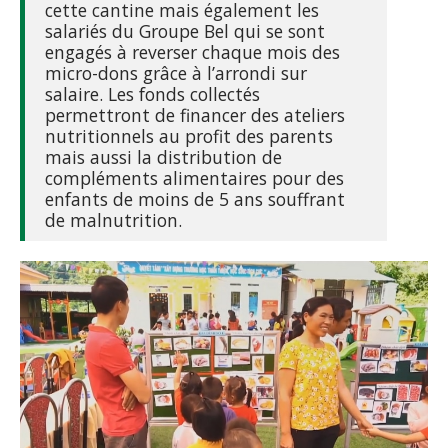
cette cantine mais également les
salariés du Groupe Bel qui se sont
engagés à reverser chaque mois des
micro-dons grâce à l’arrondi sur
salaire. Les fonds collectés
permettront de financer des ateliers
nutritionnels au profit des parents
mais aussi la distribution de
compléments alimentaires pour des
enfants de moins de 5 ans souffrant
de malnutrition.