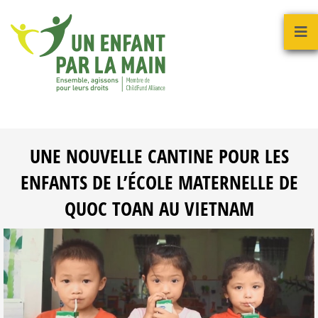
UNE NOUVELLE CANTINE POUR LES
ENFANTS DE L’ÉCOLE MATERNELLE DE
QUOC TOAN AU VIETNAM