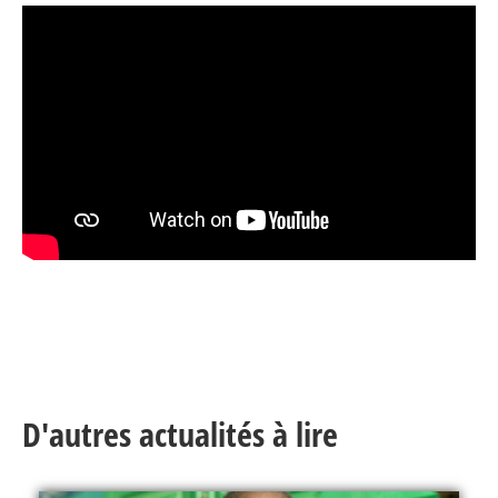
D'autres actualités à lire