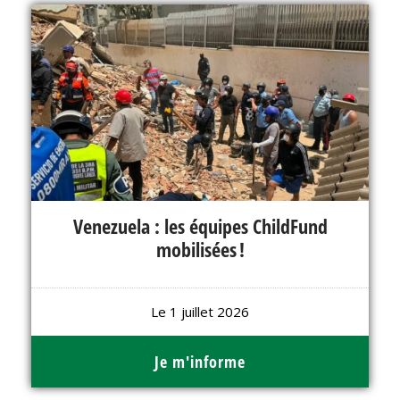
Venezuela : les équipes ChildFund
mobilisées !
Le 1 juillet 2026
Je m'informe