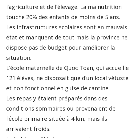
l’agriculture et de l’élevage. La malnutrition
touche 20% des enfants de moins de 5 ans.
Les infrastructures scolaires sont en mauvais
état et manquent de tout mais la province ne
dispose pas de budget pour améliorer la
situation.
L’école maternelle de Quoc Toan, qui accueille
121 élèves, ne disposait que d’un local vétuste
et non fonctionnel en guise de cantine.
Les repas y étaient préparés dans des
conditions sommaires ou provenaient de
l’école primaire située à 4 km, mais ils
arrivaient froids.