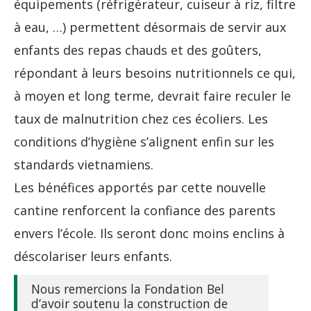
équipements (réfrigérateur, cuiseur à riz, filtre
à eau, …) permettent désormais de servir aux
enfants des repas chauds et des goûters,
répondant à leurs besoins nutritionnels ce qui,
à moyen et long terme, devrait faire reculer le
taux de malnutrition chez ces écoliers. Les
conditions d’hygiène s’alignent enfin sur les
standards vietnamiens.
Les bénéfices apportés par cette nouvelle
cantine renforcent la confiance des parents
envers l’école. Ils seront donc moins enclins à
déscolariser leurs enfants.
Nous remercions la Fondation Bel
d’avoir soutenu la construction de