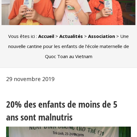
Vous êtes ici :
Accueil
>
Actualités
>
Association
>
Une
nouvelle cantine pour les enfants de l’école maternelle de
Quoc Toan au Vietnam
29 novembre 2019
20% des enfants de moins de 5
ans sont malnutris