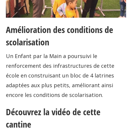
Amélioration des conditions de
scolarisation
Un Enfant par la Main a poursuivi le
renforcement des infrastructures de cette
école en construisant un bloc de 4 latrines
adaptées aux plus petits, améliorant ainsi
encore les conditions de scolarisation.
Découvrez la vidéo de cette
cantine