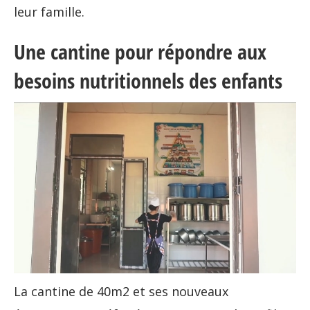
leur famille.
Une cantine pour répondre aux
besoins nutritionnels des enfants
La cantine de 40m2 et ses nouveaux