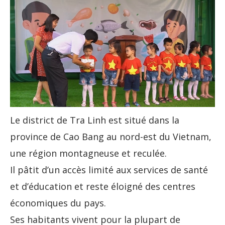
Le district de Tra Linh est situé dans la
province de Cao Bang au nord-est du Vietnam,
une région montagneuse et reculée.
Il pâtit d’un accès limité aux services de santé
et d’éducation et reste éloigné des centres
économiques du pays.
Ses habitants vivent pour la plupart de