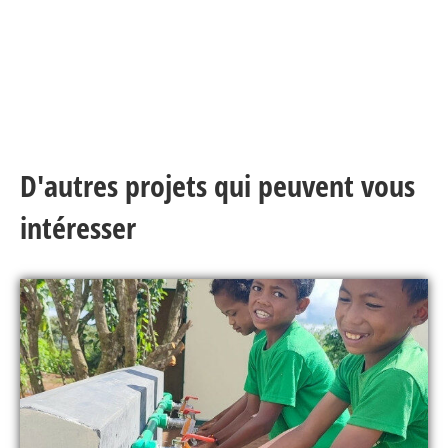
D'autres projets qui peuvent vous
intéresser