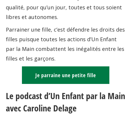
qualité, pour qu’un jour, toutes et tous soient
libres et autonomes.
Parrainer une fille, c’est défendre les droits des
filles puisque toutes les actions d’Un Enfant
par la Main combattent les inégalités entre les
filles et les garçons.
Je parraine une petite fille
Le podcast d’Un Enfant par la Main
avec Caroline Delage