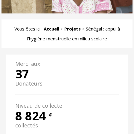
Vous êtes ici :
Accueil
>
Projets
>
Sénégal : appui à
l’hygiène menstruelle en milieu scolaire
Merci aux
37
Donateurs
Niveau de collecte
8 824
€
collectés