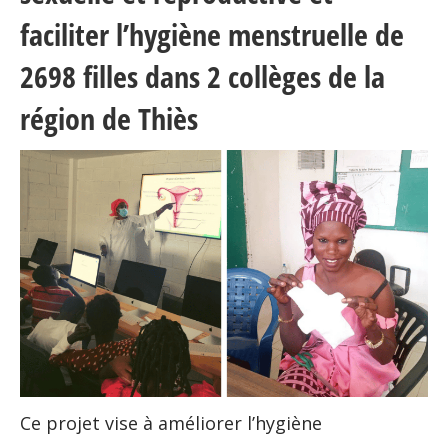
faciliter l’hygiène menstruelle de
2698 filles dans 2 collèges de la
région de Thiès
Ce projet vise à améliorer l’hygiène