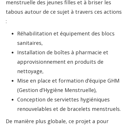
menstruelle des jeunes filles et à briser les
tabous autour de ce sujet à travers ces actions
:
Réhabilitation et équipement des blocs
sanitaires,
Installation de boîtes à pharmacie et
approvisionnement en produits de
nettoyage,
Mise en place et formation d’équipe GHM
(Gestion d’Hygiène Menstruelle),
Conception de serviettes hygiéniques
renouvelables et de bracelets menstruels.
De manière plus globale, ce projet a pour