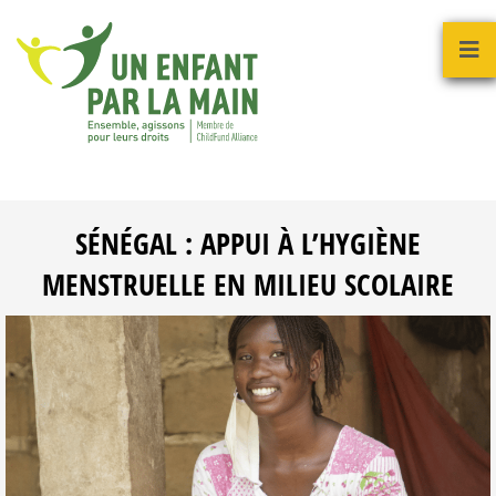
SÉNÉGAL : APPUI À L’HYGIÈNE
MENSTRUELLE EN MILIEU SCOLAIRE