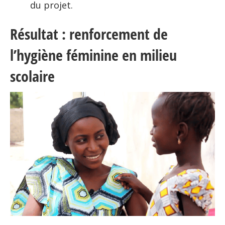
du projet.
Résultat : renforcement de
l’hygiène féminine en milieu
scolaire