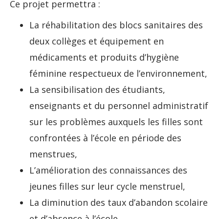
Ce projet permettra :
La réhabilitation des blocs sanitaires des
deux collèges et équipement en
médicaments et produits d’hygiène
féminine respectueux de l’environnement,
La sensibilisation des étudiants,
enseignants et du personnel administratif
sur les problèmes auxquels les filles sont
confrontées à l’école en période des
menstrues,
L’amélioration des connaissances des
jeunes filles sur leur cycle menstruel,
La diminution des taux d’abandon scolaire
et d’absence à l’école.