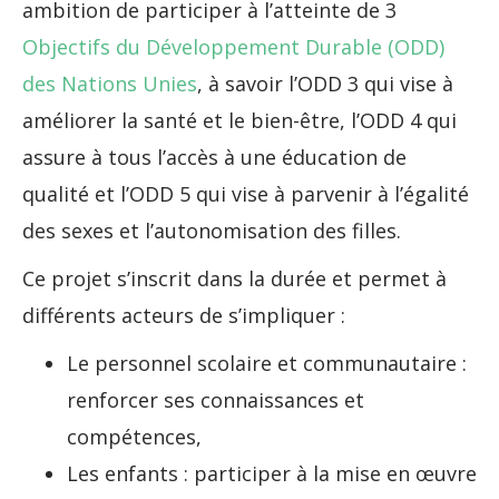
ambition de participer à l’atteinte de 3
Objectifs du Développement Durable (ODD)
des Nations Unies
, à savoir l’ODD 3 qui vise à
améliorer la santé et le bien-être, l’ODD 4 qui
assure à tous l’accès à une éducation de
qualité et l’ODD 5 qui vise à parvenir à l’égalité
des sexes et l’autonomisation des filles.
Ce projet s’inscrit dans la durée et permet à
différents acteurs de s’impliquer :
Le personnel scolaire et communautaire :
renforcer ses connaissances et
compétences,
Les enfants : participer à la mise en œuvre