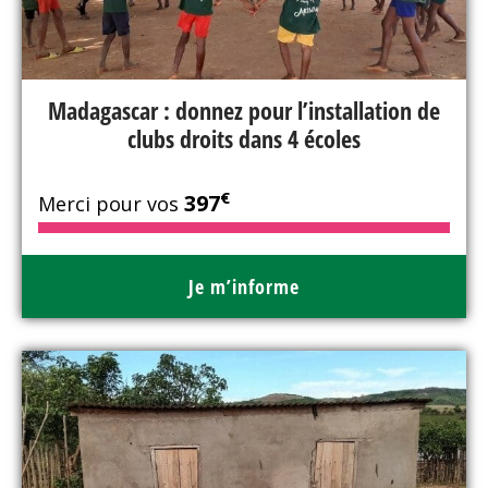
Madagascar : donnez pour l’installation de
clubs droits dans 4 écoles
€
397
Merci pour vos
Je m’informe