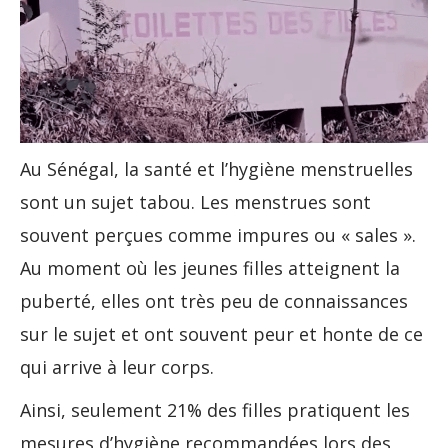
Au Sénégal, la santé et l’hygiène menstruelles
sont un sujet tabou. Les menstrues sont
souvent perçues comme impures ou « sales ».
Au moment où les jeunes filles atteignent la
puberté, elles ont très peu de connaissances
sur le sujet et ont souvent peur et honte de ce
qui arrive à leur corps.
Ainsi, seulement 21% des filles pratiquent les
mesures d’hygiène recommandées lors des