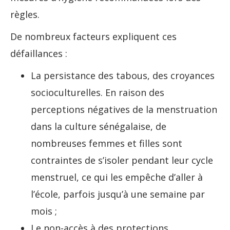
règles.
De nombreux facteurs expliquent ces
défaillances :
La persistance des tabous, des croyances
socioculturelles. En raison des
perceptions négatives de la menstruation
dans la culture sénégalaise, de
nombreuses femmes et filles sont
contraintes de s’isoler pendant leur cycle
menstruel, ce qui les empêche d’aller à
l’école, parfois jusqu’à une semaine par
mois ;
Le non-accès à des protections