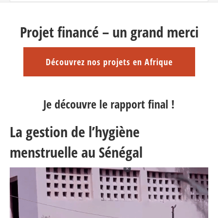
Projet financé – un grand merci
Découvrez nos projets en Afrique
Je découvre le rapport final !
La gestion de l’hygiène
menstruelle au Sénégal