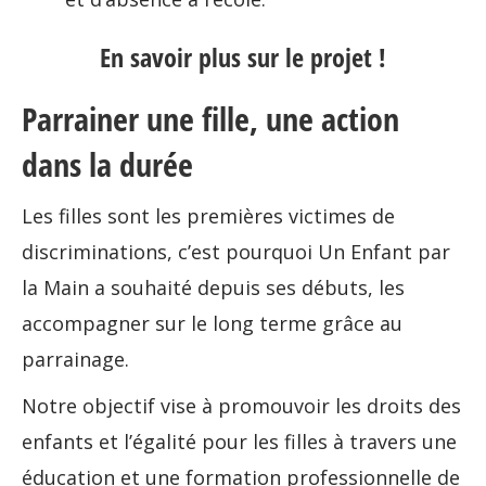
En savoir plus sur le projet !
Parrainer une fille, une action
dans la durée
Les filles sont les premières victimes de
discriminations, c’est pourquoi Un Enfant par
la Main a souhaité depuis ses débuts, les
accompagner sur le long terme grâce au
parrainage.
Notre objectif vise à promouvoir les droits des
enfants et l’égalité pour les filles à travers une
éducation et une formation professionnelle de