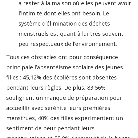
à rester à la maison où elles peuvent avoir
l’intimité dont elles ont besoin. Le
système d’élimination des déchets
menstruels est quant à lui très souvent
peu respectueux de l’environnement.
Tous ces obstacles ont pour conséquence
principale l’absentéisme scolaire des jeunes
filles : 45,12% des écolières sont absentes
pendant leurs règles. De plus, 83,56%
soulignent un manque de préparation pour
accueillir avec sérénité leurs premières
menstrues, 40% des filles expérimentent un
sentiment de peur pendant leurs