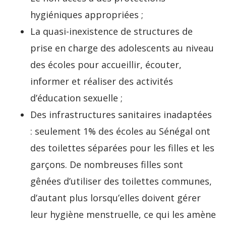
hygiéniques appropriées ;
La quasi-inexistence de structures de
prise en charge des adolescents au niveau
des écoles pour accueillir, écouter,
informer et réaliser des activités
d’éducation sexuelle ;
Des infrastructures sanitaires inadaptées
: seulement 1% des écoles au Sénégal ont
des toilettes séparées pour les filles et les
garçons. De nombreuses filles sont
gênées d’utiliser des toilettes communes,
d’autant plus lorsqu’elles doivent gérer
leur hygiène menstruelle, ce qui les amène