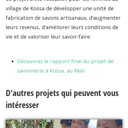
village de Kossa de développer une unité de
fabrication de savons artisanaux, d’augmenter
leurs revenus, d’améliorer leurs conditions de
vie et de valoriser leur savoir-faire.
Découvrez le rapport final du projet de
savonnerie à Kossa, au Mali
D'autres projets qui peuvent vous
intéresser