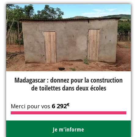
Madagascar : donnez pour la construction
de toilettes dans deux écoles
€
6 292
Merci pour vos
Je m’informe