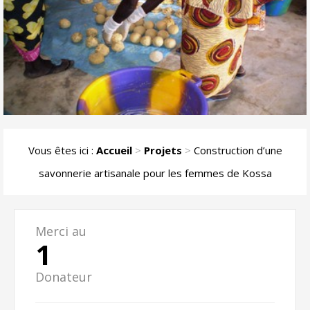
Vous êtes ici :
Accueil
>
Projets
>
Construction d’une
savonnerie artisanale pour les femmes de Kossa
Merci au
1
Donateur