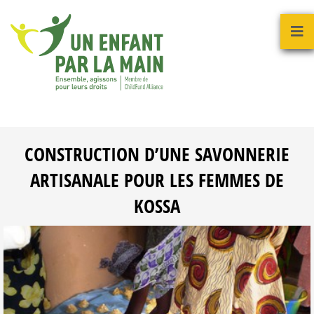
CONSTRUCTION D’UNE SAVONNERIE
ARTISANALE POUR LES FEMMES DE
KOSSA