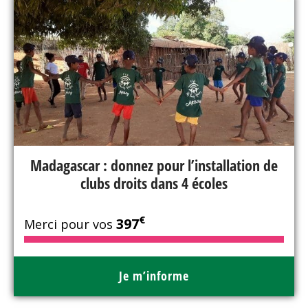
Madagascar : donnez pour l’installation de
clubs droits dans 4 écoles
€
397
Merci pour vos
Je m’informe