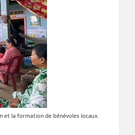
 et la formation de bénévoles locaux.