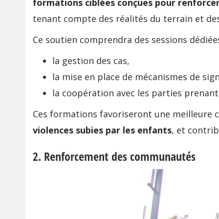
formations ciblées conçues pour renforcer
tenant compte des réalités du terrain et de
Ce soutien comprendra des sessions dédiées
la gestion des cas,
la mise en place de mécanismes de sign
la coopération avec les parties prenant
Ces formations favoriseront une meilleure 
violences subies par les enfants
, et contri
2. Renforcement des communautés