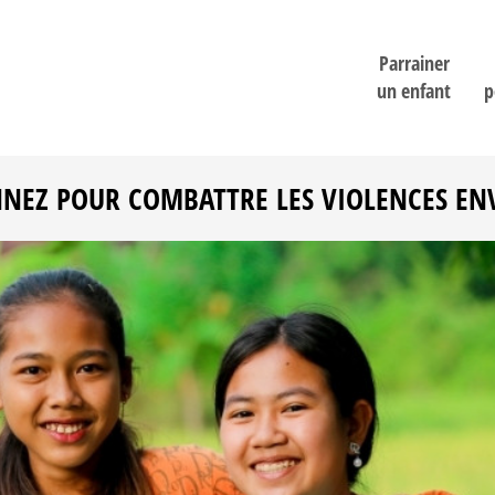
Parrainer
un enfant
p
NEZ POUR COMBATTRE LES VIOLENCES ENV