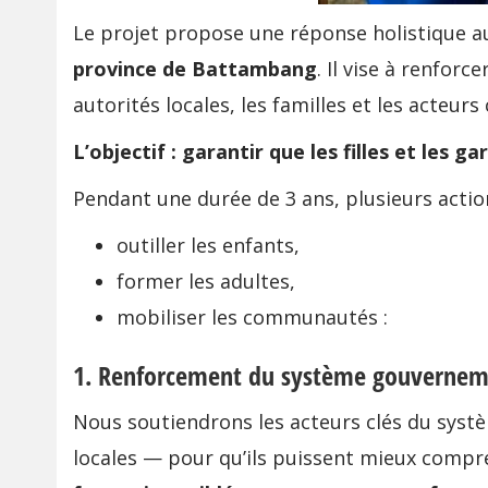
Le projet propose une réponse holistique aux
province de Battambang
. Il vise à renfor
autorités locales, les familles et les acteu
L’objectif : garantir que les filles et les
Pendant une durée de 3 ans, plusieurs actio
outiller les enfants,
former les adultes,
mobiliser les communautés :
1. Renforcement du système gouvernem
Nous soutiendrons les acteurs clés du syst
locales — pour qu’ils puissent mieux compren