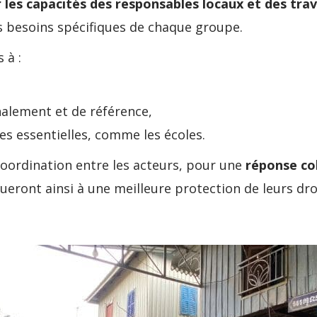
 les capacités des responsables locaux et des tra
s besoins spécifiques de chaque groupe.
 à :
alement et de référence,
es essentielles, comme les écoles.
coordination entre les acteurs, pour une
réponse col
bueront ainsi à une meilleure protection de leurs dro