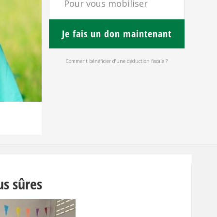
Pour vous mobiliser
Je fais un don maintenant
Comment bénéficier d’une déduction fiscale ?
us sûres