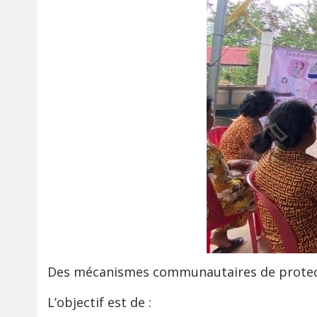
Des mécanismes communautaires de protectio
L’objectif est de :