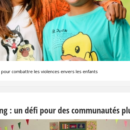
pour combattre les violences envers les enfants
ng : un défi pour des communautés pl