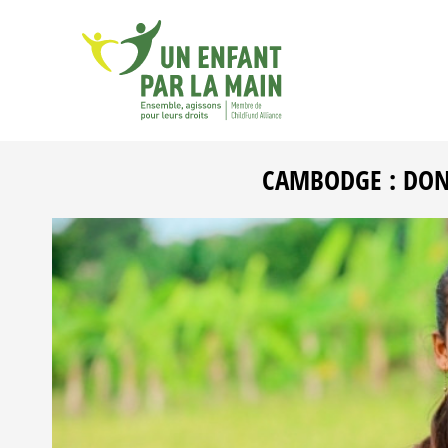
CAMBODGE : DON