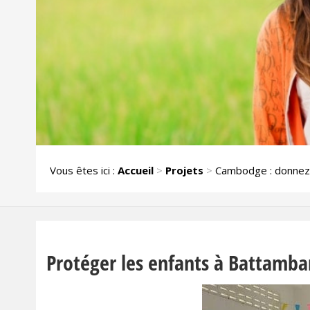
Vous êtes ici :
Accueil
>
Projets
>
Cambodge : donnez 
Protéger les enfants à Battamba