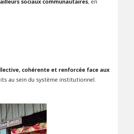
vailleurs sociaux communautaires
, en
lective, cohérente et renforcée face aux
its au sein du système institutionnel.