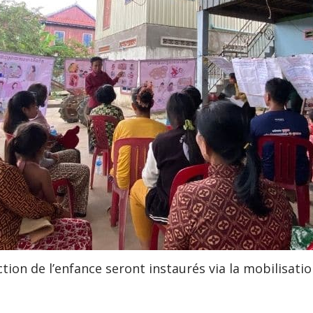
n de l’enfance seront instaurés via la mobilisation