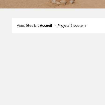
Vous êtes ici :
Accueil
Projets à soutenir