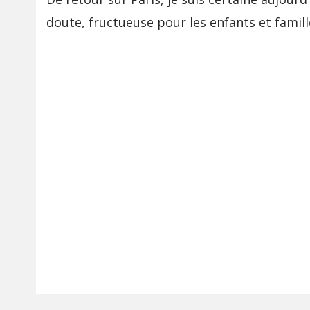
doute, fructueuse pour les enfants et famill