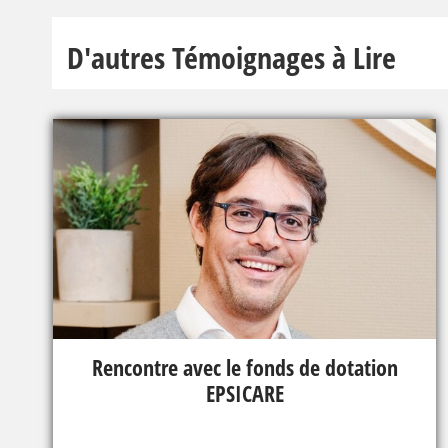
D'autres Témoignages à Lire
Rencontre avec le fonds de dotation
EPSICARE