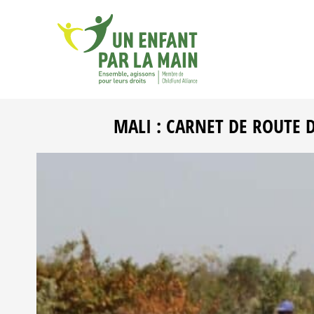
MALI : CARNET DE ROUTE 