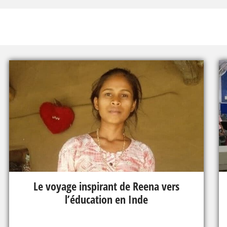
Le voyage inspirant de Reena vers
l’éducation en Inde