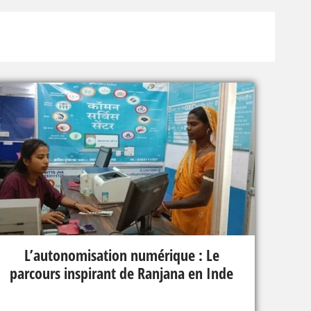
L’autonomisation numérique : Le
parcours inspirant de Ranjana en Inde