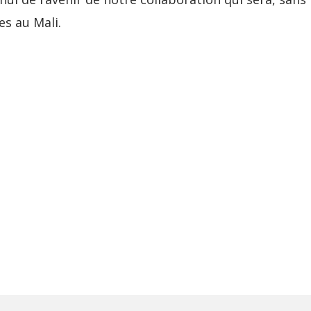
es au Mali.