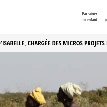
Parrainer
un enfant
p
D’ISABELLE, CHARGÉE DES MICROS PROJETS