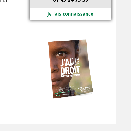
Je fais connaissance