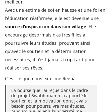
meilleur.
Avec une estime de soi en hausse et une foi en
l’éducation réaffirmée, elle est devenue une
source d’inspiration dans son village
. Elle
encourage désormais d’autres filles à
poursuivre leurs études, prouvant ainsi
qu’avec le soutien et la détermination
nécessaires, il n’est jamais trop tard pour
réaliser ses rêves.
C’est ce que nous exprime Reena :
La bourse que j’ai reçue dans le cadre
du projet Swabhiman m’a apporté le
soutien et la motivation dont j’avais
besoin pour poursuivre mes études.
Aujourd’hui, aller à l’université me