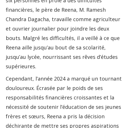
six personnes en proie à des difficultés
financières, le père de Reena, M. Ramesh
Chandra Dagacha, travaille comme agriculteur
et ouvrier journalier pour joindre les deux
bouts. Malgré les difficultés, il a veillé à ce que
Reena aille jusqu’au bout de sa scolarité,
jusqu’au lycée, nourrissant ses rêves d’études
supérieures.
Cependant, l’année 2024 a marqué un tournant
douloureux. Écrasée par le poids de ses
responsabilités financières croissantes et la
nécessité de soutenir l’éducation de ses jeunes
frères et sœurs, Reena a pris la décision
déchirante de mettre ses propres aspirations