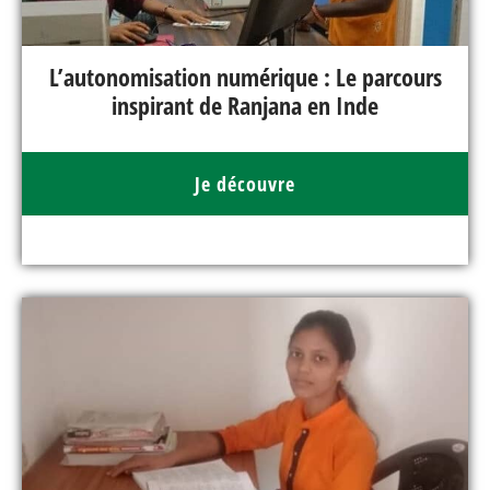
L’autonomisation numérique : Le parcours
inspirant de Ranjana en Inde
Je découvre