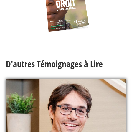
D'autres Témoignages à Lire