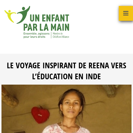
LE VOYAGE INSPIRANT DE REENA VERS
L’ÉDUCATION EN INDE