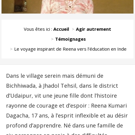
Vous êtes ici :
Accueil
Agir autrement
Témoignages
Le voyage inspirant de Reena vers l’éducation en Inde
Dans le village serein mais démuni de
Bichhiwada, à Jhadol Tehsil, dans le district
d’Udaipur, vit une jeune fille dont l’histoire
rayonne de courage et d’espoir : Reena Kumari
Dagacha, 17 ans, à l’esprit inflexible et au désir
profond d’apprendre. Né dans une famille de