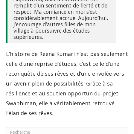
remplit d’un sentiment de fierté et de
respect. Ma confiance en moi s’est
considérablement accrue. Aujourd’hui,
j’encourage d’autres filles de mon
village à poursuivre des études
supérieures.
L’histoire de Reena Kumari n’est pas seulement
celle d’une reprise d’études, c’est celle d’une
reconquête de ses rêves et d’une envolée vers
un avenir plein de possibilités. Grâce à sa
résilience et au soutien opportun du projet
Swabhiman, elle a véritablement retrouvé
l’élan de ses rêves.