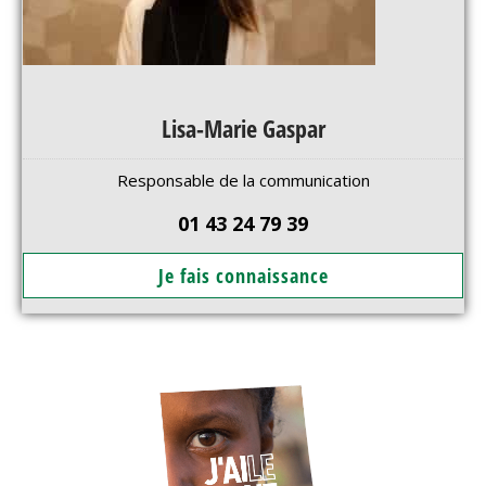
Lisa-Marie Gaspar
Responsable de la communication
01 43 24 79 39
Je fais connaissance