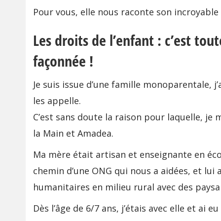
Pour vous, elle nous raconte son incroyable
Les droits de l’enfant : c’est tout
façonnée !
Je suis issue d’une famille monoparentale, 
les appelle.
C’est sans doute la raison pour laquelle, j
la Main et Amadea.
Ma mère était artisan et enseignante en écol
chemin d’une ONG qui nous a aidées, et lui a
humanitaires en milieu rural avec des paysa
Dès l’âge de 6/7 ans, j’étais avec elle et ai 