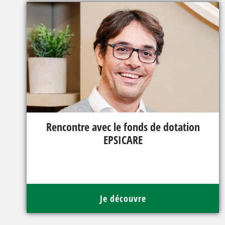
Rencontre avec le fonds de dotation
EPSICARE
Je découvre