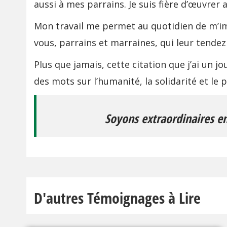
aussi à mes parrains. Je suis fière d’œuvrer
Mon travail me permet au quotidien de m’im
vous, parrains et marraines, qui leur tendez
Plus que jamais, cette citation que j’ai u
des mots sur l’humanité, la solidarité et le
Soyons extraordinaires 
D'autres Témoignages à Lire