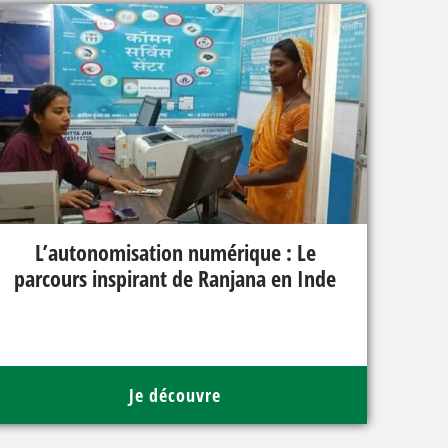
L’autonomisation numérique : Le
parcours inspirant de Ranjana en Inde
Je découvre