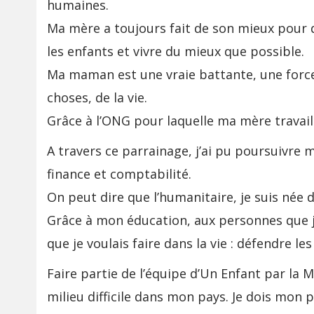
humaines.
Ma mère a toujours fait de son mieux pour 
les enfants et vivre du mieux que possible.
Ma maman est une vraie battante, une force 
choses, de la vie.
Grâce à l’ONG pour laquelle ma mère travailla
A travers ce parrainage, j’ai pu poursuivre m
finance et comptabilité.
On peut dire que l’humanitaire, je suis née 
Grâce à mon éducation, aux personnes que j’ai
que je voulais faire dans la vie : défendre le
Faire partie de l’équipe d’Un Enfant par la 
milieu difficile dans mon pays. Je dois mo