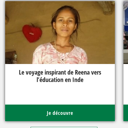
Le voyage inspirant de Reena vers
l’éducation en Inde
Je découvre