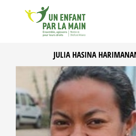
JULIA HASINA HARIMANAN