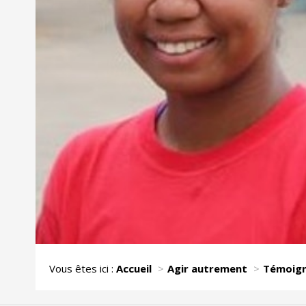
Vous êtes ici :
Accueil
Agir autrement
Témoig