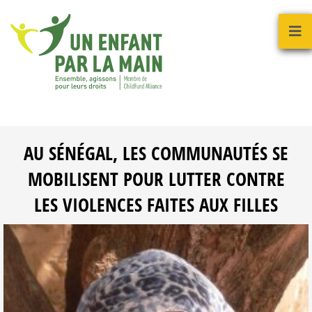
AU SÉNÉGAL, LES COMMUNAUTÉS SE
MOBILISENT POUR LUTTER CONTRE
LES VIOLENCES FAITES AUX FILLES