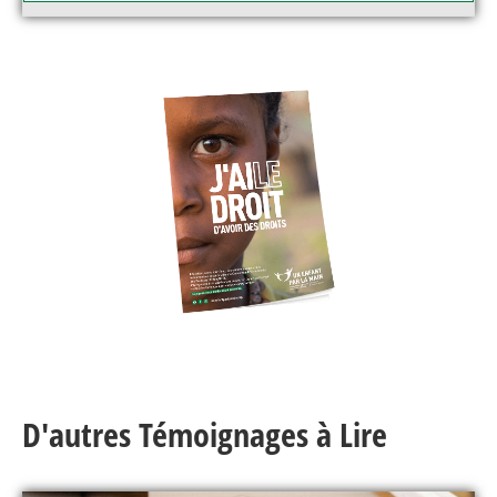
D'autres Témoignages à Lire