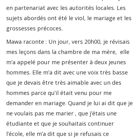
en partenariat avec les autorités locales. Les
sujets abordés ont été le viol, le mariage et les
grossesses précoces.
Mawa raconte : Un jour, vers 20h00, je révisais
mes leçons dans la chambre de ma mère, elle
m’a appelé pour me présenter à deux jeunes
hommes. Elle m’a dit avec une voix très basse
que je devais être très aimable avec un des
hommes parce qu’il était venu pour me
demander en mariage. Quand je lui ai dit que je
ne voulais pas me marier , que j’étais une
étudiante et que je souhaitais continuer
l’école, elle m’a dit que si je refusais ce