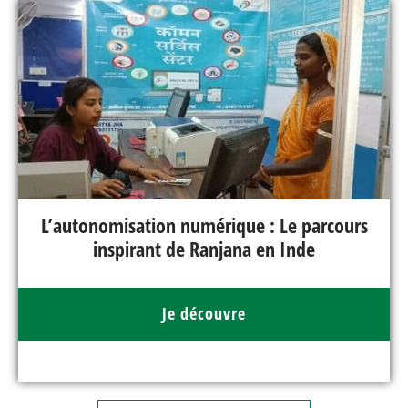
L’autonomisation numérique : Le parcours
inspirant de Ranjana en Inde
Je découvre