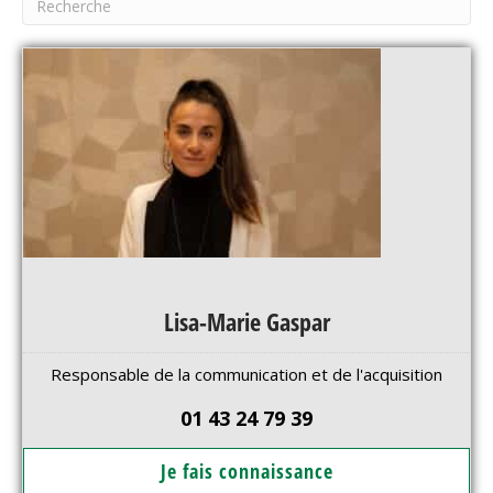
Lisa-Marie Gaspar
Responsable de la communication et de l'acquisition
01 43 24 79 39
Je fais connaissance