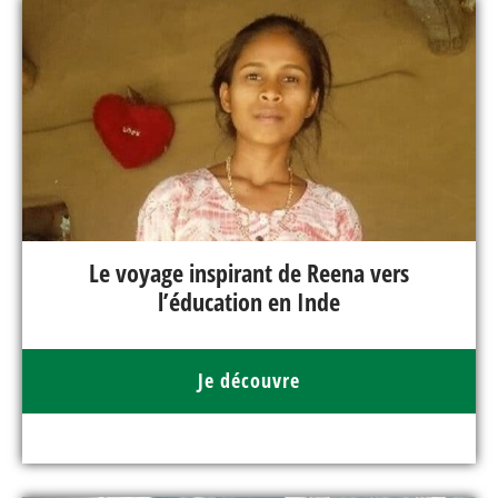
Le voyage inspirant de Reena vers
l’éducation en Inde
Je découvre