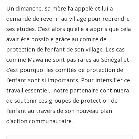
Un dimanche, sa mère l’a appelé et lui a
demandé de revenir au village pour reprendre
ses études. C’est alors qu’elle a appris que cela
avait été possible grâce au comité de
protection de l’enfant de son village. Les cas
comme Mawa ne sont pas rares au Sénégal et
c’est pourquoi les comités de protection de
l’enfant sont si importants. Pour intensifier ce
travail essentiel, notre partenaire continuera
de soutenir ces groupes de protection de
l’enfant au travers de son nouveau plan
d’action communautaire.