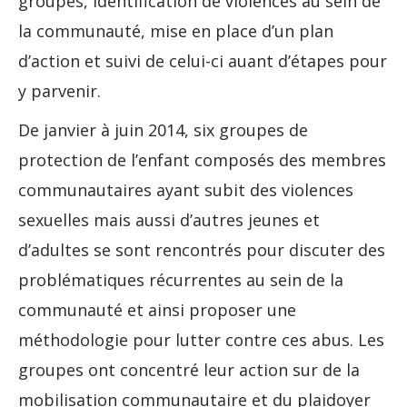
groupes, identification de violences au sein de
la communauté, mise en place d’un plan
d’action et suivi de celui-ci auant d’étapes pour
y parvenir.
De janvier à juin 2014, six groupes de
protection de l’enfant composés des membres
communautaires ayant subit des violences
sexuelles mais aussi d’autres jeunes et
d’adultes se sont rencontrés pour discuter des
problématiques récurrentes au sein de la
communauté et ainsi proposer une
méthodologie pour lutter contre ces abus. Les
groupes ont concentré leur action sur de la
mobilisation communautaire et du plaidoyer