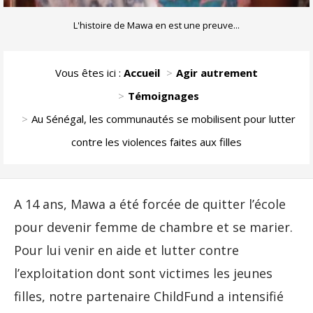
L'histoire de Mawa en est une preuve...
Vous êtes ici :
Accueil
Agir autrement
Témoignages
Au Sénégal, les communautés se mobilisent pour lutter
contre les violences faites aux filles
A 14 ans, Mawa a été forcée de quitter l’école
pour devenir femme de chambre et se marier.
Pour lui venir en aide et lutter contre
l’exploitation dont sont victimes les jeunes
filles, notre partenaire ChildFund a intensifié