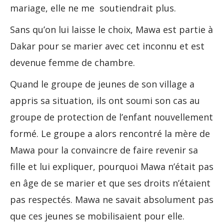
mariage, elle ne me soutiendrait plus.
Sans qu’on lui laisse le choix, Mawa est partie à
Dakar pour se marier avec cet inconnu et est
devenue femme de chambre.
Quand le groupe de jeunes de son village a
appris sa situation, ils ont soumi son cas au
groupe de protection de l’enfant nouvellement
formé. Le groupe a alors rencontré la mère de
Mawa pour la convaincre de faire revenir sa
fille et lui expliquer, pourquoi Mawa n’était pas
en âge de se marier et que ses droits n’étaient
pas respectés. Mawa ne savait absolument pas
que ces jeunes se mobilisaient pour elle.