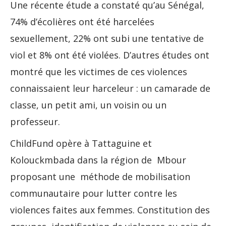
Une récente étude a constaté qu’au Sénégal,
74% d’écolières ont été harcelées
sexuellement, 22% ont subi une tentative de
viol et 8% ont été violées. D’autres études ont
montré que les victimes de ces violences
connaissaient leur harceleur : un camarade de
classe, un petit ami, un voisin ou un
professeur.
ChildFund opère à Tattaguine et
Kolouckmbada dans la région de Mbour
proposant une méthode de mobilisation
communautaire pour lutter contre les
violences faites aux femmes. Constitution des