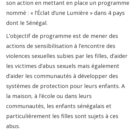
son action en mettant en place un programme
nommé : « l’Éclat d’une Lumière » dans 4 pays
dont le Sénégal.
L’objectif de programme est de mener des
actions de sensibilisation à l’encontre des
violences sexuelles subies par les filles, d’aider
les victimes d’abus sexuels mais également
d’aider les communautés à développer des
systèmes de protection pour leurs enfants. A
la maison, à l’école ou dans leurs
communautés, les enfants sénégalais et
particulièrement les filles sont sujets à ces
abus.