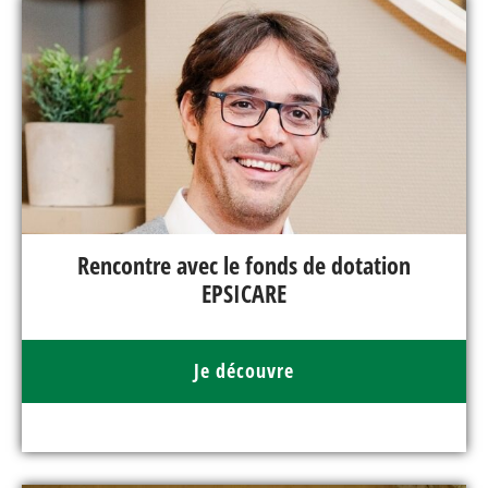
Rencontre avec le fonds de dotation
EPSICARE
Je découvre