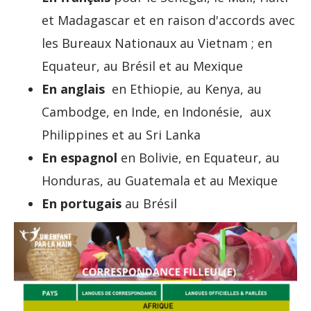
et Madagascar et en raison d'accords avec
les Bureaux Nationaux au Vietnam ; en
Equateur, au Brésil et au Mexique
En anglais
en Ethiopie, au Kenya, au
Cambodge, en Inde, en Indonésie, aux
Philippines et au Sri Lanka
En espagnol
en Bolivie, en Equateur, au
Honduras, au Guatemala et au Mexique
En portugais
au Brésil