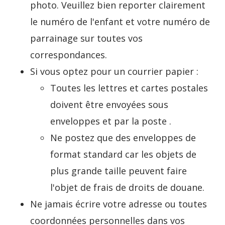
photo. Veuillez bien reporter clairement
le numéro de l'enfant et votre numéro de
parrainage sur toutes vos
correspondances.
Si vous optez pour un courrier papier :
Toutes les lettres et cartes postales
doivent être envoyées sous
enveloppes et par la poste .
Ne postez que des enveloppes de
format standard car les objets de
plus grande taille peuvent faire
l'objet de frais de droits de douane.
Ne jamais écrire votre adresse ou toutes
coordonnées personnelles dans vos