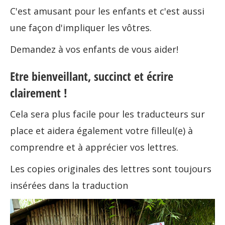
C'est amusant pour les enfants et c'est aussi
une façon d'impliquer les vôtres.
Demandez à vos enfants de vous aider!
Etre bienveillant, succinct et écrire
clairement !
Cela sera plus facile pour les traducteurs sur
place et aidera également votre filleul(e) à
comprendre et à apprécier vos lettres.
Les copies originales des lettres sont toujours
insérées dans la traduction