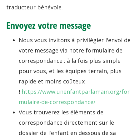
traducteur bénévole.
Envoyez votre message
Nous vous invitons à privilégier l'envoi de
votre message via notre formulaire de
correspondance : à la fois plus simple
pour vous, et les équipes terrain, plus
rapide et moins coûteux
!
https://www.unenfantparlamain.org/for
mulaire-de-correspondance/
Vous trouverez les éléments de
correspondance directement sur le
dossier de l'enfant en dessous de sa