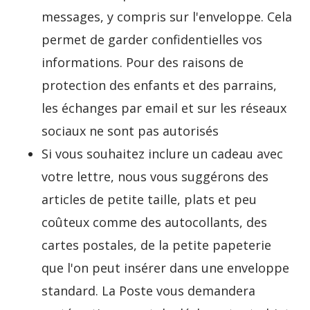
messages, y compris sur l'enveloppe. Cela
permet de garder confidentielles vos
informations. Pour des raisons de
protection des enfants et des parrains,
les échanges par email et sur les réseaux
sociaux ne sont pas autorisés
Si vous souhaitez inclure un cadeau avec
votre lettre, nous vous suggérons des
articles de petite taille, plats et peu
coûteux comme des autocollants, des
cartes postales, de la petite papeterie
que l'on peut insérer dans une enveloppe
standard. La Poste vous demandera