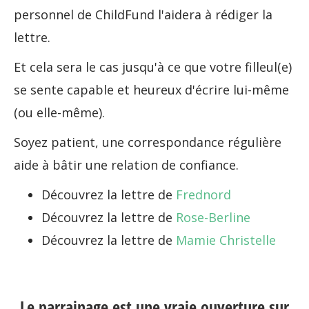
personnel de ChildFund l'aidera à rédiger la
lettre.
Et cela sera le cas jusqu'à ce que votre filleul(e)
se sente capable et heureux d'écrire lui-même
(ou elle-même).
Soyez patient, une correspondance régulière
aide à bâtir une relation de confiance.
Découvrez la lettre de
Frednord
Découvrez la lettre de
Rose-Berline
Découvrez la lettre de
Mamie Christelle
Le parrainage est une vraie ouverture sur