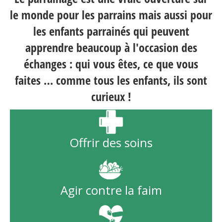
le monde pour les parrains mais aussi pour
les enfants parrainés qui peuvent
apprendre beaucoup à l'occasion des
échanges : qui vous êtes, ce que vous
faites … comme tous les enfants, ils sont
curieux !
Offrir des soins
Agir contre la faim