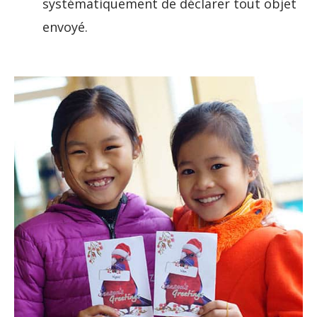
systématiquement de déclarer tout objet
envoyé.