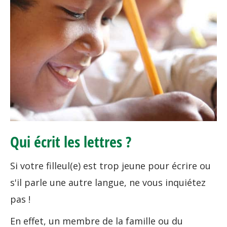
Qui écrit les lettres ?
Si votre filleul(e) est trop jeune pour écrire ou
s'il parle une autre langue, ne vous inquiétez
pas !
En effet, un membre de la famille ou du