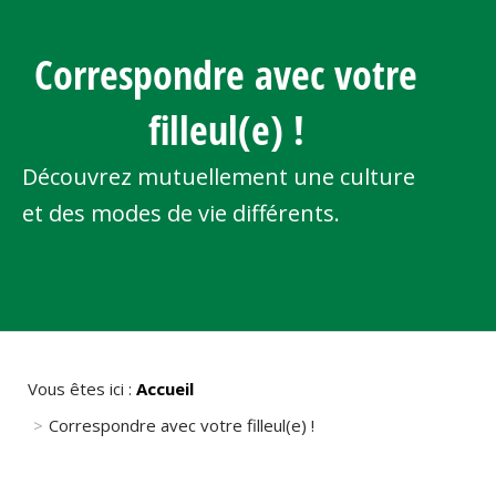
Correspondre avec votre
filleul(e) !
Découvrez mutuellement une culture
et des modes de vie différents.
Vous êtes ici :
Accueil
Correspondre avec votre filleul(e) !