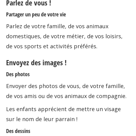
Parlez de vous !
Partager un peu de votre vie
Parlez de votre famille, de vos animaux
domestiques, de votre métier, de vos loisirs,
de vos sports et activités préférés.
Envoyez des images !
Des photos
Envoyer des photos de vous, de votre famille,
de vos amis ou de vos animaux de compagnie.
Les enfants apprécient de mettre un visage
sur le nom de leur parrain !
Des dessins