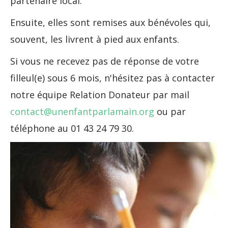
partenaire local.
Ensuite, elles sont remises aux bénévoles qui,
souvent, les livrent à pied aux enfants.
Si vous ne recevez pas de réponse de votre
filleul(e) sous 6 mois, n'hésitez pas à contacter
notre équipe Relation Donateur par mail
contact@unenfantparlamain.org
ou par
téléphone au 01 43 24 79 30.