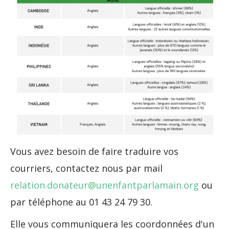
Vous avez besoin de faire traduire vos
courriers, contactez nous par mail
relation.donateur@unenfantparlamain.org
ou
par téléphone au 01 43 24 79 30.
Elle vous communiquera les coordonnées d'un