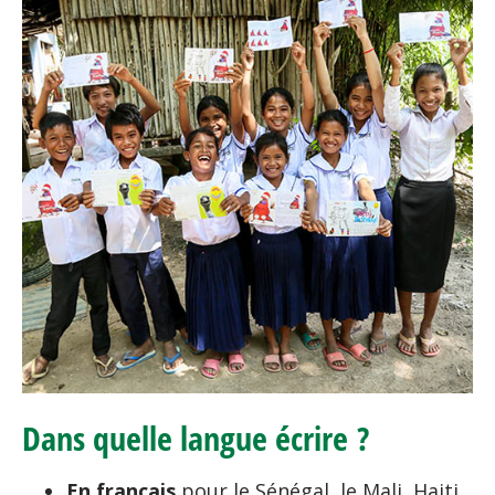
Dans quelle langue écrire ?
En français
pour le Sénégal, le Mali, Haiti