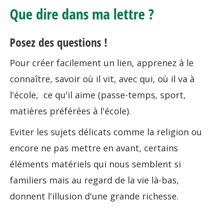
Que dire dans ma lettre ?
Posez des questions !
Pour créer facilement un lien, apprenez à le
connaître, savoir où il vit, avec qui, où il va à
l'école, ce qu'il aime (passe-temps, sport,
matières préférées à l'école).
Eviter les sujets délicats comme la religion ou
encore ne pas mettre en avant, certains
éléments matériels qui nous semblent si
familiers mais au regard de la vie là-bas,
donnent l'illusion d'une grande richesse.