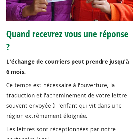
Quand recevrez vous une réponse
?
L'échange de courriers peut prendre jusqu'à
6 mois.
Ce temps est nécessaire à l'ouverture, la
traduction et l'acheminement de votre lettre
souvent envoyée à l'enfant qui vit dans une
région extrêmement éloignée.
Les lettres sont réceptionnées par notre