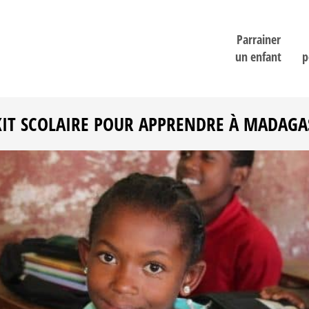
Parrainer
un enfant
p
KIT SCOLAIRE POUR APPRENDRE À MADAGA