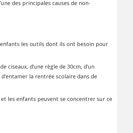
 l’une des principales causes de non-
 enfants les outils dont ils ont besoin pour
 de ciseaux, d’une règle de 30cm, d’un
d’entamer la rentrée scolaire dans de
on et les enfants peuvent se concentrer sur ce