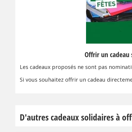
Offrir un cadeau 
Les cadeaux proposés ne sont pas nominati
Si vous souhaitez offrir un cadeau directemen
D'autres cadeaux solidaires à off