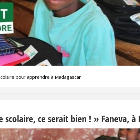
 scolaire pour apprendre à Madagascar
e scolaire, ce serait bien ! » Faneva, 