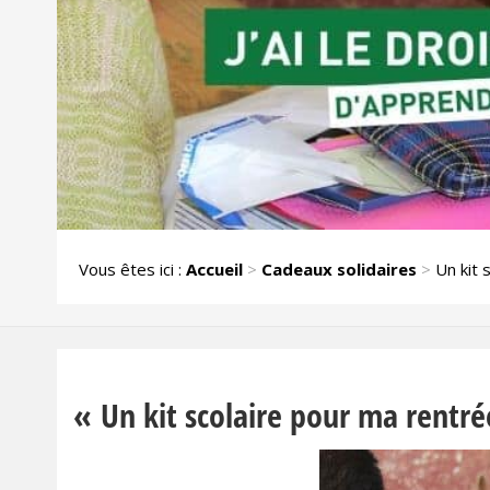
Vous êtes ici :
Accueil
>
Cadeaux solidaires
>
Un kit
« Un kit scolaire pour ma rentré