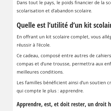
Dans tout le pays, le poids financier de la s
scolarisation et d’abandon scolaire.
Quelle est l’utilité d’un kit sco
En offrant un kit scolaire complet, vous allé
réussir à l’école.
Ce cadeau, composé entre autres de cahiers d
compas et d’une trousse, permettra aux enf
meilleures conditions.
Les familles bénéficient ainsi d’un soutien c
qui compte le plus : apprendre.
Apprendre, est, et doit rester, un droi