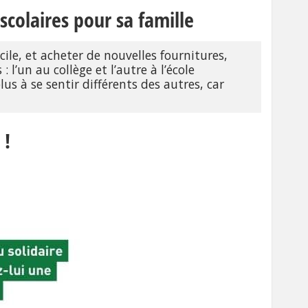
scolaires pour sa famille
icile, et acheter de nouvelles fournitures,
l’un au collège et l’autre à l’école
us à se sentir différents des autres, car
 !