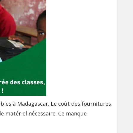
rables à Madagascar. Le coût des fournitures
 le matériel nécessaire. Ce manque