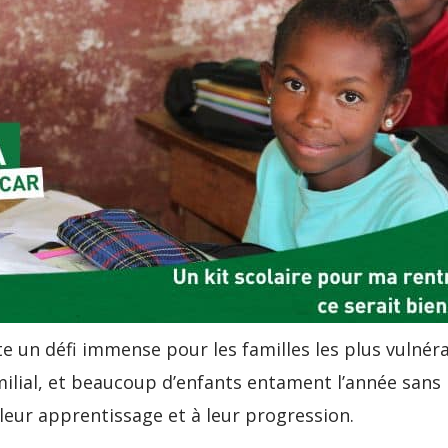
nte un défi immense pour les familles les plus vulné
ilial, et beaucoup d’enfants entament l’année sans
eur apprentissage et à leur progression.