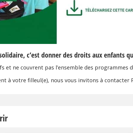
solidaire, c’est donner des droits aux enfants qu
fs et ne couvrent pas l’ensemble des programmes d
t à votre filleul(e), nous vous invitons à contacter 
rir