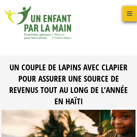
UN COUPLE DE LAPINS AVEC CLAPIER
POUR ASSURER UNE SOURCE DE
REVENUS TOUT AU LONG DE L’ANNÉE
EN HAÏTI