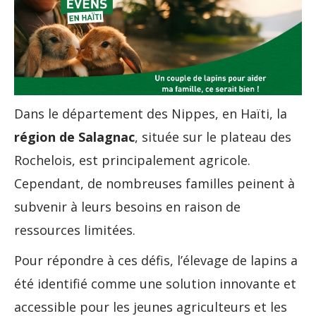
Dans le département des Nippes, en Haïti, la
région de Salagnac
, située sur le plateau des
Rochelois, est principalement agricole.
Cependant, de nombreuses familles peinent à
subvenir à leurs besoins en raison de
ressources limitées.
Pour répondre à ces défis, l’élevage de lapins a
été identifié comme une solution innovante et
accessible pour les jeunes agriculteurs et les