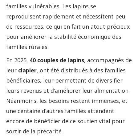
familles vulnérables. Les lapins se
reproduisent rapidement et nécessitent peu
de ressources, ce qui en fait un atout précieux
pour améliorer la stabilité économique des
familles rurales.
En 2025,
40 couples de lapins
, accompagnés de
leur
clapier
, ont été distribués à des familles
bénéficiaires, leur permettant de diversifier
leurs revenus et d’améliorer leur alimentation.
Néanmoins, les besoins restent immenses, et
une centaine d’autres familles attendent
encore de bénéficier de ce soutien vital pour
sortir de la précarité.