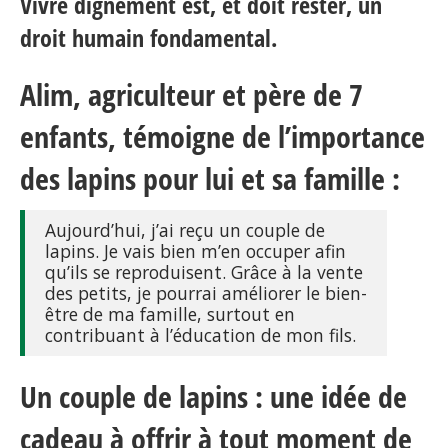
Vivre dignement est, et doit rester, un
droit humain fondamental.
Alim, agriculteur et père de 7
enfants, témoigne de l’importance
des lapins pour lui et sa famille :
Aujourd’hui, j’ai reçu un couple de
lapins. Je vais bien m’en occuper afin
qu’ils se reproduisent. Grâce à la vente
des petits, je pourrai améliorer le bien-
être de ma famille, surtout en
contribuant à l’éducation de mon fils.
Un couple de lapins : une idée de
cadeau à offrir à tout moment de