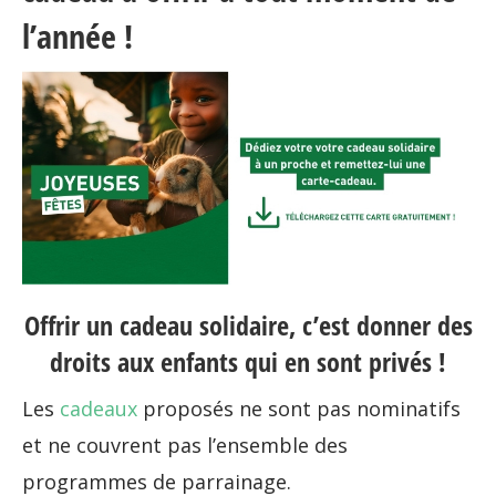
l’année !
Offrir un cadeau solidaire, c’est donner des
droits aux enfants qui en sont privés !
Les
cadeaux
proposés ne sont pas nominatifs
et ne couvrent pas l’ensemble des
programmes de parrainage.