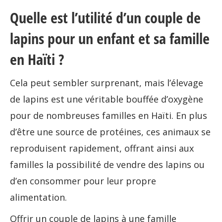
Quelle est l’utilité d’un couple de
lapins pour un enfant et sa famille
en Haïti ?
Cela peut sembler surprenant, mais l’élevage
de lapins est une véritable bouffée d’oxygène
pour de nombreuses familles en Haïti. En plus
d’être une source de protéines, ces animaux se
reproduisent rapidement, offrant ainsi aux
familles la possibilité de vendre des lapins ou
d’en consommer pour leur propre
alimentation.
Offrir un couple de lapins à une famille