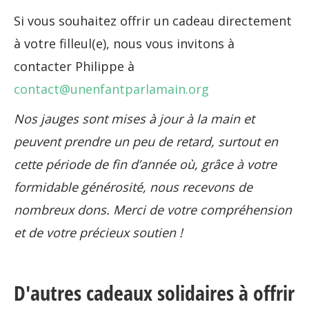
Si vous souhaitez offrir un cadeau directement
à votre filleul(e), nous vous invitons à
contacter Philippe à
contact@unenfantparlamain.org
Nos jauges sont mises à jour à la main et
peuvent prendre un peu de retard, surtout en
cette période de fin d’année où, grâce à votre
formidable générosité, nous recevons de
nombreux dons. Merci de votre compréhension
et de votre précieux soutien !
D'autres cadeaux solidaires à offrir