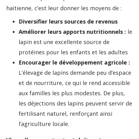
haïtienne, c’est leur donner les moyens de :
Diversifier leurs sources de revenus
Améliorer leurs apports nutritionnels :
le
lapin est une excellente source de
protéines pour les enfants et les adultes
Encourager le développement agricole :
L’élevage de lapins demande peu d’espace
et de nourriture, ce qui le rend accessible
aux familles les plus modestes. De plus,
les déjections des lapins peuvent servir de
fertilisant naturel, renforçant ainsi
l’agriculture locale.