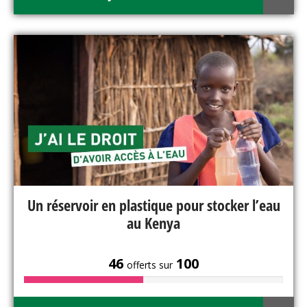
Un réservoir en plastique pour stocker l’eau
au Kenya
46
100
offerts sur