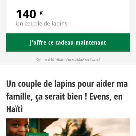
140
€
Un couple de lapins
J’offre ce cadeau maintenant
Comment bénéficier d’une déduction fiscale ?
Un couple de lapins pour aider ma
famille, ça serait bien ! Evens, en
Haïti