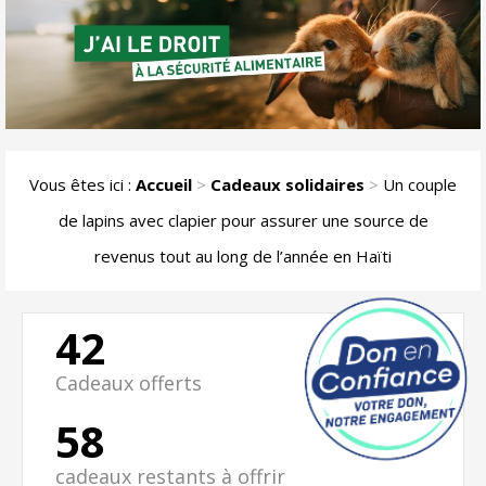
Vous êtes ici :
Accueil
>
Cadeaux solidaires
>
Un couple
de lapins avec clapier pour assurer une source de
revenus tout au long de l’année en Haïti
42
Cadeaux offerts
58
cadeaux restants à offrir