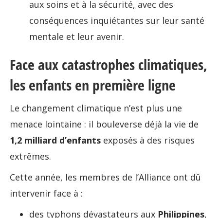
aux soins et à la sécurité, avec des
conséquences inquiétantes sur leur santé
mentale et leur avenir.
Face aux catastrophes climatiques,
les enfants en première ligne
Le changement climatique n’est plus une
menace lointaine : il bouleverse déjà la vie de
1,2 milliard d’enfants
exposés à des risques
extrêmes.
Cette année, les membres de l’Alliance ont dû
intervenir face à :
des typhons dévastateurs aux
Philippines
,