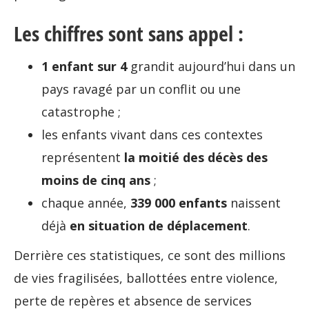
Les chiffres sont sans appel :
1 enfant sur 4
grandit aujourd’hui dans un
pays ravagé par un conflit ou une
catastrophe ;
les enfants vivant dans ces contextes
représentent
la moitié des décès des
moins de cinq ans
;
chaque année,
339 000 enfants
naissent
déjà
en situation de déplacement
.
Derrière ces statistiques, ce sont des millions
de vies fragilisées, ballottées entre violence,
perte de repères et absence de services