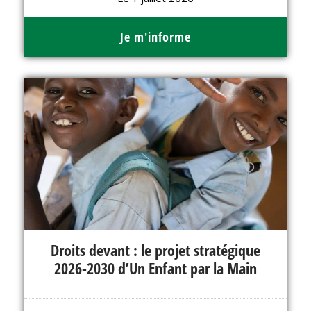
Je m'informe
Droits devant : le projet stratégique
2026-2030 d’Un Enfant par la Main