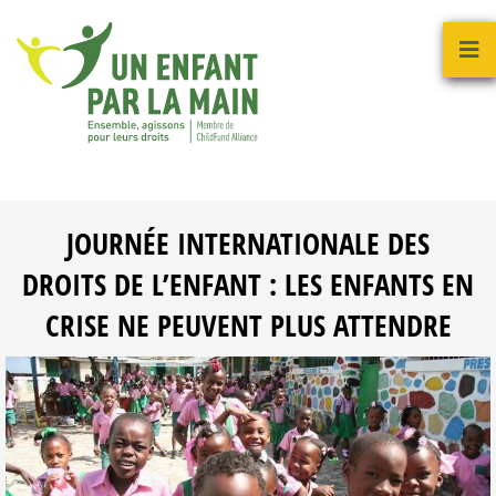
JOURNÉE INTERNATIONALE DES
DROITS DE L’ENFANT : LES ENFANTS EN
CRISE NE PEUVENT PLUS ATTENDRE