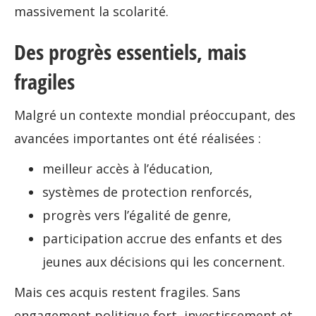
massivement la scolarité.
Des progrès essentiels, mais
fragiles
Malgré un contexte mondial préoccupant, des
avancées importantes ont été réalisées :
meilleur accès à l’éducation,
systèmes de protection renforcés,
progrès vers l’égalité de genre,
participation accrue des enfants et des
jeunes aux décisions qui les concernent.
Mais ces acquis restent fragiles. Sans
engagement politique fort, investissement et