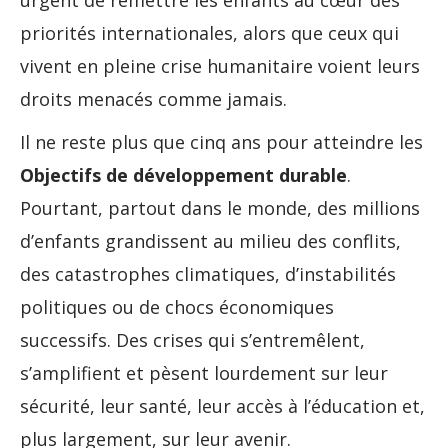
priorités internationales, alors que ceux qui
vivent en pleine crise humanitaire voient leurs
droits menacés comme jamais.
Il ne reste plus que cinq ans pour atteindre les
Objectifs de développement durable
.
Pourtant, partout dans le monde, des millions
d’enfants grandissent au milieu des conflits,
des catastrophes climatiques, d’instabilités
politiques ou de chocs économiques
successifs. Des crises qui s’entremêlent,
s’amplifient et pèsent lourdement sur leur
sécurité, leur santé, leur accès à l’éducation et,
plus largement, sur leur avenir.