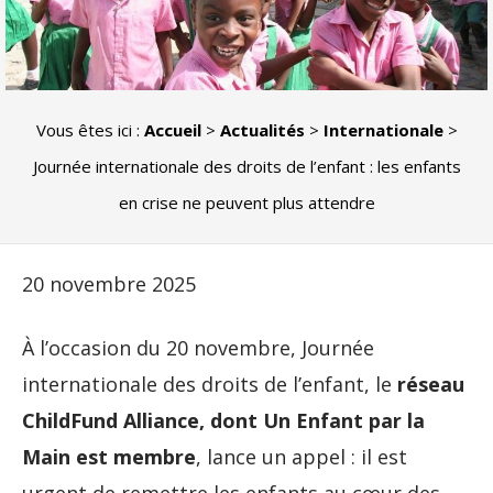
Vous êtes ici :
Accueil
>
Actualités
>
Internationale
>
Journée internationale des droits de l’enfant : les enfants
en crise ne peuvent plus attendre
20 novembre 2025
À l’occasion du 20 novembre, Journée
internationale des droits de l’enfant, le
réseau
ChildFund Alliance, dont Un Enfant par la
Main est membre
, lance un appel : il est
urgent de remettre les enfants au cœur des