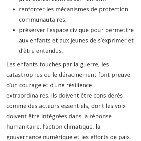
renforcer les mécanismes de protection
communautaires,
préserver l’espace civique pour permettre
aux enfants et aux jeunes de s’exprimer et
d’être entendus.
Les enfants touchés par la guerre, les
catastrophes ou le déracinement font preuve
d’un courage et d’une résilience
extraordinaires. Ils doivent être considérés
comme des acteurs essentiels, dont les voix
doivent être intégrées dans la réponse
humanitaire, l’action climatique, la
gouvernance numérique et les efforts de paix.