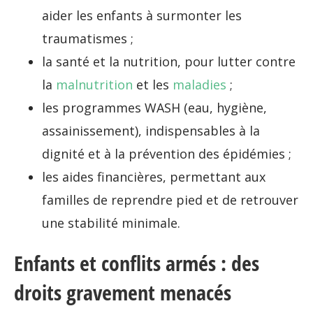
aider les enfants à surmonter les
traumatismes ;
la santé et la nutrition, pour lutter contre
la
malnutrition
et les
maladies
;
les programmes WASH (eau, hygiène,
assainissement), indispensables à la
dignité et à la prévention des épidémies ;
les aides financières, permettant aux
familles de reprendre pied et de retrouver
une stabilité minimale.
Enfants et conflits armés : des
droits gravement menacés