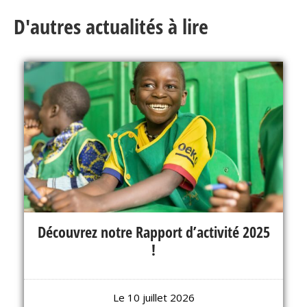
D'autres actualités à lire
Découvrez notre Rapport d’activité 2025
!
Le 10 juillet 2026