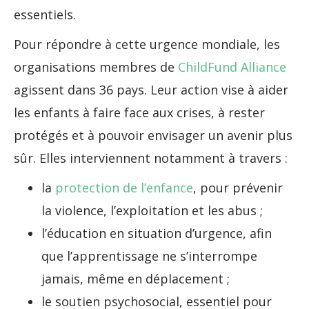
essentiels.
Pour répondre à cette urgence mondiale, les
organisations membres de
ChildFund Alliance
agissent dans 36 pays. Leur action vise à aider
les enfants à faire face aux crises, à rester
protégés et à pouvoir envisager un avenir plus
sûr. Elles interviennent notamment à travers :
la
protection de l’enfance
, pour prévenir
la violence, l’exploitation et les abus ;
l’éducation en situation d’urgence, afin
que l’apprentissage ne s’interrompe
jamais, même en déplacement ;
le soutien psychosocial, essentiel pour