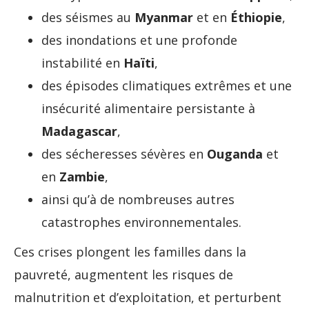
des séismes au
Myanmar
et en
Éthiopie
,
des inondations et une profonde
instabilité en
Haïti
,
des épisodes climatiques extrêmes et une
insécurité alimentaire persistante à
Madagascar
,
des sécheresses sévères en
Ouganda
et
en
Zambie
,
ainsi qu’à de nombreuses autres
catastrophes environnementales.
Ces crises plongent les familles dans la
pauvreté, augmentent les risques de
malnutrition et d’exploitation, et perturbent