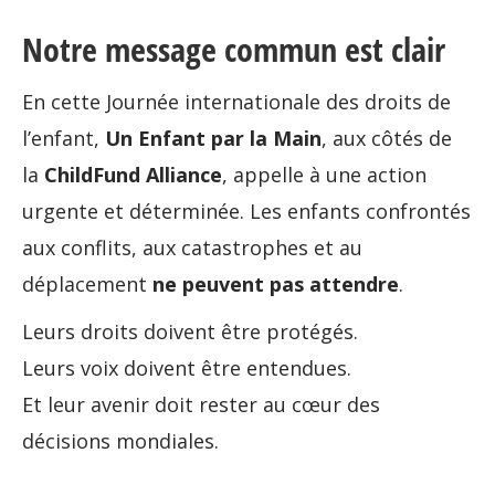
Notre message commun est clair
En cette Journée internationale des droits de
l’enfant,
Un Enfant par la Main
, aux côtés de
la
ChildFund Alliance
, appelle à une action
urgente et déterminée. Les enfants confrontés
aux conflits, aux catastrophes et au
déplacement
ne peuvent pas attendre
.
Leurs droits doivent être protégés.
Leurs voix doivent être entendues.
Et leur avenir doit rester au cœur des
décisions mondiales.