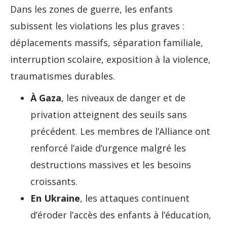
Dans les zones de guerre, les enfants
subissent les violations les plus graves :
déplacements massifs, séparation familiale,
interruption scolaire, exposition à la violence,
traumatismes durables.
À Gaza
, les niveaux de danger et de
privation atteignent des seuils sans
précédent. Les membres de l’Alliance ont
renforcé l’aide d’urgence malgré les
destructions massives et les besoins
croissants.
En Ukraine
, les attaques continuent
d’éroder l’accès des enfants à l’éducation,