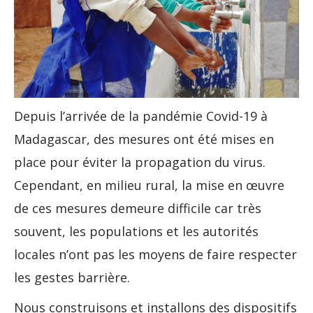
Depuis l’arrivée de la pandémie Covid-19 à
Madagascar, des mesures ont été mises en
place pour éviter la propagation du virus.
Cependant, en milieu rural, la mise en œuvre
de ces mesures demeure difficile car très
souvent, les populations et les autorités
locales n’ont pas les moyens de faire respecter
les gestes barrière.
Nous construisons et installons des dispositifs