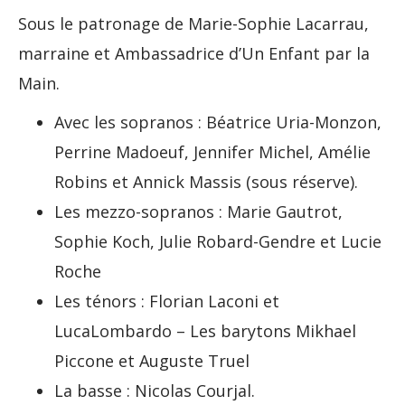
Sous le patronage de Marie-Sophie Lacarrau,
marraine et Ambassadrice d’Un Enfant par la
Main.
Avec les sopranos : Béatrice Uria-Monzon,
Perrine Madoeuf, Jennifer Michel, Amélie
Robins et Annick Massis (sous réserve).
Les mezzo-sopranos : Marie Gautrot,
Sophie Koch, Julie Robard-Gendre et Lucie
Roche
Les ténors : Florian Laconi et
LucaLombardo – Les barytons Mikhael
Piccone et Auguste Truel
La basse : Nicolas Courjal.