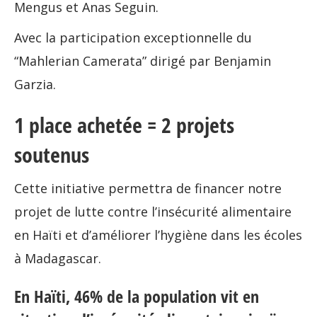
Mengus et Anas Seguin.
Avec la participation exceptionnelle du
“Mahlerian Camerata” dirigé par Benjamin
Garzia.
1 place achetée = 2 projets
soutenus
Cette initiative permettra de financer notre
projet de lutte contre l’insécurité alimentaire
en Haïti et d’améliorer l’hygiène dans les écoles
à Madagascar.
En Haïti, 46% de la population vit en