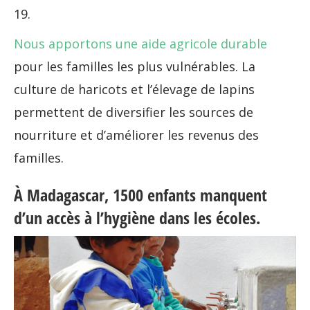
19.
Nous apportons une aide agricole durable
pour les familles les plus vulnérables. La
culture de haricots et l’élevage de lapins
permettent de diversifier les sources de
nourriture et d’améliorer les revenus des
familles.
À Madagascar, 1500 enfants manquent
d’un accès à l’hygiène dans les écoles.