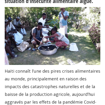
situation d’insécurité alimentaire aiguë.
Haïti connaît l’une des pires crises alimentaires
au monde, principalement en raison des
impacts des catastrophes naturelles et de la
baisse de la production agricole, aujourd’hui
aggravés par les effets de la pandémie Covid-