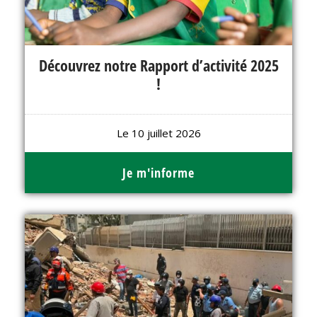
Découvrez notre Rapport d’activité 2025
!
Le 10 juillet 2026
Je m'informe