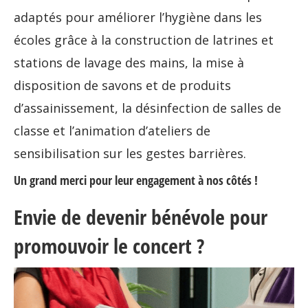
adaptés pour améliorer l’hygiène dans les
écoles grâce à la construction de latrines et
stations de lavage des mains, la mise à
disposition de savons et de produits
d’assainissement, la désinfection de salles de
classe et l’animation d’ateliers de
sensibilisation sur les gestes barrières.
Un grand merci pour leur engagement à nos côtés !
Envie de devenir bénévole pour
promouvoir le concert ?