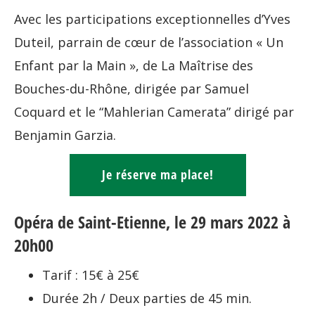
Avec les participations exceptionnelles d’Yves
Duteil, parrain de cœur de l’association « Un
Enfant par la Main », de La Maîtrise des
Bouches-du-Rhône, dirigée par Samuel
Coquard et le “Mahlerian Camerata” dirigé par
Benjamin Garzia.
Je réserve ma place!
Opéra de Saint-Etienne, le 29 mars 2022 à
20h00
Tarif : 15€ à 25€
Durée 2h / Deux parties de 45 min.