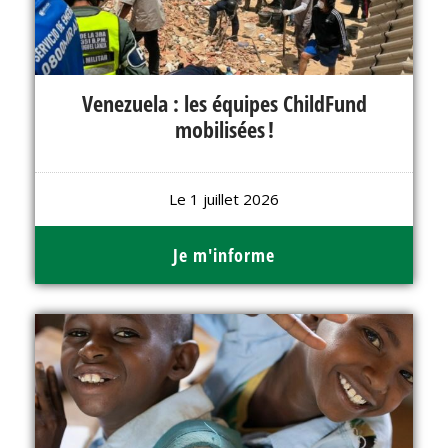
Venezuela : les équipes ChildFund
mobilisées !
Le 1 juillet 2026
Je m'informe