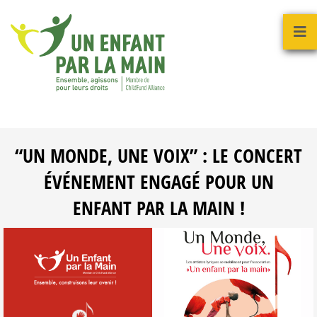
“UN MONDE, UNE VOIX” : LE CONCERT
ÉVÉNEMENT ENGAGÉ POUR UN
ENFANT PAR LA MAIN !