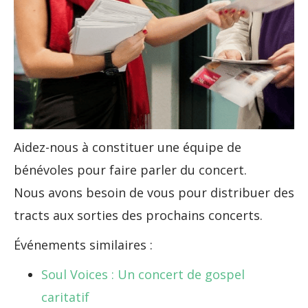
Aidez-nous à constituer une équipe de
bénévoles pour faire parler du concert.
Nous avons besoin de vous pour distribuer des
tracts aux sorties des prochains concerts.
Événements similaires :
Soul Voices : Un concert de gospel
caritatif