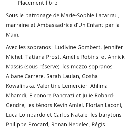
Placement libre
Sous le patronage de Marie-Sophie Lacarrau,
marraine et Ambassadrice d’Un Enfant par la
Main.
Avec les sopranos : Ludivine Gombert, Jennifer
Michel, Tatiana Prost, Amélie Robins et Annick
Massis (sous réserve), les mezzo-sopranos
Albane Carrere, Sarah Laulan, Gosha
Kowalinska, Valentine Lemercier, Ahlima
Mhamdi, Eleonore Pancrazi et Julie Robard-
Gendre, les ténors Kevin Amiel, Florian Laconi,
Luca Lombardo et Carlos Natale, les barytons
Philippe Brocard, Ronan Nedelec, Régis