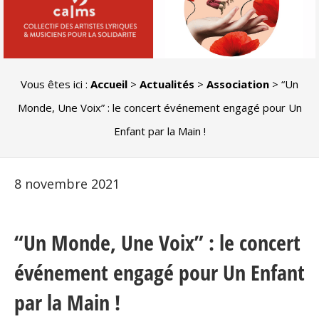
Vous êtes ici :
Accueil
>
Actualités
>
Association
>
“Un
Monde, Une Voix” : le concert événement engagé pour Un
Enfant par la Main !
8 novembre 2021
“Un Monde, Une Voix” : le concert
événement engagé pour Un Enfant
par la Main !