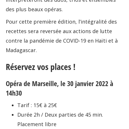
des plus beaux opéras.
Pour cette première édition, l’intégralité des
recettes sera reversée aux actions de lutte
contre la pandémie de COVID-19 en Haïti et à
Madagascar.
Réservez vos places !
Opéra de Marseille, le 30 janvier 2022 à
14h30
Tarif : 15€ à 25€
Durée 2h / Deux parties de 45 min.
Placement libre