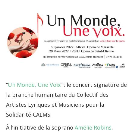
“
Un Monde, Une Voix
” : le concert signature de
la branche humanitaire du Collectif des
Artistes Lyriques et Musiciens pour la
Solidarité-CALMS.
À l’initiative de la soprano
Amélie Robins
,