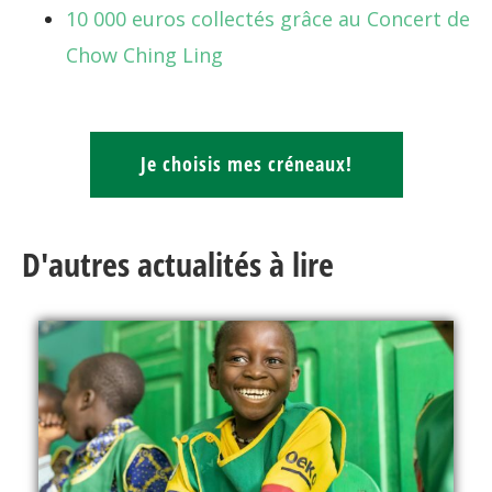
10 000 euros collectés grâce au Concert de
Chow Ching Ling
Je choisis mes créneaux!
D'autres actualités à lire