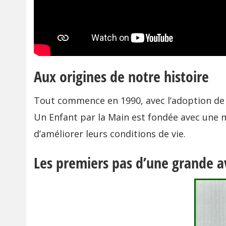
Aux origines de notre histoire
Tout commence en 1990, avec l’adoption de
Un Enfant par la Main est fondée avec une mis
d’améliorer leurs conditions de vie.
Les premiers pas d’une grande 