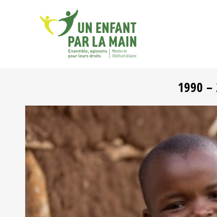
1990 – 