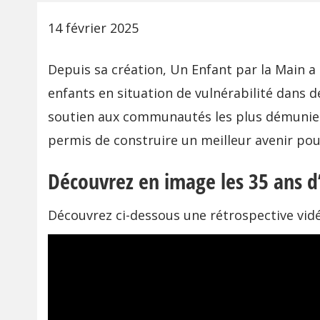
14 février 2025
Depuis sa création, Un Enfant par la Main a
enfants en situation de vulnérabilité dan
soutien aux communautés les plus démunies. 
permis de construire un meilleur avenir pour
Découvrez en image les 35 ans d
Découvrez ci-dessous une rétrospective vidé