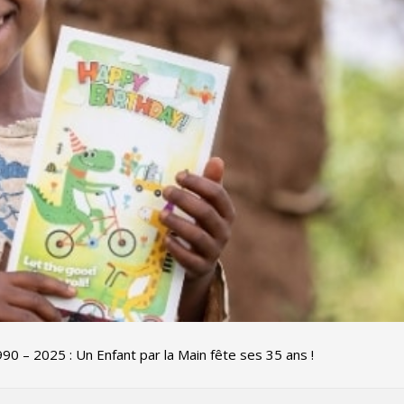
90 – 2025 : Un Enfant par la Main fête ses 35 ans !