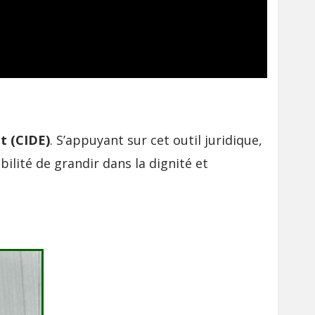
t (CIDE)
. S’appuyant sur cet outil juridique,
bilité de grandir dans la dignité et