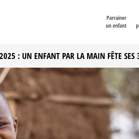
Parrainer
un enfant
p
2025 : UN ENFANT PAR LA MAIN FÊTE SES 