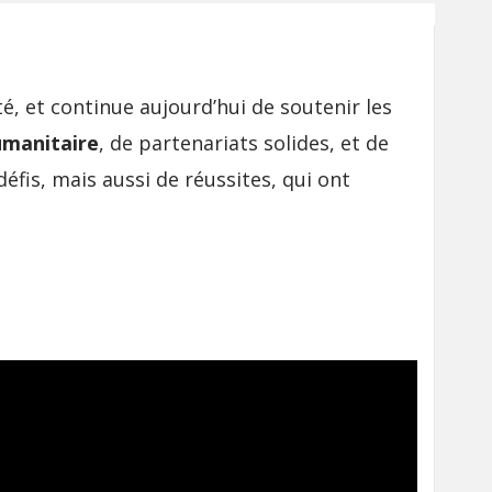
é, et continue aujourd’hui de soutenir les
umanitaire
, de partenariats solides, et de
fis, mais aussi de réussites, qui ont