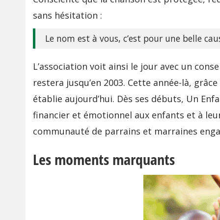
sans hésitation :
Le nom est à vous, c’est pour une belle caus
L’association voit ainsi le jour avec un conse
restera jusqu’en 2003. Cette année-là, grâc
établie aujourd’hui. Dès ses débuts, Un Enfa
financier et émotionnel aux enfants et à le
communauté de parrains et marraines enga
Les moments marquants