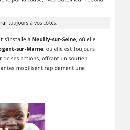
rai toujours à vos côtés.
t s’installe à
Neuilly-sur-Seine
, où elle
ogent-sur-Marne
, où elle est toujours
r de ses actions, offrant un soutien
cutantes mobilisent rapidement une