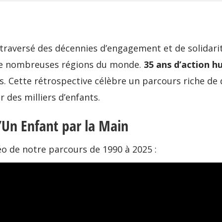
 traversé des décennies d’engagement et de solidarit
s de nombreuses régions du monde.
35 ans d’action h
Cette rétrospective célèbre un parcours riche de dé
 des milliers d’enfants.
’Un Enfant par la Main
o de notre parcours de 1990 à 2025 :