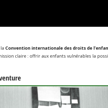
 la
Convention internationale des droits de l’enfan
sion claire : offrir aux enfants vulnérables la possi
aventure