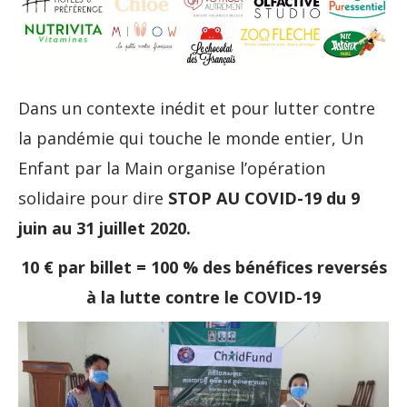
Dans un contexte inédit et pour lutter contre
la pandémie qui touche le monde entier, Un
Enfant par la Main organise l’opération
solidaire pour dire
STOP AU COVID-19 du 9
juin au 31 juillet 2020.
10 € par billet = 100 % des bénéfices reversés
à la lutte contre le COVID-19