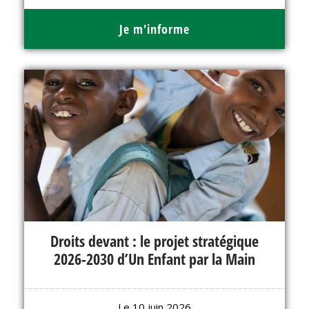
Je m'informe
Droits devant : le projet stratégique
2026-2030 d’Un Enfant par la Main
Le 10 juin 2026