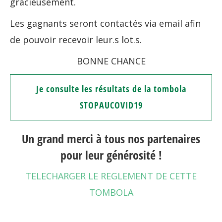
gracieusement.
Les gagnants seront contactés via email afin
de pouvoir recevoir leur.s lot.s.
BONNE CHANCE
Je consulte les résultats de la tombola
STOPAUCOVID19
Un grand merci à tous nos partenaires
pour leur générosité !
TELECHARGER LE REGLEMENT DE CETTE
TOMBOLA