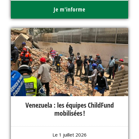
Je m'informe
Venezuela : les équipes ChildFund
mobilisées !
Le 1 juillet 2026