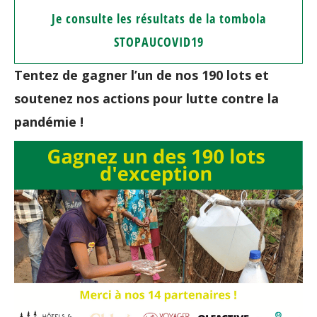
Je consulte les résultats de la tombola
STOPAUCOVID19
Tentez de gagner l’un de nos 190 lots et
soutenez nos actions pour lutte contre la
pandémie !