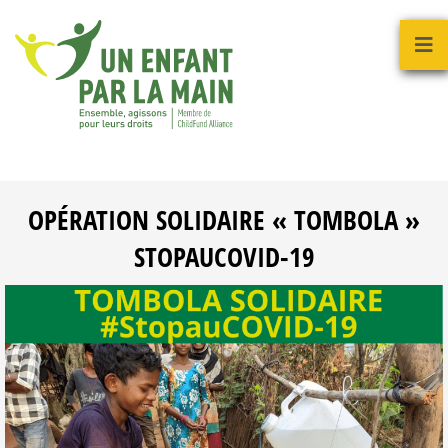
OPÉRATION SOLIDAIRE « TOMBOLA »
STOPAUCOVID-19