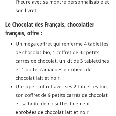
l’heure avec sa montre personnalisable et
son livret.
Le Chocolat des Français, chocolatier
français, offre :
Un méga coffret qui renferme 4 tablettes
de chocolat bio, 1 coffret de 32 petits
carrés de chocolat, un kit de 3 tablettines
et 1 boite d’amandes enrobées de
chocolat lait et noir,
Un super coffret avec ses 2 tablettes bio,
son coffret de 9 petits carrés de chocolat
et sa boite de noisettes finement
enrobées de chocolat lait et noir.