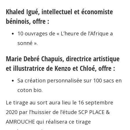
Khaled Igué, intellectuel et économiste
béninois, offre :
10 ouvrages de « L’heure de l’Afrique a
sonné ».
Marie Debré Chapuis, directrice artistique
et illustratrice de Kenzo et Chloé, offre :
Sa création personnalisée sur 100 sacs en
coton bio.
Le tirage au sort aura lieu le 16 septembre
2020 par l’huissier de l’étude SCP PLACE &
AMROUCHE qui réalisera ce tirage