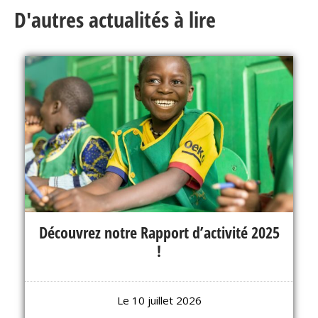
D'autres actualités à lire
Découvrez notre Rapport d’activité 2025
!
Le 10 juillet 2026