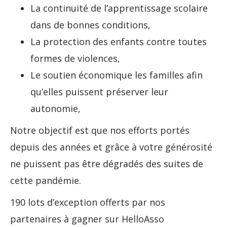
La continuité de l’apprentissage scolaire
dans de bonnes conditions,
La protection des enfants contre toutes
formes de violences,
Le soutien économique les familles afin
qu’elles puissent préserver leur
autonomie,
Notre objectif est que nos efforts portés
depuis des années et grâce à votre générosité
ne puissent pas être dégradés des suites de
cette pandémie.
190 lots d’exception offerts par nos
partenaires à gagner sur HelloAsso