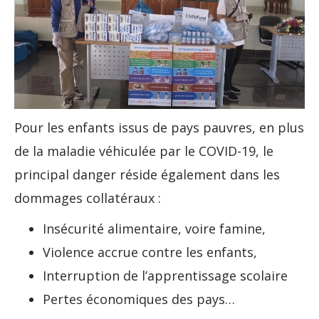
Pour les enfants issus de pays pauvres, en plus
de la maladie véhiculée par le COVID-19, le
principal danger réside également dans les
dommages collatéraux :
Insécurité alimentaire, voire famine,
Violence accrue contre les enfants,
Interruption de l’apprentissage scolaire
Pertes économiques des pays…