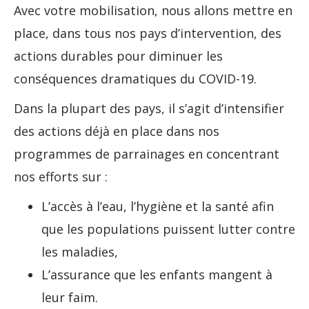
Avec votre mobilisation, nous allons mettre en
place, dans tous nos pays d’intervention, des
actions durables pour diminuer les
conséquences dramatiques du COVID-19.
Dans la plupart des pays, il s’agit d’intensifier
des actions déjà en place dans nos
programmes de parrainages en concentrant
nos efforts sur :
L’accès à l’eau, l’hygiène et la santé afin
que les populations puissent lutter contre
les maladies,
L’assurance que les enfants mangent à
leur faim.