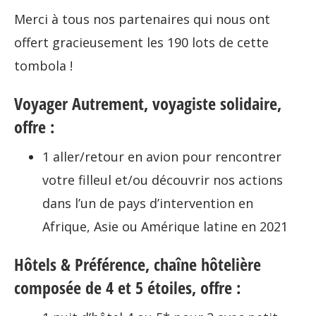
Merci à tous nos partenaires qui nous ont
offert gracieusement les 190 lots de cette
tombola !
Voyager Autrement, voyagiste solidaire,
offre :
1 aller/retour en avion pour rencontrer
votre filleul et/ou découvrir nos actions
dans l’un de pays d’intervention en
Afrique, Asie ou Amérique latine en 2021
Hôtels & Préférence, chaîne hôtelière
composée de 4 et 5 étoiles, offre :