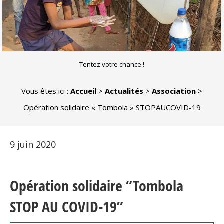
Tentez votre chance !
Vous êtes ici :
Accueil
>
Actualités
>
Association
>
Opération solidaire « Tombola » STOPAUCOVID-19
9 juin 2020
Opération solidaire “Tombola
STOP AU COVID-19”