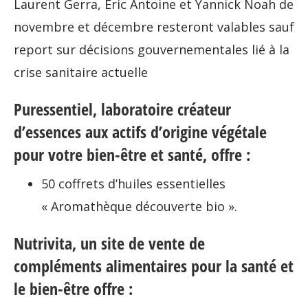
Laurent Gerra, Eric Antoine et Yannick Noah de
novembre et décembre resteront valables sauf
report sur décisions gouvernementales lié à la
crise sanitaire actuelle
Puressentiel, laboratoire créateur
d’essences aux actifs d’origine végétale
pour votre bien-être et santé, offre :
50 coffrets d’huiles essentielles
« Aromathèque découverte bio ».
Nutrivita, un site de vente de
compléments alimentaires pour la santé et
le bien-être offre :