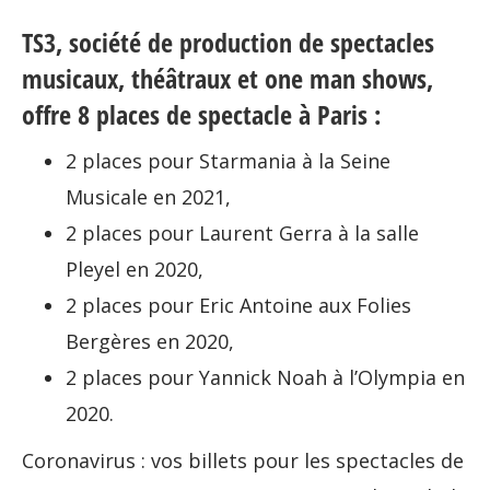
TS3, société de production de spectacles
musicaux, théâtraux et one man shows,
offre 8 places de spectacle à Paris :
2 places pour Starmania à la Seine
Musicale en 2021,
2 places pour Laurent Gerra à la salle
Pleyel en 2020,
2 places pour Eric Antoine aux Folies
Bergères en 2020,
2 places pour Yannick Noah à l’Olympia en
2020.
Coronavirus : vos billets pour les spectacles de