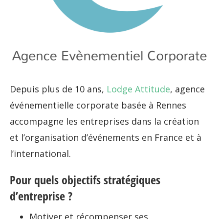
Depuis plus de 10 ans,
Lodge Attitude
, agence
événementielle corporate basée à Rennes
accompagne les entreprises dans la création
et l’organisation d’événements en France et à
l’international.
Pour quels objectifs stratégiques
d’entreprise ?
Motiver et récompenser ses