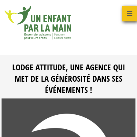
LODGE ATTITUDE, UNE AGENCE QUI
MET DE LA GÉNÉROSITÉ DANS SES
ÉVÉNEMENTS !