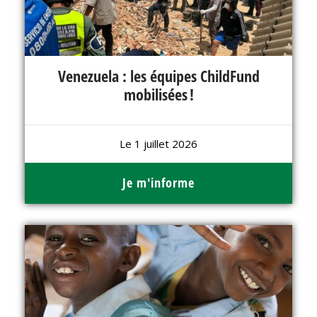
Venezuela : les équipes ChildFund
mobilisées !
Le 1 juillet 2026
Je m'informe