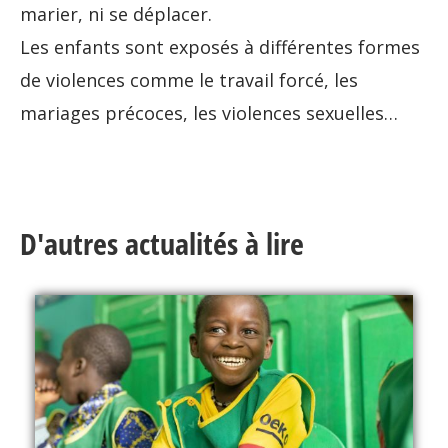
marier, ni se déplacer.
Les enfants sont exposés à différentes formes
de violences comme le travail forcé, les
mariages précoces, les violences sexuelles…
D'autres actualités à lire