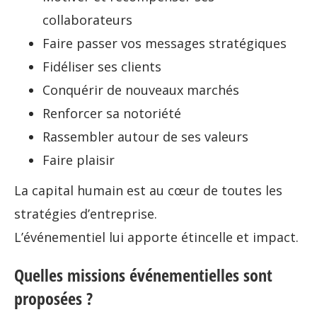
collaborateurs
Faire passer vos messages stratégiques
Fidéliser ses clients
Conquérir de nouveaux marchés
Renforcer sa notoriété
Rassembler autour de ses valeurs
Faire plaisir
La capital humain est au cœur de toutes les
stratégies d’entreprise.
L’événementiel lui apporte étincelle et impact.
Quelles missions événementielles sont
proposées ?