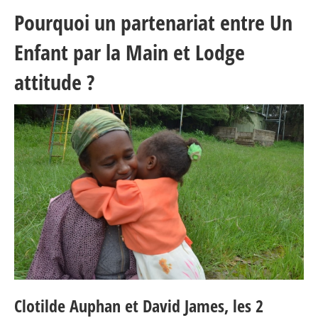
Pourquoi un partenariat entre Un
Enfant par la Main et Lodge
attitude ?
Clotilde Auphan et David James, les 2