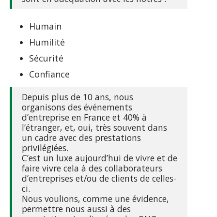
Humain
Humilité
Sécurité
Confiance
Depuis plus de 10 ans, nous
organisons des événements
d’entreprise en France et 40% à
l’étranger, et, oui, très souvent dans
un cadre avec des prestations
privilégiées.
C’est un luxe aujourd’hui de vivre et de
faire vivre cela à des collaborateurs
d’entreprises et/ou de clients de celles-
ci.
Nous voulions, comme une évidence,
permettre nous aussi à des