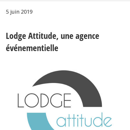
5 juin 2019
Lodge Attitude, une agence
événementielle