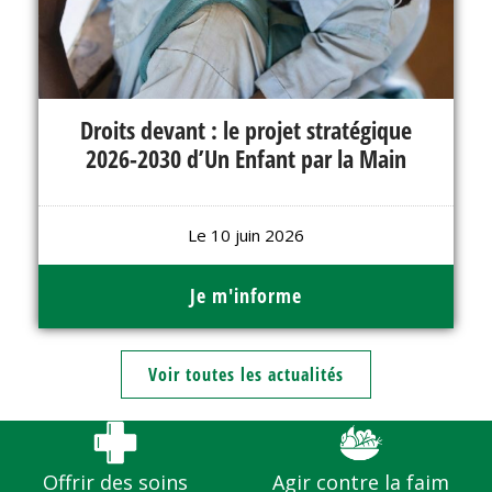
Droits devant : le projet stratégique
2026-2030 d’Un Enfant par la Main
Le 10 juin 2026
Je m'informe
Voir toutes les actualités
Offrir des soins
Agir contre la faim