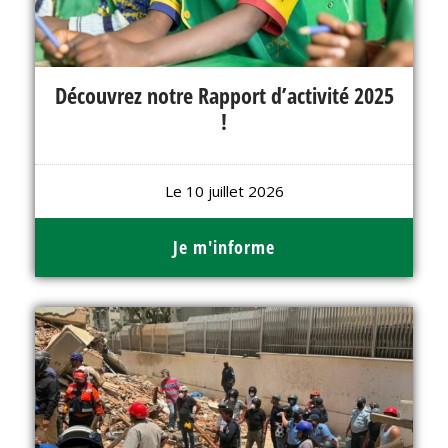
Découvrez notre Rapport d’activité 2025
!
Le 10 juillet 2026
Je m'informe