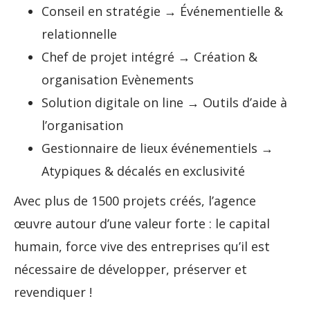
Conseil en stratégie → Événementielle &
relationnelle
Chef de projet intégré → Création &
organisation Evènements
Solution digitale on line → Outils d’aide à
l’organisation
Gestionnaire de lieux événementiels →
Atypiques & décalés en exclusivité
Avec plus de 1500 projets créés, l’agence
œuvre autour d’une valeur forte : le capital
humain, force vive des entreprises qu’il est
nécessaire de développer, préserver et
revendiquer !