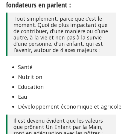
fondateurs en parlent :
Tout simplement, parce que c’est le
moment. Quoi de plus impactant que
de contribuer, d’une manière ou d’une
autre, à la vie et non pas à la survie
d’une personne, d’un enfant, qui est
l’avenir, autour de 4 axes majeurs :
Santé
Nutrition
Education
Eau
Développement économique et agricole.
Il est devenu évident que les valeurs
que prônent Un Enfant par la Main,
sont en adéquation avec les nôtres :