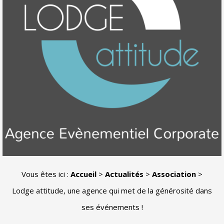
Vous êtes ici :
Accueil
>
Actualités
>
Association
>
Lodge attitude, une agence qui met de la générosité dans
ses événements !