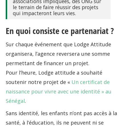
associations impliquées, des ONG sur
le terrain de faire réussir des projets
qui impacteront leurs vies.
En quoi consiste ce partenariat ?
Sur chaque événement que Lodge Attitude
organisera, l’agence reversera une somme
permettant de financer un projet.
Pour l’heure, Lodge attitude a souhaité
soutenir notre projet de «
Un certificat de
naissance pour vivre avec une identité » au
Sénégal
.
Sans identité, les enfants n’ont pas accès à la
santé, à l’éducation, ils ne peuvent ni se