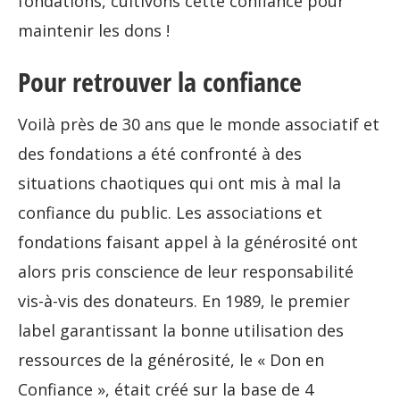
fondations, cultivons cette confiance pour
maintenir les dons !
Pour retrouver la confiance
Voilà près de 30 ans que le monde associatif et
des fondations a été confronté à des
situations chaotiques qui ont mis à mal la
confiance du public. Les associations et
fondations faisant appel à la générosité ont
alors pris conscience de leur responsabilité
vis-à-vis des donateurs. En 1989, le premier
label garantissant la bonne utilisation des
ressources de la générosité, le « Don en
Confiance », était créé sur la base de 4