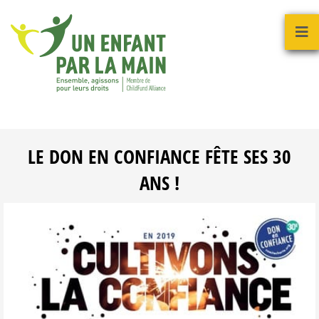
LE DON EN CONFIANCE FÊTE SES 30
ANS !