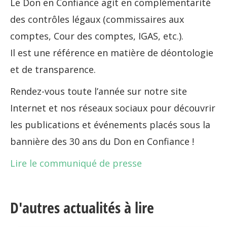
Le Don en Confiance agit en complémentarité
des contrôles légaux (commissaires aux
comptes, Cour des comptes, IGAS, etc.).
Il est une référence en matière de déontologie
et de transparence.
Rendez-vous toute l’année sur notre site
Internet et nos réseaux sociaux pour découvrir
les publications et événements placés sous la
bannière des 30 ans du Don en Confiance !
Lire le communiqué de presse
D'autres actualités à lire