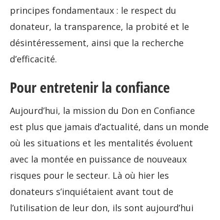
principes fondamentaux : le respect du
donateur, la transparence, la probité et le
désintéressement, ainsi que la recherche
d’efficacité.
Pour entretenir la confiance
Aujourd’hui, la mission du Don en Confiance
est plus que jamais d’actualité, dans un monde
où les situations et les mentalités évoluent
avec la montée en puissance de nouveaux
risques pour le secteur. Là où hier les
donateurs s’inquiétaient avant tout de
l’utilisation de leur don, ils sont aujourd’hui