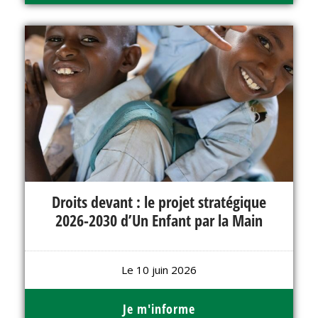
Droits devant : le projet stratégique
2026-2030 d’Un Enfant par la Main
Le 10 juin 2026
Je m'informe