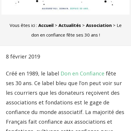
Vous êtes ici :
Accueil
>
Actualités
>
Association
>
Le
don en confiance fête ses 30 ans !
8 février 2019
Créé en 1989, le label
Don en Confiance
fête
ses 30 ans. Ce label bleu que l’on peut voir sur
les courriers que les donateurs reçoivent des
associations et fondations est le gage de
confiance du monde associatif. La majorité des
Français fait confiance aux associations et