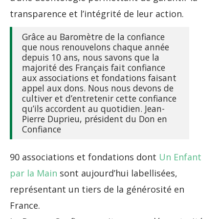
transparence et l’intégrité de leur action.
Grâce au Baromètre de la confiance
que nous renouvelons chaque année
depuis 10 ans, nous savons que la
majorité des Français fait confiance
aux associations et fondations faisant
appel aux dons. Nous nous devons de
cultiver et d’entretenir cette confiance
qu’ils accordent au quotidien. Jean-
Pierre Duprieu, président du Don en
Confiance
90 associations et fondations dont
Un Enfant
par la Main
sont aujourd’hui labellisées,
représentant un tiers de la générosité en
France.