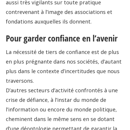
aussi très vigilants sur toute pratique
contrevenant à l’image des associations et
fondations auxquelles ils donnent.
Pour garder confiance en l’avenir
La nécessité de tiers de confiance est de plus
en plus prégnante dans nos sociétés, d’autant
plus dans le contexte d’incertitudes que nous
traversons.
D’autres secteurs d’activité confrontés à une
crise de défiance, à l’instar du monde de
l’information ou encore du monde politique,
cheminent dans le même sens en se dotant
d’une déontologie permettant de garantir la