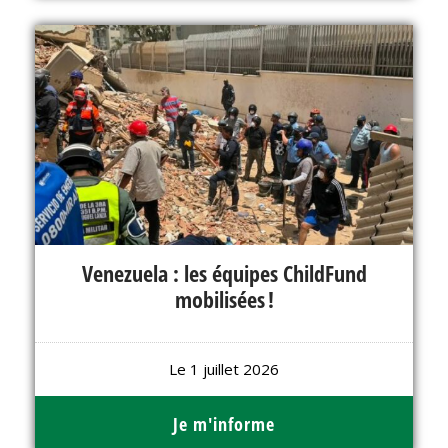
Venezuela : les équipes ChildFund
mobilisées !
Le 1 juillet 2026
Je m'informe