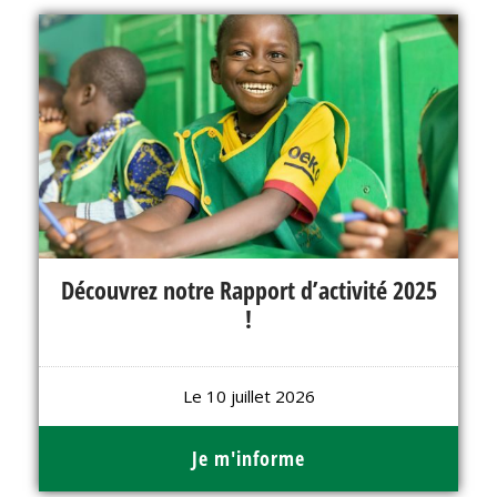
Découvrez notre Rapport d’activité 2025
!
Le 10 juillet 2026
Je m'informe