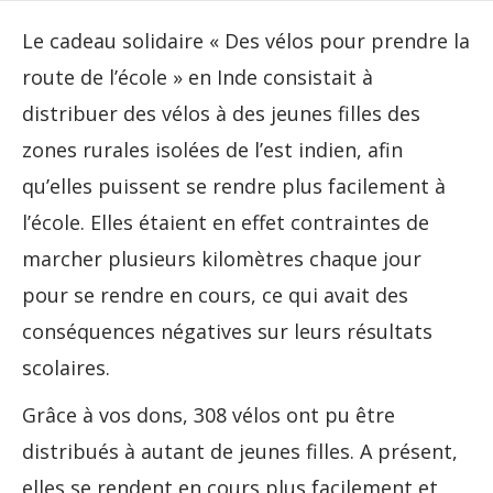
Le cadeau solidaire « Des vélos pour prendre la
route de l’école » en Inde consistait à
distribuer des vélos à des jeunes filles des
zones rurales isolées de l’est indien, afin
qu’elles puissent se rendre plus facilement à
l’école. Elles étaient en effet contraintes de
marcher plusieurs kilomètres chaque jour
pour se rendre en cours, ce qui avait des
conséquences négatives sur leurs résultats
scolaires.
Grâce à vos dons, 308 vélos ont pu être
distribués à autant de jeunes filles. A présent,
elles se rendent en cours plus facilement et