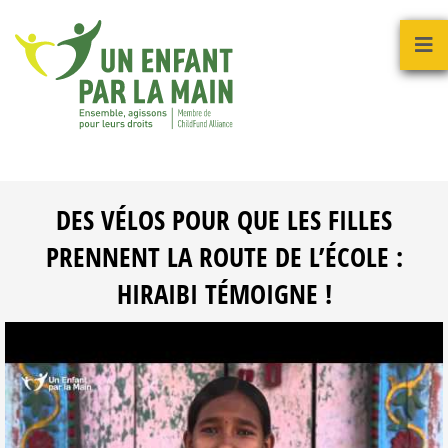
DES VÉLOS POUR QUE LES FILLES
PRENNENT LA ROUTE DE L’ÉCOLE :
HIRAIBI TÉMOIGNE !