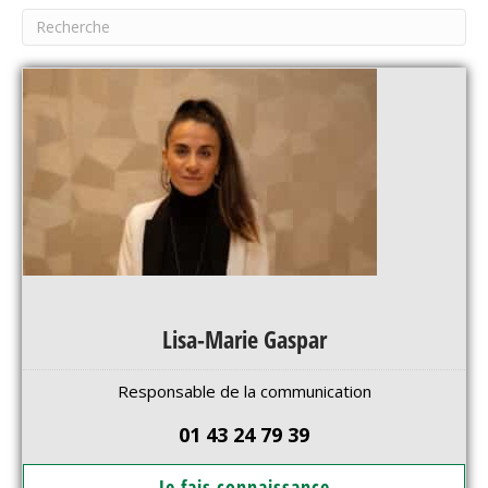
Lisa-Marie Gaspar
Responsable de la communication
01 43 24 79 39
Je fais connaissance