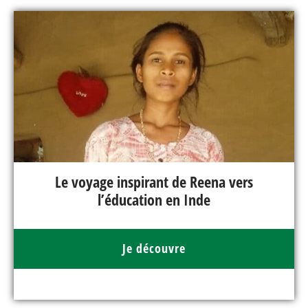
Le voyage inspirant de Reena vers
l’éducation en Inde
Je découvre