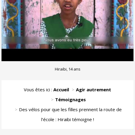
Hiraibi, 14 ans
Vous êtes ici :
Accueil
Agir autrement
Témoignages
Des vélos pour que les filles prennent la route de
l’école : Hiraibi témoigne !