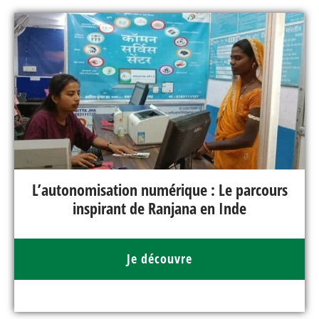
L’autonomisation numérique : Le parcours
inspirant de Ranjana en Inde
Je découvre