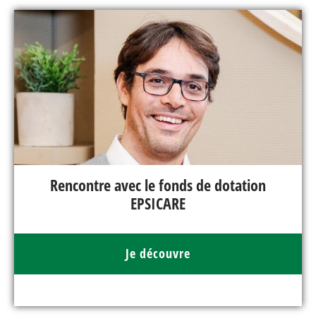
Rencontre avec le fonds de dotation
EPSICARE
Je découvre