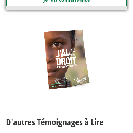
D'autres Témoignages à Lire