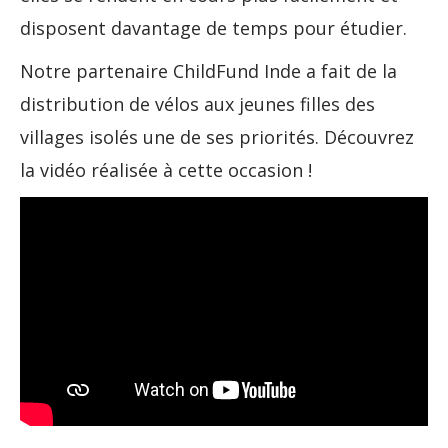
disposent davantage de temps pour étudier.
Notre partenaire ChildFund Inde a fait de la
distribution de vélos aux jeunes filles des
villages isolés une de ses priorités. Découvrez
la vidéo réalisée à cette occasion !