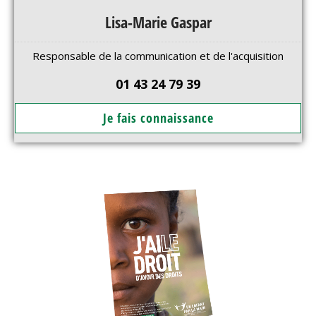
Lisa-Marie Gaspar
Responsable de la communication et de l'acquisition
01 43 24 79 39
Je fais connaissance