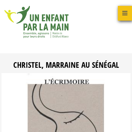
CHRISTEL, MARRAINE AU SÉNÉGAL