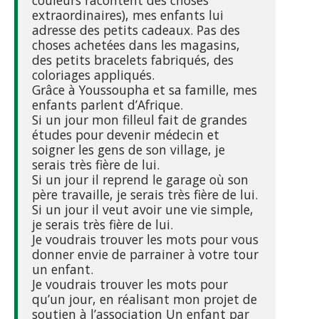
couleurs racontent des choses
extraordinaires), mes enfants lui
adresse des petits cadeaux. Pas des
choses achetées dans les magasins,
des petits bracelets fabriqués, des
coloriages appliqués.
Grâce à Youssoupha et sa famille, mes
enfants parlent d’Afrique.
Si un jour mon filleul fait de grandes
études pour devenir médecin et
soigner les gens de son village, je
serais très fière de lui.
Si un jour il reprend le garage où son
père travaille, je serais très fière de lui.
Si un jour il veut avoir une vie simple,
je serais très fière de lui.
Je voudrais trouver les mots pour vous
donner envie de parrainer à votre tour
un enfant.
Je voudrais trouver les mots pour
qu’un jour, en réalisant mon projet de
soutien à l’association Un enfant par