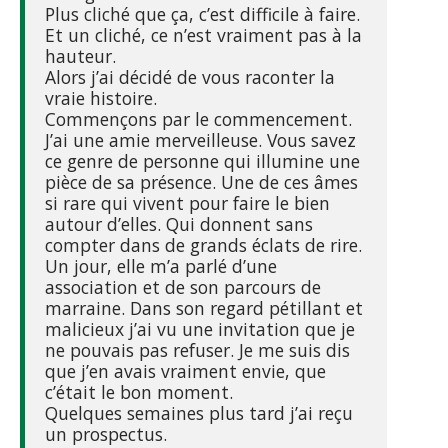
Plus cliché que ça, c’est difficile à faire.
Et un cliché, ce n’est vraiment pas à la
hauteur.
Alors j’ai décidé de vous raconter la
vraie histoire.
Commençons par le commencement.
J’ai une amie merveilleuse. Vous savez
ce genre de personne qui illumine une
pièce de sa présence. Une de ces âmes
si rare qui vivent pour faire le bien
autour d’elles. Qui donnent sans
compter dans de grands éclats de rire.
Un jour, elle m’a parlé d’une
association et de son parcours de
marraine. Dans son regard pétillant et
malicieux j’ai vu une invitation que je
ne pouvais pas refuser. Je me suis dis
que j’en avais vraiment envie, que
c’était le bon moment.
Quelques semaines plus tard j’ai reçu
un prospectus.