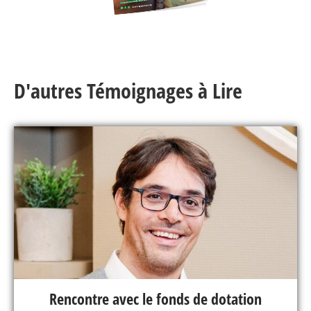
D'autres Témoignages à Lire
Rencontre avec le fonds de dotation