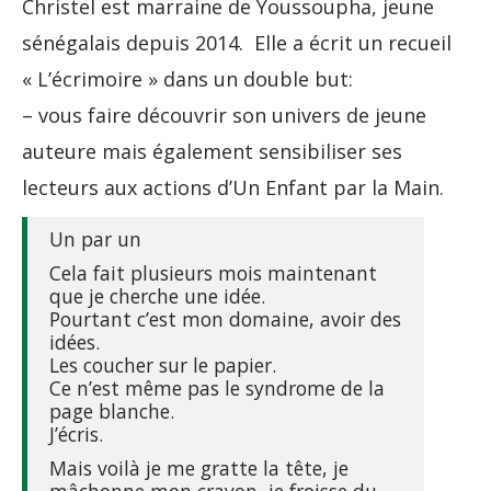
Christel est marraine de Youssoupha, jeune
sénégalais depuis 2014. Elle a écrit un recueil
« L’écrimoire » dans un double but:
– vous faire découvrir son univers de jeune
auteure mais également sensibiliser ses
lecteurs aux actions d’Un Enfant par la Main.
Un par un
Cela fait plusieurs mois maintenant
que je cherche une idée.
Pourtant c’est mon domaine, avoir des
idées.
Les coucher sur le papier.
Ce n’est même pas le syndrome de la
page blanche.
J’écris.
Mais voilà je me gratte la tête, je