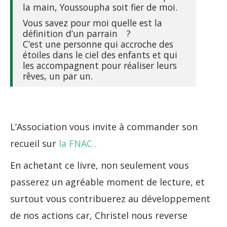
la main, Youssoupha soit fier de moi.
Vous savez pour moi quelle est la
définition d’un parrain ?
C’est une personne qui accroche des
étoiles dans le ciel des enfants et qui
les accompagnent pour réaliser leurs
rêves, un par un.
L’Association vous invite à commander son
recueil sur
la FNAC .
En achetant ce livre, non seulement vous
passerez un agréable moment de lecture, et
surtout vous contribuerez au développement
de nos actions car, Christel nous reverse