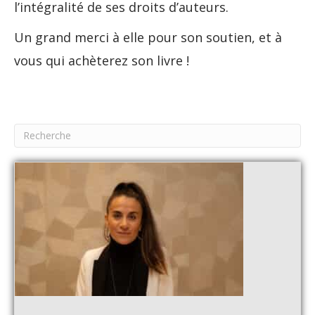
l’intégralité de ses droits d’auteurs.
Un grand merci à elle pour son soutien, et à
vous qui achèterez son livre !