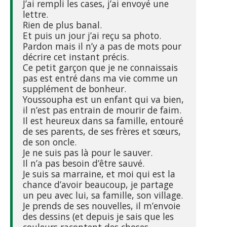
J’ai rempli les cases, j’ai envoyé une
lettre.
Rien de plus banal.
Et puis un jour j’ai reçu sa photo.
Pardon mais il n’y a pas de mots pour
décrire cet instant précis.
Ce petit garçon que je ne connaissais
pas est entré dans ma vie comme un
supplément de bonheur.
Youssoupha est un enfant qui va bien,
il n’est pas entrain de mourir de faim.
Il est heureux dans sa famille, entouré
de ses parents, de ses frères et sœurs,
de son oncle.
Je ne suis pas là pour le sauver.
Il n’a pas besoin d’être sauvé.
Je suis sa marraine, et moi qui est la
chance d’avoir beaucoup, je partage
un peu avec lui, sa famille, son village.
Je prends de ses nouvelles, il m’envoie
des dessins (et depuis je sais que les