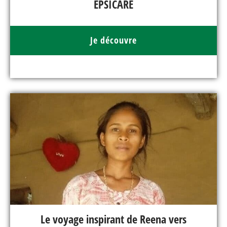
EPSICARE
Je découvre
Le voyage inspirant de Reena vers