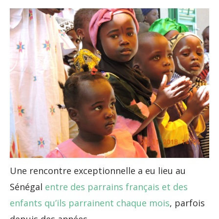
Une rencontre exceptionnelle a eu lieu au
Sénégal
entre des parrains français et des
enfants qu’ils parrainent chaque mois
, parfois
depuis des années.