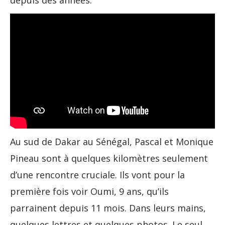
Au sud de Dakar au Sénégal, Pascal et Monique
Pineau sont à quelques kilomètres seulement
d’une rencontre cruciale. Ils vont pour la
première fois voir Oumi, 9 ans, qu’ils
parrainent depuis 11 mois. Dans leurs mains,
quelques lettres et quelques photos. Le seul