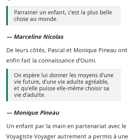
Parrainer un enfant, c’est la plus belle
chose au monde.
— Marceline Nicolas
De leurs côtés, Pascal et Monique Pineau ont
enfin fait la connaissance d’Oumi.
On espère lui donner les moyens d’une
vie future, d’une vie adulte agréable,
et qu’elle puisse elle-même choisir sa
vie d’adulte.
— Monique Pineau
Un enfant par la main en partenariat avec le
Voyagiste Voyager autrement a permis à une