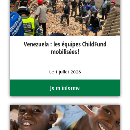
Venezuela : les équipes ChildFund
mobilisées !
Le 1 juillet 2026
Je m'informe