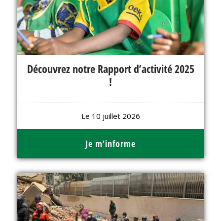
Découvrez notre Rapport d’activité 2025
!
Le 10 juillet 2026
Je m'informe