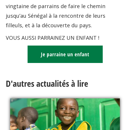
vingtaine de parrains de faire le chemin
jusqu’au Sénégal à la rencontre de leurs
filleuls, et à la découverte du pays.
VOUS AUSSI PARRAINEZ UN ENFANT !
Je parraine un enfant
D'autres actualités à lire