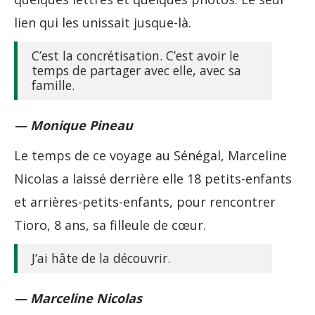
lien qui les unissait jusque-là.
C’est la concrétisation. C’est avoir le
temps de partager avec elle, avec sa
famille.
— Monique Pineau
Le temps de ce voyage au Sénégal, Marceline
Nicolas a laissé derrière elle 18 petits-enfants
et arrières-petits-enfants, pour rencontrer
Tioro, 8 ans, sa filleule de cœur.
J’ai hâte de la découvrir.
— Marceline Nicolas