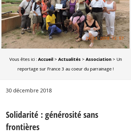
Vous êtes ici :
Accueil
>
Actualités
>
Association
>
Un
reportage sur France 3 au coeur du parrainage !
30 décembre 2018
Solidarité : générosité sans
frontières