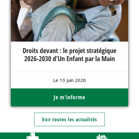
Droits devant : le projet stratégique
2026-2030 d’Un Enfant par la Main
Le 10 juin 2026
Je m'informe
Voir toutes les actualités
Continuer sans accepter
Bienvenue,