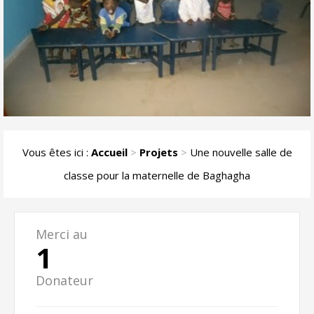
Vous êtes ici :
Accueil
>
Projets
>
Une nouvelle salle de
classe pour la maternelle de Baghagha
Merci au
1
Donateur