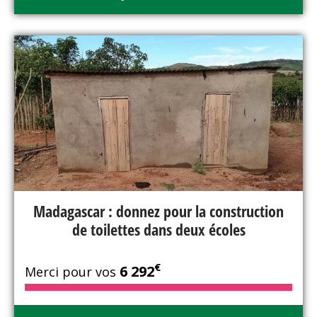
Madagascar : donnez pour la construction
de toilettes dans deux écoles
€
6 292
Merci pour vos