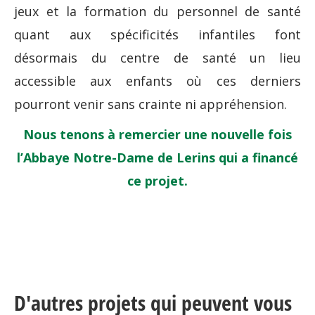
jeux et la formation du personnel de santé
quant aux spécificités infantiles font
désormais du centre de santé un lieu
accessible aux enfants où ces derniers
pourront venir sans crainte ni appréhension.
Nous tenons à remercier une nouvelle fois
l’Abbaye Notre-Dame de Lerins qui a financé
ce projet.
D'autres projets qui peuvent vous