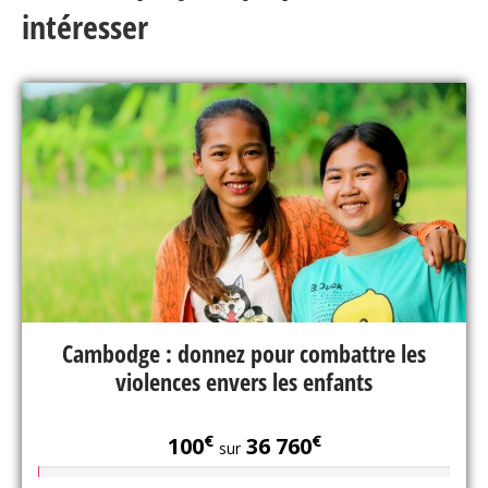
intéresser
Cambodge : donnez pour combattre les
violences envers les enfants
€
€
100
36 760
sur