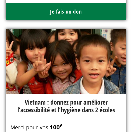
Je fais un don
Vietnam : donnez pour améliorer
l’accessibilité et l’hygiène dans 2 écoles
€
100
Merci pour vos