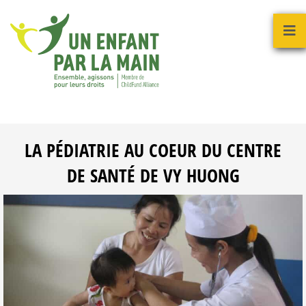
LA PÉDIATRIE AU COEUR DU CENTRE
DE SANTÉ DE VY HUONG