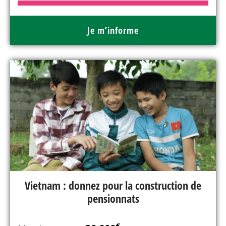
Je m’informe
Vietnam : donnez pour la construction de
pensionnats
€