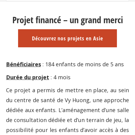
Projet financé – un grand merci
Découvrez nos projets en Asie
Bénéficiaires
: 184 enfants de moins de 5 ans
Durée du projet
: 4 mois
Ce projet a permis de mettre en place, au sein
du centre de santé de Vy Huong, une approche
dédiée aux enfants. L’aménagement d’une salle
de consultation dédiée et d’un terrain de jeu, la
possibilité pour les enfants d’avoir accès à des