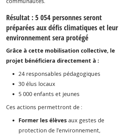
communautés.
Résultat : 5 054 personnes seront
préparées aux défis climatiques et leur
environnement sera protégé
Grâce à cette mobilisation collective, le
projet bénéficiera directement à :
24 responsables pédagogiques
30 élus locaux
5 000 enfants et jeunes
Ces actions permettront de :
Former les élèves
aux gestes de
protection de l’environnement,