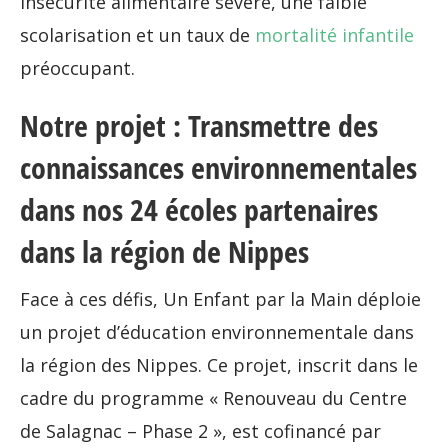
insécurité alimentaire sévère, une faible
scolarisation et un taux de
mortalité infantile
préoccupant.
Notre projet : Transmettre des
connaissances environnementales
dans nos 24 écoles partenaires
dans la région de Nippes
Face à ces défis, Un Enfant par la Main déploie
un projet d’éducation environnementale dans
la région des Nippes. Ce projet, inscrit dans le
cadre du programme « Renouveau du Centre
de Salagnac – Phase 2 », est cofinancé par