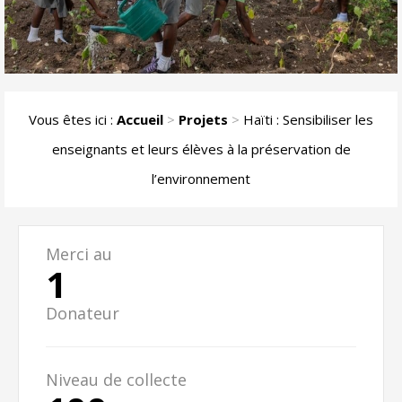
Vous êtes ici :
Accueil
>
Projets
>
Haïti : Sensibiliser les
enseignants et leurs élèves à la préservation de
l’environnement
Merci au
1
Donateur
Niveau de collecte