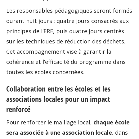
Les responsables pédagogiques seront formés
durant huit jours : quatre jours consacrés aux
principes de l’ERE, puis quatre jours centrés
sur les techniques de réduction des déchets.
Cet accompagnement vise à garantir la
cohérence et l’efficacité du programme dans
toutes les écoles concernées.
Collaboration entre les écoles et les
associations locales pour un impact
renforcé
Pour renforcer le maillage local,
chaque école
sera associée à une association locale
, dans