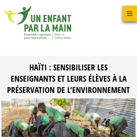
HAÏTI : SENSIBILISER LES
ENSEIGNANTS ET LEURS ÉLÈVES À LA
PRÉSERVATION DE L’ENVIRONNEMENT