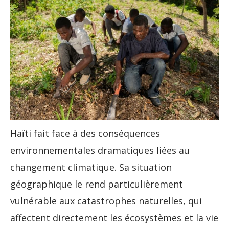
Haïti fait face à des conséquences
environnementales dramatiques liées au
changement climatique. Sa situation
géographique le rend particulièrement
vulnérable aux catastrophes naturelles, qui
affectent directement les écosystèmes et la vie