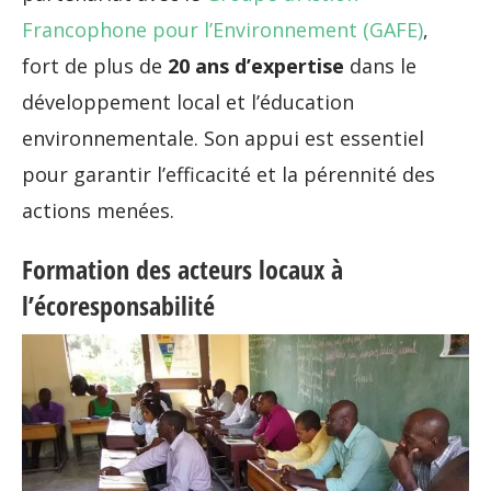
Francophone pour l’Environnement (GAFE)
,
fort de plus de
20 ans d’expertise
dans le
développement local et l’éducation
environnementale. Son appui est essentiel
pour garantir l’efficacité et la pérennité des
actions menées.
Formation des acteurs locaux à
l’écoresponsabilité