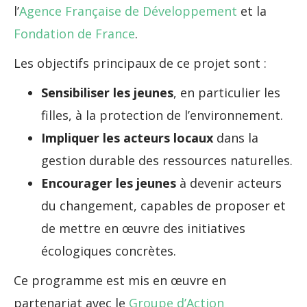
l’
Agence Française de Développement
et la
Fondation de France
.
Les objectifs principaux de ce projet sont :
Sensibiliser les jeunes
, en particulier les
filles, à la protection de l’environnement.
Impliquer les acteurs locaux
dans la
gestion durable des ressources naturelles.
Encourager les jeunes
à devenir acteurs
du changement, capables de proposer et
de mettre en œuvre des initiatives
écologiques concrètes.
Ce programme est mis en œuvre en
partenariat avec le
Groupe d’Action