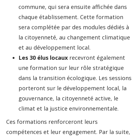
commune, qui sera ensuite affichée dans
chaque établissement. Cette formation
sera complétée par des modules dédiés à
la citoyenneté, au changement climatique
et au développement local.
Les 30 élus locaux
recevront également
une formation sur leur rôle stratégique
dans la transition écologique. Les sessions
porteront sur le développement local, la
gouvernance, la citoyenneté active, le
climat et la justice environnementale.
Ces formations renforceront leurs
compétences et leur engagement. Par la suite,