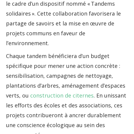
le cadre d’un dispositif nommé « Tandems
solidaires ». Cette collaboration favorisera le
partage de savoirs et la mise en œuvre de
projets communs en faveur de
l’environnement.
Chaque tandem bénéficiera d’un budget
spécifique pour mener une action concrète :
sensibilisation, campagnes de nettoyage,
plantations d’arbres, aménagement d’espaces
verts, ou
construction de citernes
. En unissant
les efforts des écoles et des associations, ces
projets contribueront à ancrer durablement
une conscience écologique au sein des