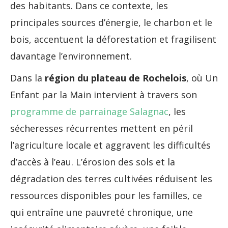
des habitants. Dans ce contexte, les
principales sources d’énergie, le charbon et le
bois, accentuent la déforestation et fragilisent
davantage l’environnement.
Dans la
région du plateau de Rochelois
, où Un
Enfant par la Main intervient à travers son
programme de parrainage Salagnac
, les
sécheresses récurrentes mettent en péril
l’agriculture locale et aggravent les difficultés
d’accès à l’eau. L’érosion des sols et la
dégradation des terres cultivées réduisent les
ressources disponibles pour les familles, ce
qui entraîne une pauvreté chronique, une