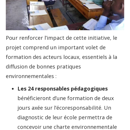
Pour renforcer l’impact de cette initiative, le
projet comprend un important volet de
formation des acteurs locaux, essentiels à la
diffusion de bonnes pratiques
environnementales :
Les 24 responsables pédagogiques
bénéficieront d’une formation de deux
jours axée sur l’écoresponsabilité. Un
diagnostic de leur école permettra de
concevoir une charte environnementale