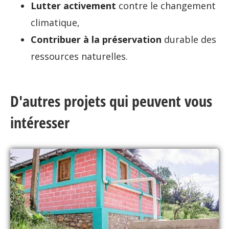
Lutter activement
contre le changement
climatique,
Contribuer à la préservation
durable des
ressources naturelles.
D'autres projets qui peuvent vous
intéresser