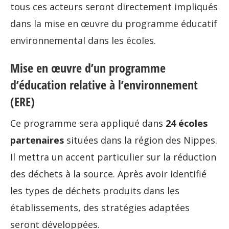
tous ces acteurs seront directement impliqués
dans la mise en œuvre du programme éducatif
environnemental dans les écoles.
Mise en œuvre d’un programme
d’éducation relative à l’environnement
(ERE)
Ce programme sera appliqué dans
24 écoles
partenaires
situées dans la région des Nippes.
Il mettra un accent particulier sur la réduction
des déchets à la source. Après avoir identifié
les types de déchets produits dans les
établissements, des stratégies adaptées
seront développées.