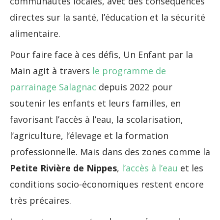
communautés locales, avec des conséquences
directes sur la santé, l’éducation et la sécurité
alimentaire.
Pour faire face à ces défis, Un Enfant par la
Main agit à travers
le programme de
parrainage Salagnac
depuis 2022 pour
soutenir les enfants et leurs familles, en
favorisant l’accès à l’eau, la scolarisation,
l’agriculture, l’élevage et la formation
professionnelle. Mais dans des zones comme la
Petite Rivière de Nippes
,
l’accès à l’eau
et les
conditions socio-économiques restent encore
très précaires.