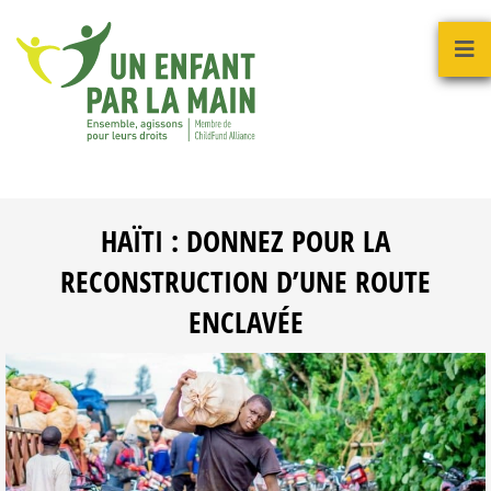
HAÏTI : DONNEZ POUR LA
RECONSTRUCTION D’UNE ROUTE
ENCLAVÉE