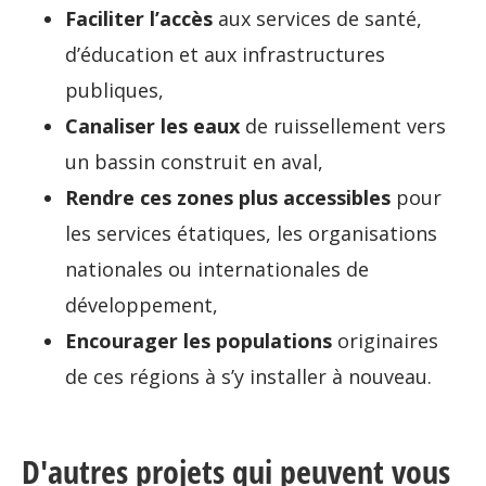
Faciliter l’accès
aux services de santé,
d’éducation et aux infrastructures
publiques,
Canaliser les eaux
de ruissellement vers
un bassin construit en aval,
Rendre ces zones plus accessibles
pour
les services étatiques, les organisations
nationales ou internationales de
développement,
Encourager les populations
originaires
de ces régions à s’y installer à nouveau.
D'autres projets qui peuvent vous