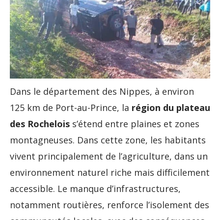
Dans le département des Nippes, à environ
125 km de Port-au-Prince, la
région du plateau
des Rochelois
s’étend entre plaines et zones
montagneuses. Dans cette zone, les habitants
vivent principalement de l’agriculture, dans un
environnement naturel riche mais difficilement
accessible. Le manque d’infrastructures,
notamment routières, renforce l’isolement des