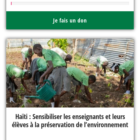
Je fais un don
Haïti : Sensibiliser les enseignants et leurs
élèves à la préservation de l’environnement