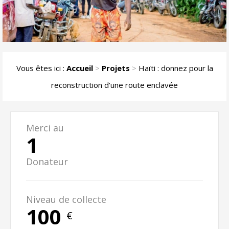
Vous êtes ici :
Accueil
>
Projets
>
Haïti : donnez pour la
reconstruction d’une route enclavée
Merci au
1
Donateur
Niveau de collecte
100
€