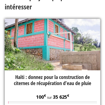
intéresser
Haïti : donnez pour la construction de
citernes de récupération d’eau de pluie
€
€
100
35 625
sur