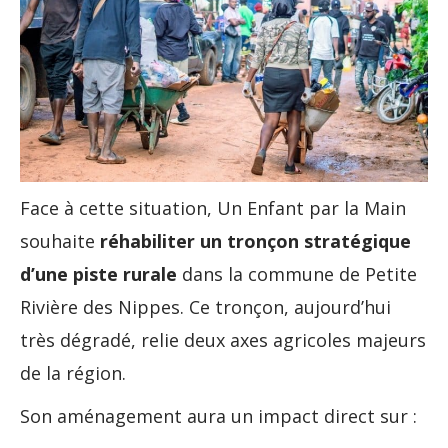
Face à cette situation, Un Enfant par la Main
souhaite
réhabiliter un tronçon stratégique
d’une piste rurale
dans la commune de Petite
Rivière des Nippes. Ce tronçon, aujourd’hui
très dégradé, relie deux axes agricoles majeurs
de la région.
Son aménagement aura un impact direct sur :