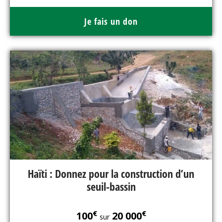
Je fais un don
Haïti : Donnez pour la construction d’un
seuil-bassin
€
€
100
20 000
sur