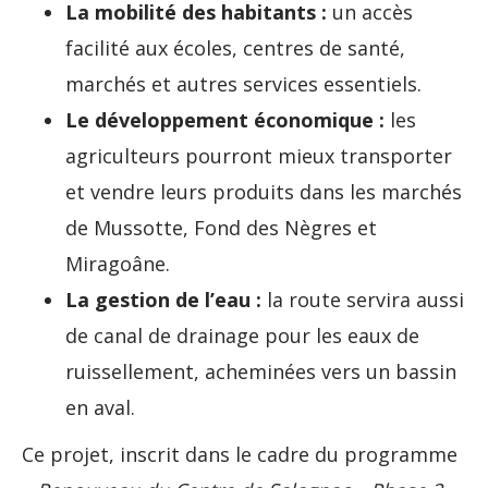
La mobilité des habitants :
un accès
facilité aux écoles, centres de santé,
marchés et autres services essentiels.
Le développement économique :
les
agriculteurs pourront mieux transporter
et vendre leurs produits dans les marchés
de Mussotte, Fond des Nègres et
Miragoâne.
La gestion de l’eau :
la route servira aussi
de canal de drainage pour les eaux de
ruissellement, acheminées vers un bassin
en aval.
Ce projet, inscrit dans le cadre du programme