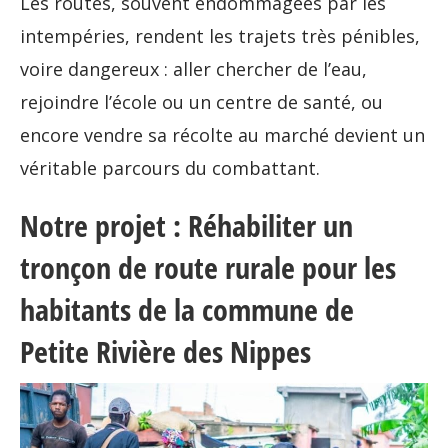
Les routes, souvent endommagées par les
intempéries, rendent les trajets très pénibles,
voire dangereux : aller chercher de l’eau,
rejoindre l’école ou un centre de santé, ou
encore vendre sa récolte au marché devient un
véritable parcours du combattant.
Notre projet : Réhabiliter un
tronçon de route rurale pour les
habitants de la commune de
Petite Rivière des Nippes