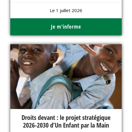
Le 1 juillet 2026
Je m'informe
Droits devant : le projet stratégique
2026-2030 d’Un Enfant par la Main