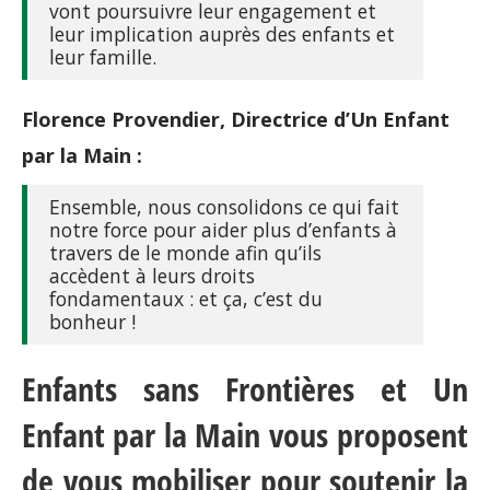
vont poursuivre leur engagement et
leur implication auprès des enfants et
leur famille.
Florence Provendier, Directrice d’Un Enfant
par la Main :
Ensemble, nous consolidons ce qui fait
notre force pour aider plus d’enfants à
travers de le monde afin qu’ils
accèdent à leurs droits
fondamentaux : et ça, c’est du
bonheur !
Enfants sans Frontières et Un
Enfant par la Main vous proposent
de vous mobiliser pour soutenir la