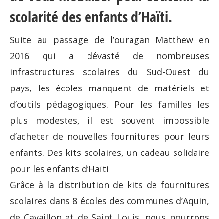
scolarité des enfants d’Haïti.
Suite au passage de l’ouragan Matthew en
2016 qui a dévasté de nombreuses
infrastructures scolaires du Sud-Ouest du
pays, les écoles manquent de matériels et
d’outils pédagogiques. Pour les familles les
plus modestes, il est souvent impossible
d’acheter de nouvelles fournitures pour leurs
enfants. Des kits scolaires, un cadeau solidaire
pour les enfants d’Haïti
Grâce à la distribution de kits de fournitures
scolaires dans 8 écoles des communes d’Aquin,
de Cavaillon et de Saint Louis, nous pourrons