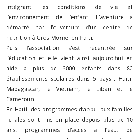
intégrant les conditions de vie et
l’environnement de l’enfant. L’aventure a
démarré par l’ouverture d’un centre de
nutrition à Gros Morne, en Haïti.
Puis l’association s’est recentrée sur
l’éducation et elle vient ainsi aujourd’hui en
aide à plus de 3000 enfants dans 82
établissements scolaires dans 5 pays ; Haïti,
Madagascar, le Vietnam, le Liban et le
Cameroun.
En Haïti, des programmes d’appui aux familles
rurales sont mis en place depuis plus de 10
ans, programmes d’accès à l’eau, de