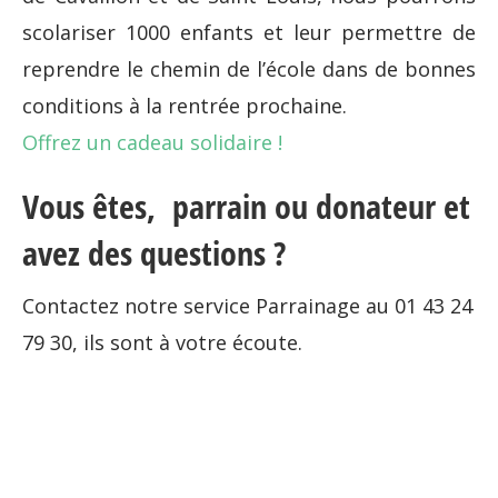
scolariser 1000 enfants et leur permettre de
reprendre le chemin de l’école dans de bonnes
conditions à la rentrée prochaine.
Offrez un cadeau solidaire !
Vous êtes, parrain ou donateur et
avez des questions ?
Contactez notre service Parrainage au 01 43 24
79 30, ils sont à votre écoute.