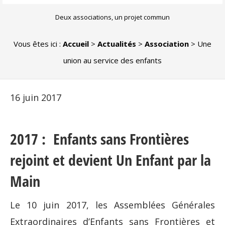
Deux associations, un projet commun
Vous êtes ici :
Accueil
>
Actualités
>
Association
>
Une
union au service des enfants
16 juin 2017
2017 : Enfants sans Frontières
rejoint et devient Un Enfant par la
Main
Le 10 juin 2017, les Assemblées Générales
Extraordinaires d’Enfants sans Frontières et