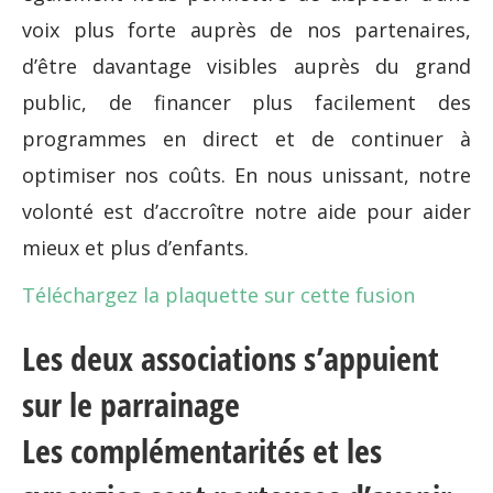
voix plus forte auprès de nos partenaires,
d’être davantage visibles auprès du grand
public, de financer plus facilement des
programmes en direct et de continuer à
optimiser nos coûts. En nous unissant, notre
volonté est d’accroître notre aide pour aider
mieux et plus d’enfants.
Téléchargez la plaquette sur cette fusion
Les deux associations s’appuient
sur le parrainage
Les complémentarités et les