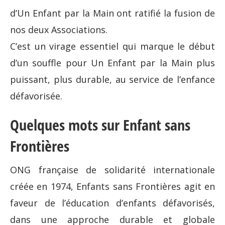
d’Un Enfant par la Main ont ratifié la fusion de
nos deux Associations.
C’est un virage essentiel qui marque le début
d’un souffle pour Un Enfant par la Main plus
puissant, plus durable, au service de l’enfance
défavorisée.
Quelques mots sur Enfant sans
Frontières
ONG française de solidarité internationale
créée en 1974, Enfants sans Frontières agit en
faveur de l’éducation d’enfants défavorisés,
dans une approche durable et globale