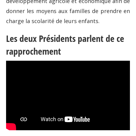
développement agricole et économique afin de
donner les moyens aux familles de prendre en
charge la scolarité de leurs enfants.
Les deux Présidents parlent de ce
rapprochement