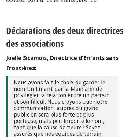
Déclarations des deux directrices
des associations
Joëlle
Sicamois, Directrice d’Enfants sans
Frontières:
Nous avons fait le choix de garder le
nom Un Enfant par la Main afin de
privilégier la relation entre un parrain
et son filleul. Nous croyons que notre
communication auprès du grand
public en sera plus forte et plus
porteuse; mais peu importe le nom,
tant que la cause demeure ! Soyez
assurés que nos équipes de terrain