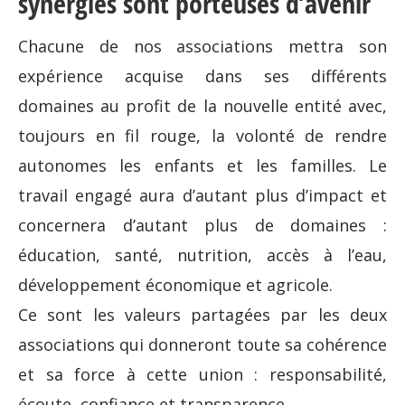
synergies sont porteuses d’avenir
Chacune de nos associations mettra son
expérience acquise dans ses différents
domaines au profit de la nouvelle entité avec,
toujours en fil rouge, la volonté de rendre
autonomes les enfants et les familles. Le
travail engagé aura d’autant plus d’impact et
concernera d’autant plus de domaines :
éducation, santé, nutrition, accès à l’eau,
développement économique et agricole.
Ce sont les valeurs partagées par les deux
associations qui donneront toute sa cohérence
et sa force à cette union : responsabilité,
écoute, confiance et transparence.