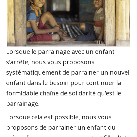
Lorsque le parrainage avec un enfant
s’arrête, nous vous proposons
systématiquement de parrainer un nouvel
enfant dans le besoin pour continuer la
formidable chaîne de solidarité qu’est le
parrainage.
Lorsque cela est possible, nous vous
proposons de parrainer un enfant du