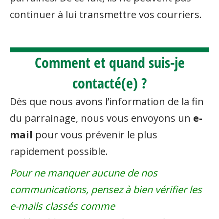
continuer à lui transmettre vos courriers.
Comment et quand suis-je
contacté(e) ?
Dès que nous avons l’information de la fin
du parrainage, nous vous envoyons un
e-
mail
pour vous prévenir le plus
rapidement possible.
Pour ne manquer aucune de nos
communications, pensez à bien vérifier les
e-mails classés comme