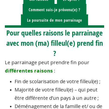
Comment suis-je prévenu(e) ?
La poursuite de mon parrainage
Pour quelles raisons le parrainage
avec mon (ma) filleul(e) prend fin
?
Le parrainage peut prendre fin pour
différentes raisons
:
Fin de scolarisation de votre filleul(e) ;
Majorité de votre filleul(e) – qui peut
être différente d’un pays à un autre ;
Déménagement de la famille et/ ou de