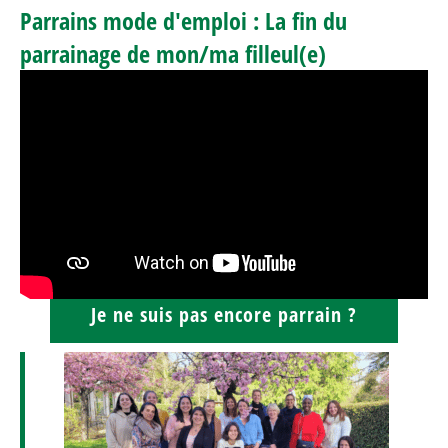
Parrains mode d'emploi : La fin du
parrainage de mon/ma filleul(e)
Je ne suis pas encore parrain ?