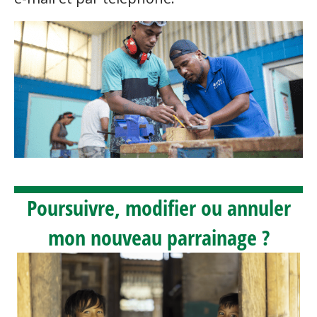
Poursuivre, modifier ou annuler
mon nouveau parrainage ?