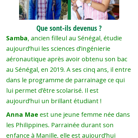
Que sont-ils devenus ?
Samba
, ancien filleul au Sénégal, étudie
aujourd’hui les sciences d’ingénierie
aéronautique après avoir obtenu son bac
au Sénégal, en 2019. A ses cinq ans, il entre
dans le programme de parrainage ce qui
lui permet d’être scolarisé. Il est
aujourd’hui un brillant étudiant !
Anna Mae
est une jeune femme née dans
les Philippines. Parrainée durant son
enfance à Manille, elle est aujourd’hui