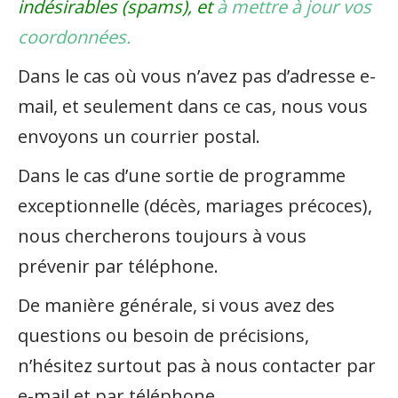
indésirables (spams), et
à mettre à jour vos
coordonnées.
Dans le cas où vous n’avez pas d’adresse e-
mail, et seulement dans ce cas, nous vous
envoyons un courrier postal.
Dans le cas d’une sortie de programme
exceptionnelle (décès, mariages précoces),
nous chercherons toujours à vous
prévenir par téléphone.
De manière générale, si vous avez des
questions ou besoin de précisions,
n’hésitez surtout pas à nous contacter par
e-mail et par téléphone.