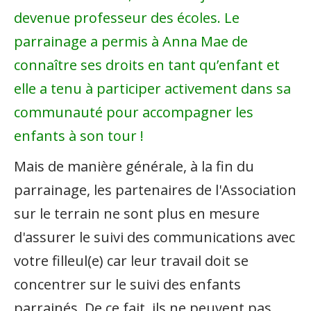
devenue professeur des écoles. Le
parrainage a permis à Anna Mae de
connaître ses droits en tant qu’enfant et
elle a tenu à participer activement dans sa
communauté pour accompagner les
enfants à son tour !
Mais de manière générale, à la fin du
parrainage, les partenaires de l'Association
sur le terrain ne sont plus en mesure
d'assurer le suivi des communications avec
votre filleul(e) car leur travail doit se
concentrer sur le suivi des enfants
parrainés. De ce fait, ils ne peuvent pas