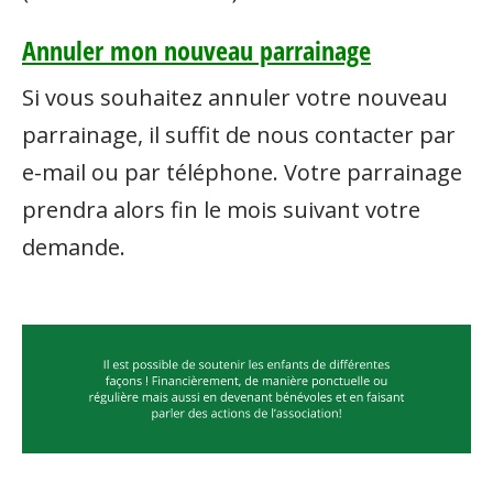
Annuler mon nouveau parrainage
Si vous souhaitez annuler votre nouveau
parrainage, il suffit de nous contacter par
e-mail ou par téléphone. Votre parrainage
prendra alors fin le mois suivant votre
demande.