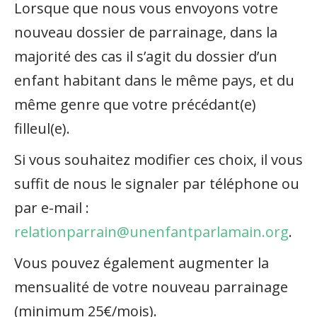
Lorsque que nous vous envoyons votre
nouveau dossier de parrainage, dans la
majorité des cas il s’agit du dossier d’un
enfant habitant dans le même pays, et du
même genre que votre précédant(e)
filleul(e).
Si vous souhaitez modifier ces choix, il vous
suffit de nous le signaler par téléphone ou
par e-mail :
relationparrain@unenfantparlamain.org
.
Vous pouvez également augmenter la
mensualité de votre nouveau parrainage
(minimum 25€/mois).