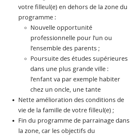
votre filleul(e) en dehors de la zone du
programme :
Nouvelle opportunité
professionnelle pour l’un ou
l’ensemble des parents ;
Poursuite des études supérieures
dans une plus grande ville :
l’enfant va par exemple habiter
chez un oncle, une tante
Nette amélioration des conditions de
vie de la famille de votre filleul(e) ;
Fin du programme de parrainage dans
la zone, car les objectifs du