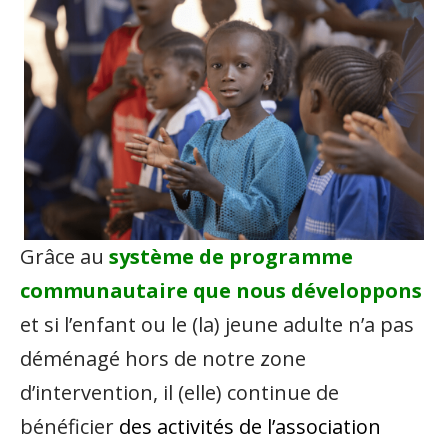
Grâce au
système de programme
communautaire que nous développons
et s
i l’enfant ou le (la) jeune adulte n’a pas
déménagé hors de notre zone
d’intervention, il (elle) continue de
bénéficier
des activités de l’association