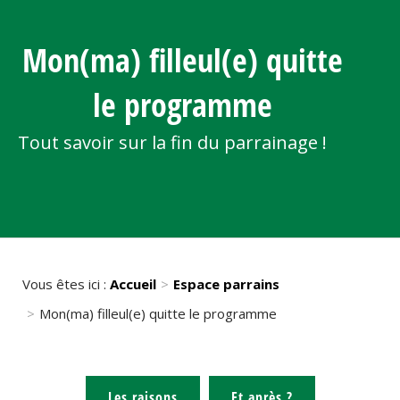
Mon(ma) filleul(e) quitte
le programme
Tout savoir sur la fin du parrainage !
Vous êtes ici :
Accueil
Espace parrains
Mon(ma) filleul(e) quitte le programme
Les raisons
Et après ?