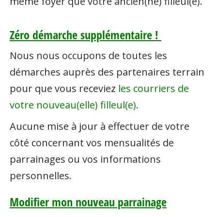
même foyer que votre ancien(ne) filleul(e).
Zéro démarche supplémentaire !
Nous nous occupons de toutes les
démarches auprès des partenaires terrain
pour que vous receviez
les courriers de
votre nouveau(elle) filleul(e).
Aucune mise à jour à effectuer de votre
côté concernant vos mensualités de
parrainages ou vos informations
personnelles.
Modifier mon nouveau parrainage