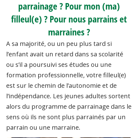
parrainage ? Pour mon (ma)
filleul(e) ? Pour nous parrains et
marraines ?
A sa majorité, ou un peu plus tard si
l’enfant avait un retard dans sa scolarité
ou s’il a poursuivi ses études ou une
formation professionnelle, votre filleul(e)
est sur le chemin de l’autonomie et de
l’indépendance. Les jeunes adultes sortent
alors du programme de parrainage dans le
sens où ils ne sont plus parrainés par un
parrain ou une marraine.