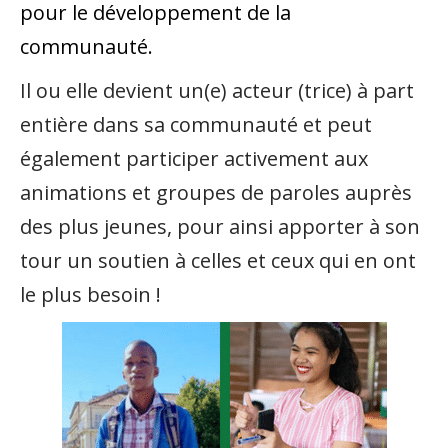
pour le développement de la
communauté.
Il ou elle devient un(e) acteur (trice) à part
entière dans sa communauté et peut
également participer activement aux
animations et groupes de paroles auprès
des plus jeunes, pour ainsi apporter à son
tour un soutien à celles et ceux qui en ont
le plus besoin !